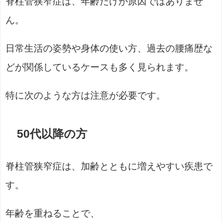
脊柱管狭窄症は、年齢だけが原因ではありませ
ん。
日常生活の姿勢や身体の使い方、過去の腰痛歴な
どが関係しているケースも多く見られます。
特に次のような方は注意が必要です。
50代以降の方
脊柱管狭窄症は、加齢とともに増えやすい疾患で
す。
年齢を重ねることで、