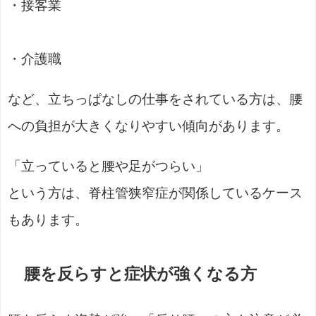
・接客業
・介護職
など、立ちっぱなしの仕事をされている方は、腰
への負担が大きくなりやすい傾向があります。
「立っていると腰や足がつらい」
という方は、脊柱管狭窄症が関係しているケース
もあります。
腰を反らすと症状が強くなる方