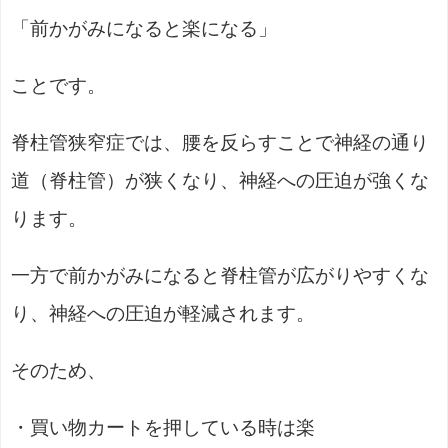
「前かがみになると楽になる」
ことです。
脊柱管狭窄症では、腰を反らすことで神経の通り
道（脊柱管）が狭くなり、神経への圧迫が強くな
ります。
一方で前かがみになると脊柱管が広がりやすくな
り、神経への圧迫が軽減されます。
そのため、
・買い物カートを押している時は楽