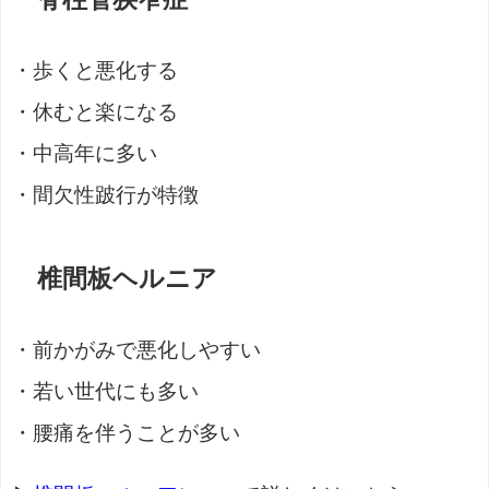
・歩くと悪化する
・休むと楽になる
・中高年に多い
・間欠性跛行が特徴
椎間板ヘルニア
・前かがみで悪化しやすい
・若い世代にも多い
・腰痛を伴うことが多い