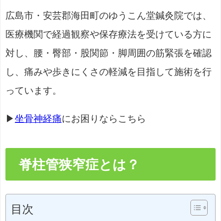
広島市・安芸郡海田町のゆうこん堂鍼灸院では、
医療機関で経過観察や保存療法を受けている方に
対し、腰・臀部・股関節・脚周囲の筋緊張を確認
し、痛みや歩きにくさの軽減を目指して施術を行
っています。
▶
坐骨神経痛
にお困りならこちら
脊柱管狭窄症とは？
目次