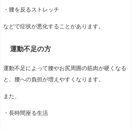
・腰を反るストレッチ
などで症状が悪化することがあります。
運動不足の方
運動不足によって腰やお尻周囲の筋肉が硬くなる
と、腰への負担が増えやすくなります。
また、
・長時間座る生活