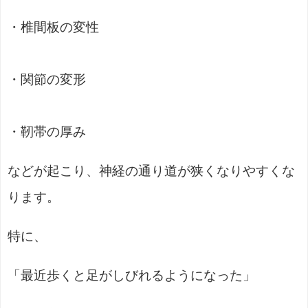
・椎間板の変性
・関節の変形
・靭帯の厚み
などが起こり、神経の通り道が狭くなりやすくな
ります。
特に、
「最近歩くと足がしびれるようになった」