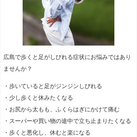
広島で歩くと足がしびれる症状にお悩みではあり
ませんか？
・歩いていると足がジンジンしびれる
・少し歩くと休みたくなる
・お尻から太もも、ふくらはぎにかけて痛む
・スーパーや買い物の途中で立ち止まりたくなる
・歩くと悪化し、休むと楽になる