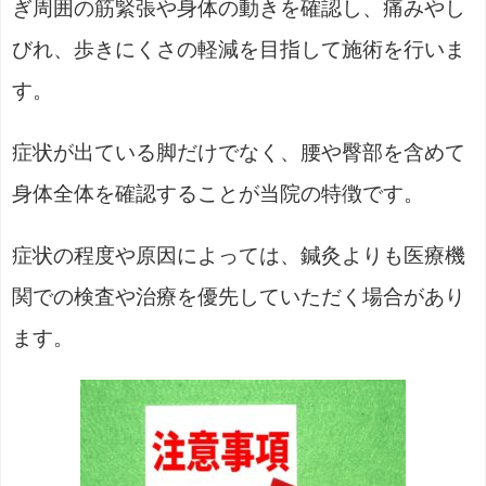
ぎ周囲の筋緊張や身体の動きを確認し、痛みやし
びれ、歩きにくさの軽減を目指して施術を行いま
す。
症状が出ている脚だけでなく、腰や臀部を含めて
身体全体を確認することが当院の特徴です。
症状の程度や原因によっては、鍼灸よりも医療機
関での検査や治療を優先していただく場合があり
ます。