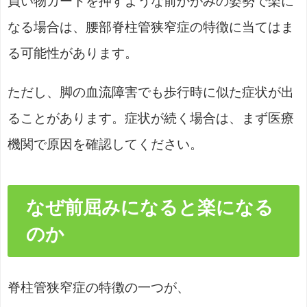
買い物カートを押すような前かがみの姿勢で楽に
なる場合は、腰部脊柱管狭窄症の特徴に当てはま
る可能性があります。
ただし、脚の血流障害でも歩行時に似た症状が出
ることがあります。症状が続く場合は、まず医療
機関で原因を確認してください。
なぜ前屈みになると楽になる
のか
脊柱管狭窄症の特徴の一つが、