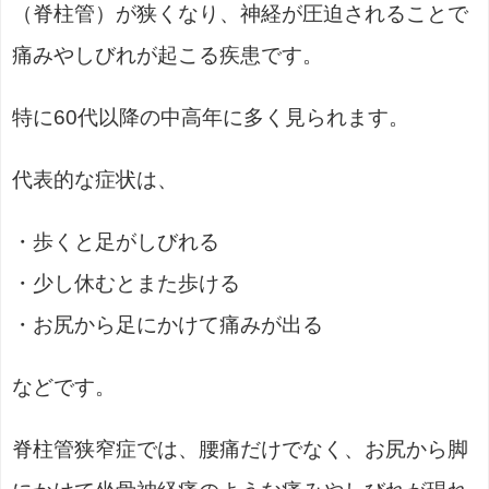
（脊柱管）が狭くなり、神経が圧迫されることで
痛みやしびれが起こる疾患です。
特に60代以降の中高年に多く見られます。
代表的な症状は、
・歩くと足がしびれる
・少し休むとまた歩ける
・お尻から足にかけて痛みが出る
などです。
脊柱管狭窄症では、腰痛だけでなく、お尻から脚