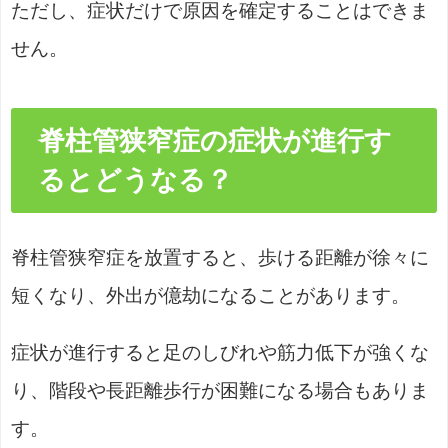
ただし、症状だけで原因を確定することはできま
せん。
脊柱管狭窄症の症状が進行す
るとどうなる？
脊柱管狭窄症を放置すると、歩ける距離が徐々に
短くなり、外出が億劫になることがあります。
症状が進行すると足のしびれや筋力低下が強くな
り、階段や長距離歩行が困難になる場合もありま
す。