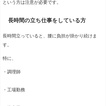
という方は注意が必要です。
長時間の立ち仕事をしている方
長時間立っていると、腰に負担が掛かり続けま
す。
特に、
・調理師
・工場勤務