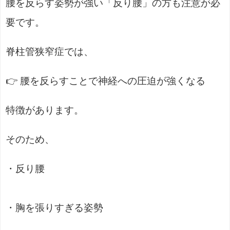
腰を反らす姿勢が強い「反り腰」の方も注意が必
要です。
脊柱管狭窄症では、
👉 腰を反らすことで神経への圧迫が強くなる
特徴があります。
そのため、
・反り腰
・胸を張りすぎる姿勢