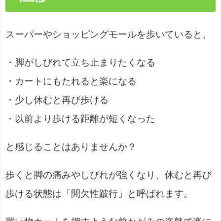
スーパーやショッピングモールを歩いていると、
・脚がしびれて立ち止まりたくなる
・カートにもたれると楽になる
・少し休むと再び歩ける
・以前より歩ける距離が短くなった
と感じることはありませんか？
歩くと脚の痛みやしびれが強くなり、休むと再び
歩ける状態は「間欠性跛行」と呼ばれます。