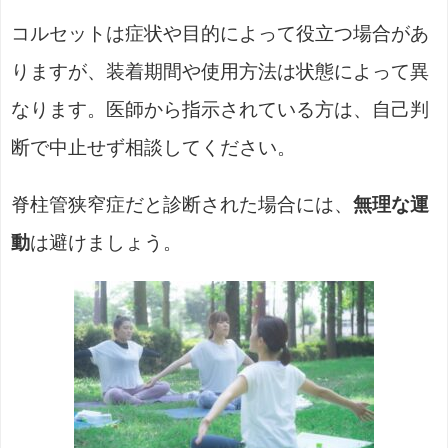
コルセットは症状や目的によって役立つ場合があ
りますが、装着期間や使用方法は状態によって異
なります。医師から指示されている方は、自己判
断で中止せず相談してください。
脊柱管狭窄症だと診断された場合には、
無理な運
動
は避けましょう。