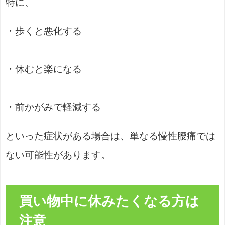
特に、
・歩くと悪化する
・休むと楽になる
・前かがみで軽減する
といった症状がある場合は、単なる慢性腰痛では
ない可能性があります。
買い物中に休みたくなる方は
注意