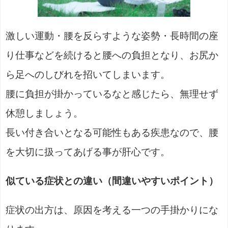
激しい運動・腰を反らすような姿勢・長時間の座
り仕事などを続けると腰への負担となり、お尻か
ら足へのしびれを招いてしまいます。
腰に負担が掛かっているなと感じたら、無理せず
休憩しましょう。
長い付き合いとなる可能性もある疾患なので、腰
を大切に扱ってあげる事が肝心です。
似ている症状との違い（間違いやすいポイント）
症状の出方は、原因を考える一つの手掛かりにな