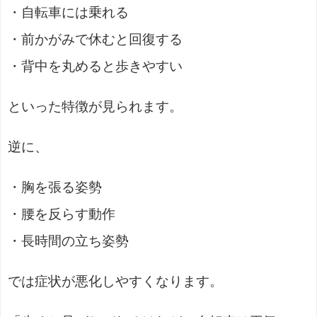
・自転車には乗れる
・前かがみで休むと回復する
・背中を丸めると歩きやすい
といった特徴が見られます。
逆に、
・胸を張る姿勢
・腰を反らす動作
・長時間の立ち姿勢
では症状が悪化しやすくなります。