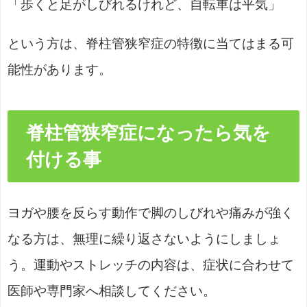
「歩くと足がしびれるけれど、自転車は平気」
という方は、脊柱管狭窄症の特徴に当てはまる可
能性があります。
脊柱管狭窄症になったら気を
付ける事
ヨガや腰を反らす動作で脚のしびれや痛みが強く
なる方は、無理に繰り返さないようにしましょ
う。運動やストレッチの内容は、症状に合わせて
医師や専門家へ相談してください。