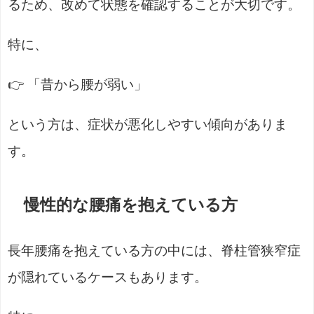
るため、改めて状態を確認することが大切です。
特に、
👉 「昔から腰が弱い」
という方は、症状が悪化しやすい傾向がありま
す。
慢性的な腰痛を抱えている方
長年腰痛を抱えている方の中には、脊柱管狭窄症
が隠れているケースもあります。