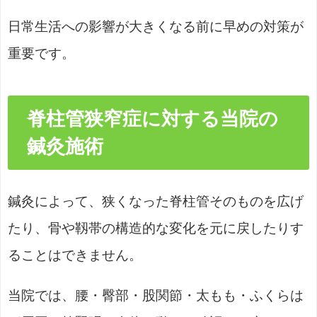
日常生活への影響が大きくなる前に早めの対策が
重要です。
脊柱管狭窄症に対する当院の
鍼灸施術
鍼灸によって、狭くなった脊柱管そのものを広げ
たり、骨や靱帯の構造的な変化を元に戻したりす
ることはできません。
当院では、腰・臀部・股関節・太もも・ふくらは