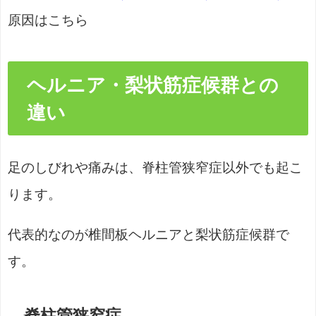
原因はこちら
ヘルニア・梨状筋症候群との
違い
足のしびれや痛みは、脊柱管狭窄症以外でも起こ
ります。
代表的なのが椎間板ヘルニアと梨状筋症候群で
す。
脊柱管狭窄症