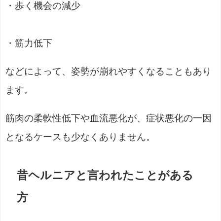
・歩く機会の減少
・筋力低下
などによって、姿勢が崩れやすくなることもあり
ます。
筋肉の柔軟性低下や血流悪化が、症状悪化の一因
となるケースも少なくありません。
昔ヘルニアと言われたことがある
方