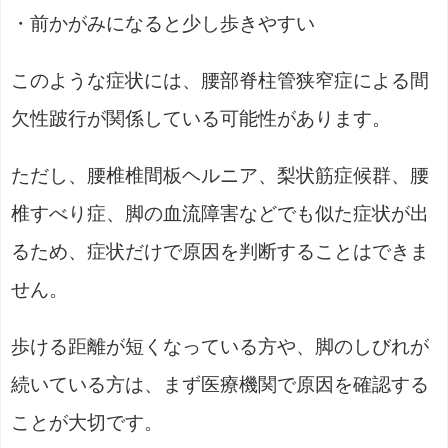
・前かがみになると少し歩きやすい
このような症状には、腰部脊柱管狭窄症による間
欠性跛行が関係している可能性があります。
ただし、腰椎椎間板ヘルニア、梨状筋症候群、腰
椎すべり症、脚の血流障害などでも似た症状が出
るため、症状だけで原因を判断することはできま
せん。
歩ける距離が短くなっている方や、脚のしびれが
続いている方は、まず医療機関で原因を確認する
ことが大切です。