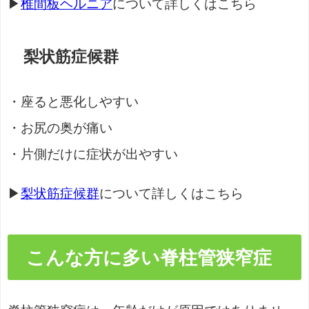
▶
椎間板ヘルニア
について詳しくはこちら
梨状筋症候群
・座ると悪化しやすい
・お尻の奥が痛い
・片側だけに症状が出やすい
▶
梨状筋症候群
について詳しくはこちら
こんな方に多い脊柱管狭窄症