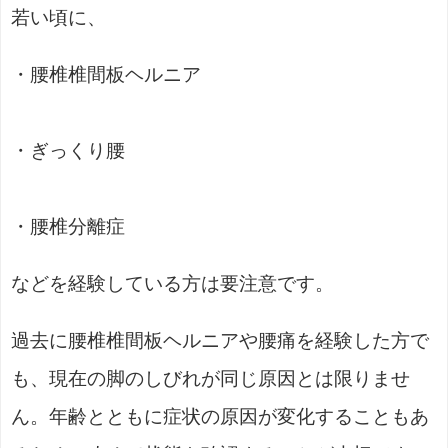
若い頃に、
・腰椎椎間板ヘルニア
・ぎっくり腰
・腰椎分離症
などを経験している方は要注意です。
過去に腰椎椎間板ヘルニアや腰痛を経験した方で
も、現在の脚のしびれが同じ原因とは限りませ
ん。年齢とともに症状の原因が変化することもあ