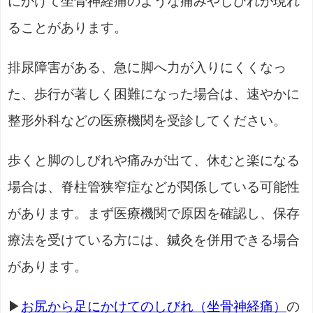
にかけて坐骨神経痛のような痛みやしびれが現れ
ることがあります。
排尿障害がある、急に脚へ力が入りにくくなっ
た、歩行が著しく困難になった場合は、速やかに
整形外科などの医療機関を受診してください。
歩くと脚のしびれや痛みが出て、休むと楽になる
場合は、脊柱管狭窄症などが関係している可能性
があります。まず医療機関で原因を確認し、保存
療法を受けている方には、鍼灸を併用できる場合
があります。
▶
お尻から足にかけてのしびれ（坐骨神経痛）
の