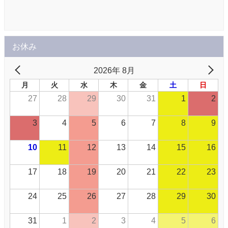
お休み
2026年 8月
月
火
水
木
金
土
日
27
28
29
30
31
1
2
3
4
5
6
7
8
9
10
11
12
13
14
15
16
17
18
19
20
21
22
23
24
25
26
27
28
29
30
31
1
2
3
4
5
6