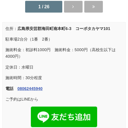
1 / 26
住所：
広島県安芸郡海田町南本町6-3 コーポタカヤマ101
駐車場2台分（1番 2番）
施術料金：初診料1000円 施術料金：5000円（高校生以下は
4000円）
定休日：水曜日
施術時間：30分程度
電話
08062445940
ご予約はLINEから