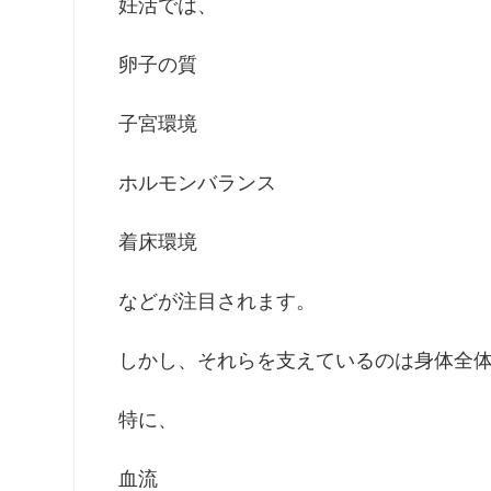
妊活では、
卵子の質
子宮環境
ホルモンバランス
着床環境
などが注目されます。
しかし、それらを支えているのは身体全
特に、
血流