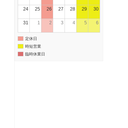
24
25
26
27
28
29
30
31
1
2
3
4
5
6
定休日
時短営業
臨時休業日