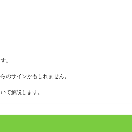
ます。
からのサインかもしれません。
ついて解説します。