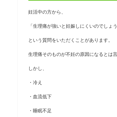
妊活中の方から、
「生理痛が強いと妊娠しにくいのでしょ
という質問をいただくことがあります。
生理痛そのものが不妊の原因になるとは
しかし、
・冷え
・血流低下
・睡眠不足