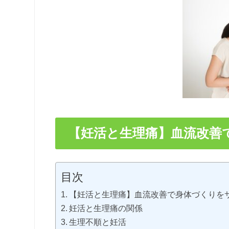
【妊活と生理痛】血流改善
目次
【妊活と生理痛】血流改善で身体づくりを
妊活と生理痛の関係
生理不順と妊活