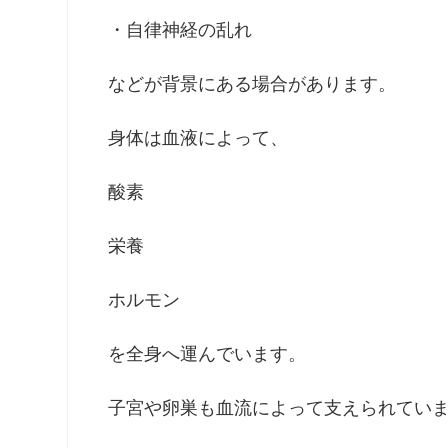
・自律神経の乱れ
などが背景にある場合があります。
身体は血液によって、
酸素
栄養
ホルモン
を全身へ運んでいます。
子宮や卵巣も血流によって支えられてい