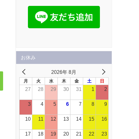
お休み
2026年 8月
月
火
水
木
金
土
日
27
28
29
30
31
1
2
3
4
5
6
7
8
9
10
11
12
13
14
15
16
17
18
19
20
21
22
23