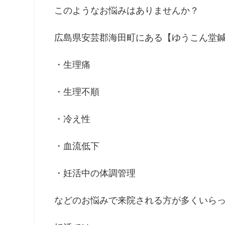
このようなお悩みはありませんか？
広島県安芸郡海田町にある【ゆうこん堂
・生理痛
・生理不順
・冷え性
・血流低下
・妊活中の体調管理
などのお悩みで来院される方が多くいら