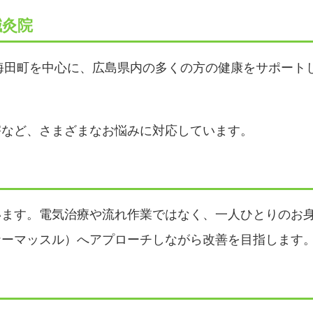
鍼灸院
海田町を中心に、広島県内の多くの方の健康をサポート
害など、さまざまなお悩みに対応しています。
います。電気治療や流れ作業ではなく、一人ひとりのお
ナーマッスル）へアプローチしながら改善を目指します