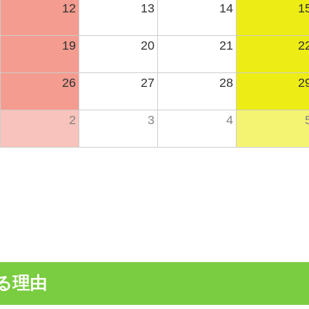
12
13
14
1
19
20
21
2
26
27
28
2
2
3
4
る理由