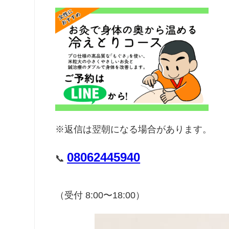
※返信は翌朝になる場合があります。
08062445940
📞
（受付 8:00〜18:00）