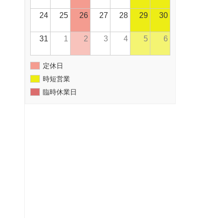
24
25
26
27
28
29
30
31
1
2
3
4
5
6
定休日
時短営業
臨時休業日