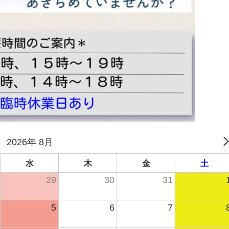
2026年 8月
水
木
金
土
29
30
31
5
6
7