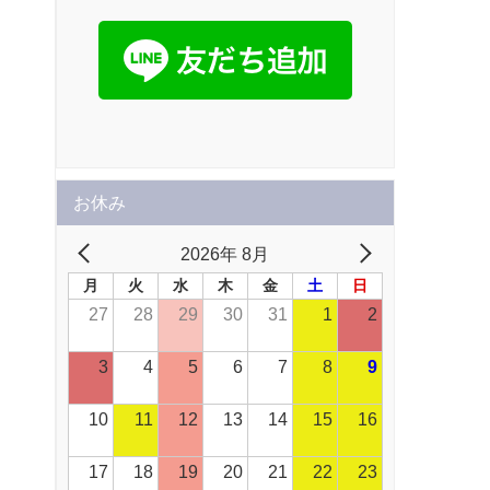
お休み
2026年 8月
月
火
水
木
金
土
日
27
28
29
30
31
1
2
3
4
5
6
7
8
9
10
11
12
13
14
15
16
17
18
19
20
21
22
23