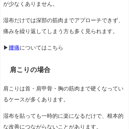
が少なくありません。
湿布だけでは深部の筋肉までアプローチできず、
痛みを繰り返してしまう方も多く見られます。
▶
腰痛
についてはこちら
肩こりの場合
肩こりは首・肩甲骨・胸の筋肉まで硬くなってい
るケースが多くあります。
湿布を貼っても一時的に楽になるだけで、根本的
な改善につながらないことがあります。