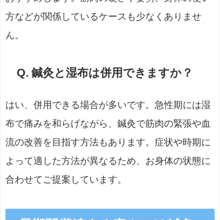
方などが関係しているケースも少なくありませ
ん。
Q. 鍼灸と湿布は併用できますか？
はい、併用できる場合が多いです。急性期には湿
布で痛みを和らげながら、鍼灸で筋肉の緊張や血
流の改善を目指す方法もあります。症状や時期に
よって適した方法が異なるため、お身体の状態に
合わせてご提案しています。