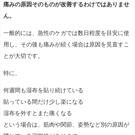
痛みの原因そのものが改善するわけではありませ
ん。
一般的には、急性のケガでは数日程度を目安に使
用し、その後も痛みが続く場合は原因を見直すこ
とが大切です。
特に、
何週間も湿布を貼り続けている
貼っている間だけ少し楽になる
湿布を外すとまた痛くなる
という場合は、筋肉や関節、姿勢など別の原因が