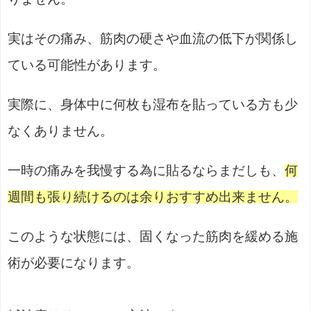
実はその痛み、筋肉の硬さや血流の低下が関係し
ている可能性があります。
実際に、身体中に何枚も湿布を貼っている方も少
なくありません。
一時の痛みを我慢する為に貼るならまだしも、
何
週間も張り続けるのは余りおすすめ出来ません。
このような状態には、固くなった筋肉を緩める施
術が必要になります。