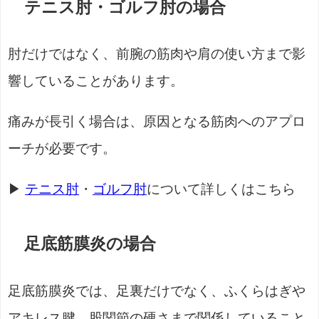
テニス肘・ゴルフ肘の場合
肘だけではなく、前腕の筋肉や肩の使い方まで影
響していることがあります。
痛みが長引く場合は、原因となる筋肉へのアプロ
ーチが必要です。
▶
テニス肘
・
ゴルフ肘
について詳しくはこちら
足底筋膜炎の場合
足底筋膜炎では、足裏だけでなく、ふくらはぎや
アキレス腱、股関節の硬さまで関係していること