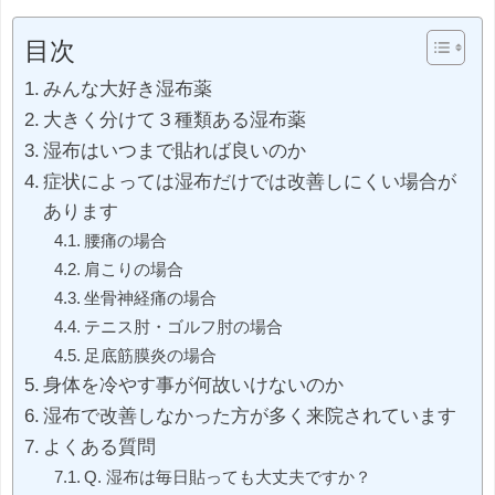
目次
みんな大好き湿布薬
大きく分けて３種類ある湿布薬
湿布はいつまで貼れば良いのか
症状によっては湿布だけでは改善しにくい場合が
あります
腰痛の場合
肩こりの場合
坐骨神経痛の場合
テニス肘・ゴルフ肘の場合
足底筋膜炎の場合
身体を冷やす事が何故いけないのか
湿布で改善しなかった方が多く来院されています
よくある質問
Q. 湿布は毎日貼っても大丈夫ですか？