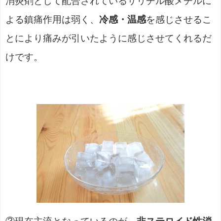
消炎剤として配合されているサリチル酸メチルに
よる鎮痛作用は弱く、
冷感・温感
を感じさせるこ
とにより痛みが引いたように感じさせてくれるだ
けです。