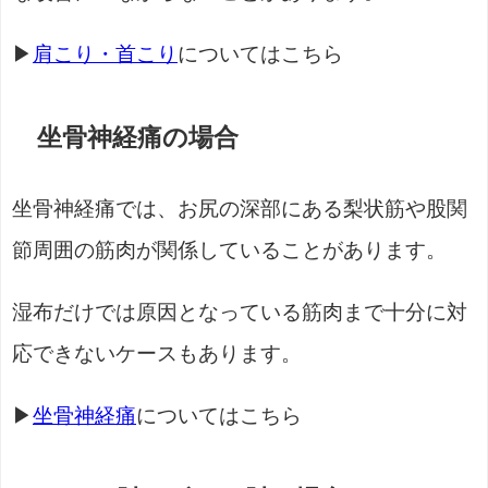
▶
肩こり・首こり
についてはこちら
坐骨神経痛の場合
坐骨神経痛では、お尻の深部にある梨状筋や股関
節周囲の筋肉が関係していることがあります。
湿布だけでは原因となっている筋肉まで十分に対
応できないケースもあります。
▶
坐骨神経痛
についてはこちら