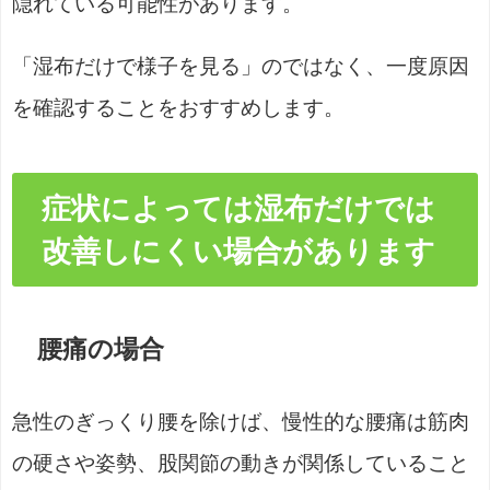
隠れている可能性があります。
「湿布だけで様子を見る」のではなく、一度原因
を確認することをおすすめします。
症状によっては湿布だけでは
改善しにくい場合があります
腰痛の場合
急性のぎっくり腰を除けば、慢性的な腰痛は筋肉
の硬さや姿勢、股関節の動きが関係していること