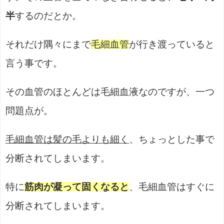
半
するのだとか。
それだけ隅々にまで
毛細血管
が行き渡っていると
言う事です。
その血管のほとんどは毛細血液なのですが、一つ
問題点が。
毛細血管は髪の毛よりも細く
、ちょっとした事で
分断されてしまいます。
特に
筋肉が凝って固くなると
、毛細血管はすぐに
分断されてしまいます。