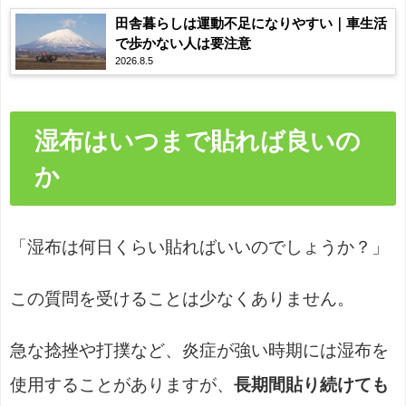
田舎暮らしは運動不足になりやすい｜車生活
で歩かない人は要注意
2026.8.5
湿布はいつまで貼れば良いの
か
「湿布は何日くらい貼ればいいのでしょうか？」
この質問を受けることは少なくありません。
急な捻挫や打撲など、炎症が強い時期には湿布を
使用することがありますが、
長期間貼り続けても