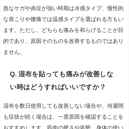
急なケガや炎症が強い時期は冷感タイプ、慢性的
な肩こりや腰痛では温感タイプを選ばれる方もい
ます。ただし、どちらも痛みを和らげることが目
的であり、原因そのものを改善するものではあり
ません。
Q. 湿布を貼っても痛みが改善しな
い時はどうすればいいですか？
湿布を数日使用しても改善しない場合や、何週間
も症状が続く場合は、一度原因を確認することを
おすすめします。筋肉の硬さや姿勢、身体の使い