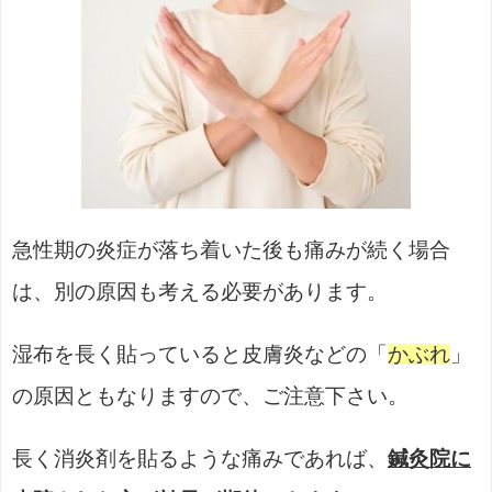
急性期の炎症が落ち着いた後も痛みが続く場合
は、別の原因も考える必要があります。
湿布を長く貼っていると皮膚炎などの「
かぶれ
」
の原因ともなりますので、ご注意下さい。
長く消炎剤を貼るような痛みであれば、
鍼灸院に