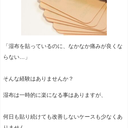
「湿布を貼っているのに、なかなか痛みが良くな
らない…」
そんな経験はありませんか？
湿布は一時的に楽になる事はありますが、
何日も貼り続けても改善しないケースも少なくあ
りません。