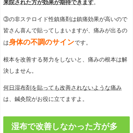
来院された方が効果が期待できます
。
③の非ステロイド性鎮痛剤は鎮痛効果が高いので
皆さん喜んで貼ってしまいますが、痛みが出るの
身体の不調のサイン
は
です。
根本を改善する努力をしないと、痛みの根本は解
決しません。
何日湿布剤を貼っても改善されないような痛み
は、鍼灸院がお役に立てますよ。
湿布で改善しなかった方が多