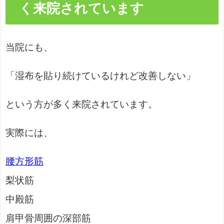
く来院されています
当院にも、
「湿布を貼り続けているけれど改善しない」
という方が多く来院されています。
実際には、
腰方形筋
梨状筋
中殿筋
肩甲骨周囲の深部筋