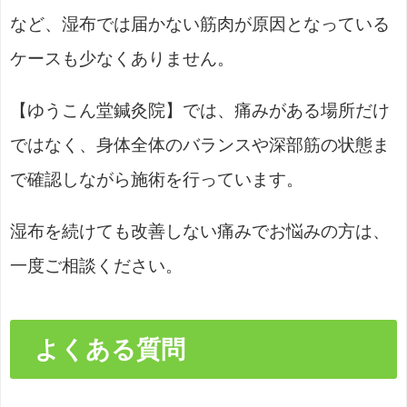
など、湿布では届かない筋肉が原因となっている
ケースも少なくありません。
【ゆうこん堂鍼灸院】では、痛みがある場所だけ
ではなく、身体全体のバランスや深部筋の状態ま
で確認しながら施術を行っています。
湿布を続けても改善しない痛みでお悩みの方は、
一度ご相談ください。
よくある質問