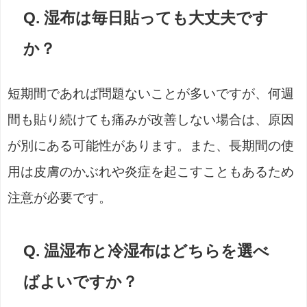
Q. 湿布は毎日貼っても大丈夫です
か？
短期間であれば問題ないことが多いですが、何週
間も貼り続けても痛みが改善しない場合は、原因
が別にある可能性があります。また、長期間の使
用は皮膚のかぶれや炎症を起こすこともあるため
注意が必要です。
Q. 温湿布と冷湿布はどちらを選べ
ばよいですか？