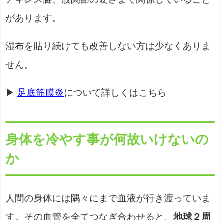
があります。
湿布を貼り続けても改善しない方は少なくありま
せん。
▶
足底筋膜炎
について詳しくはこちら
身体を冷やす事が何故いけないの
か
人間の身体には隅々にまで血液が行き渡っていま
す。その血管を全てつなぎ合わせると、
地球２周