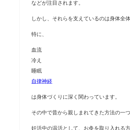
などが注目されます。
しかし、それらを支えているのは身体全
特に、
血流
冷え
睡眠
自律神経
は身体づくりに深く関わっています。
その中で昔から親しまれてきた方法の一
妊活中の温活として、お灸を取り入れる