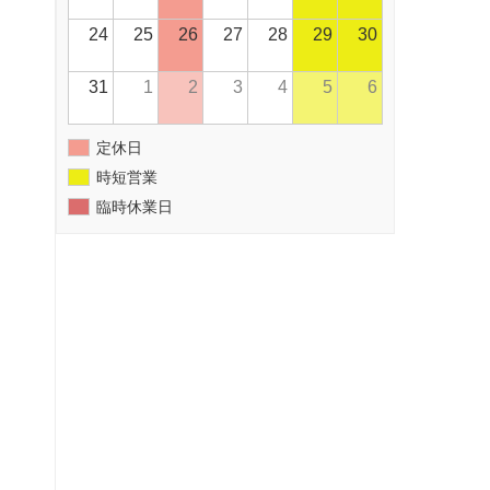
24
25
26
27
28
29
30
31
1
2
3
4
5
6
定休日
時短営業
臨時休業日