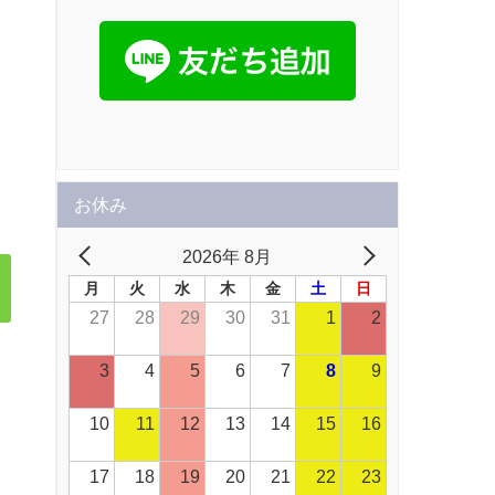
お休み
2026年 8月
月
火
水
木
金
土
日
27
28
29
30
31
1
2
3
4
5
6
7
8
9
10
11
12
13
14
15
16
17
18
19
20
21
22
23