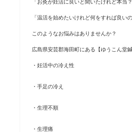
「お灸が妊活に良いと聞いたけれど本当
「温活を始めたいけれど何をすれば良い
このようなお悩みはありませんか？
広島県安芸郡海田町にある【ゆうこん堂
・妊活中の冷え性
・手足の冷え
・生理不順
・生理痛