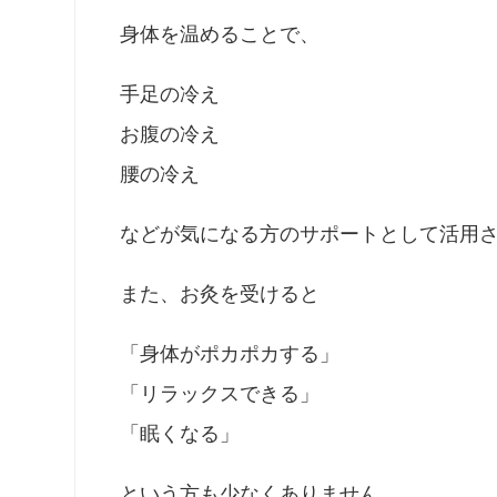
身体を温めることで、
手足の冷え
お腹の冷え
腰の冷え
などが気になる方のサポートとして活用
また、お灸を受けると
「身体がポカポカする」
「リラックスできる」
「眠くなる」
という方も少なくありません。