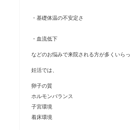
・基礎体温の不安定さ
・血流低下
などのお悩みで来院される方が多くいら
妊活では、
卵子の質
ホルモンバランス
子宮環境
着床環境