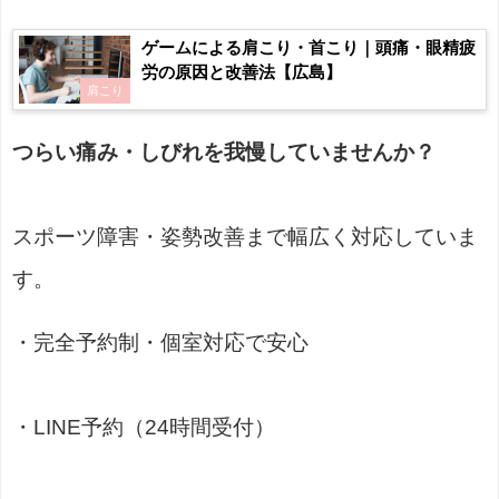
ゲームによる肩こり・首こり｜頭痛・眼精疲
労の原因と改善法【広島】
肩こり
つらい痛み・しびれを我慢していませんか？
スポーツ障害・姿勢改善まで幅広く対応していま
す。
・完全予約制・個室対応で安心
・LINE予約（24時間受付）