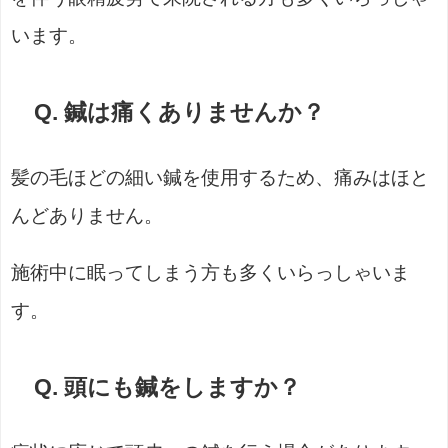
います。
Q. 鍼は痛くありませんか？
髪の毛ほどの細い鍼を使用するため、痛みはほと
んどありません。
施術中に眠ってしまう方も多くいらっしゃいま
す。
Q. 頭にも鍼をしますか？