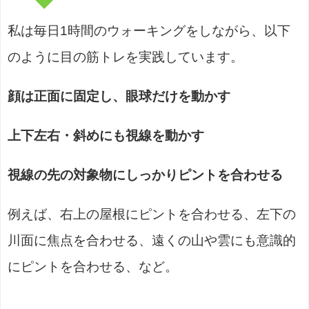
私は毎日1時間のウォーキングをしながら、以下
のように目の筋トレを実践しています。
顔は正面に固定し、眼球だけを動かす
上下左右・斜めにも視線を動かす
視線の先の対象物にしっかりピントを合わせる
例えば、右上の屋根にピントを合わせる、左下の
川面に焦点を合わせる、遠くの山や雲にも意識的
にピントを合わせる、など。