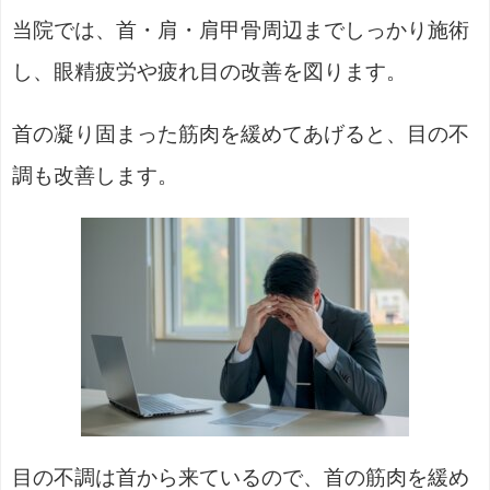
当院では、首・肩・肩甲骨周辺までしっかり施術
し、眼精疲労や疲れ目の改善を図ります。
首の凝り固まった筋肉を緩めてあげると、目の不
調も改善します。
目の不調は首から来ているので、首の筋肉を緩め