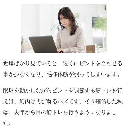
近場ばかり見ていると、遠くにピントを合わせる
事が少なくなり、毛様体筋が弱ってしまいます。
眼球を動かしながらピントを調節する筋トレを行
えば、筋肉は再び蘇るハズです。そう確信した私
は、去年から目の筋トレを行うようになりまし
た。