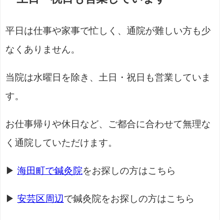
平日は仕事や家事で忙しく、通院が難しい方も少
なくありません。
当院は水曜日を除き、土日・祝日も営業していま
す。
お仕事帰りや休日など、ご都合に合わせて無理な
く通院していただけます。
▶
海田町で鍼灸院
をお探しの方はこちら
▶
安芸区周辺
で鍼灸院をお探しの方はこちら