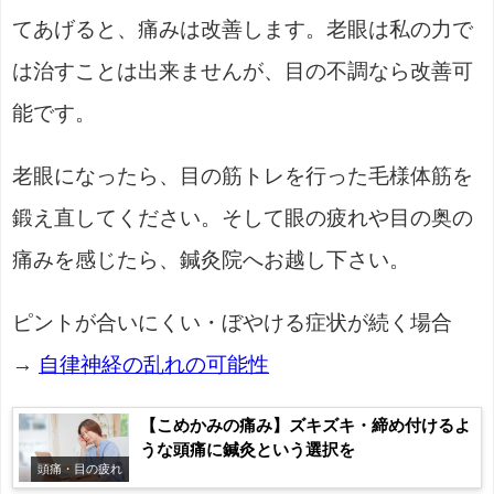
てあげると、痛みは改善します。老眼は私の力で
は治すことは出来ませんが、目の不調なら改善可
能です。
老眼になったら、目の筋トレを行った毛様体筋を
鍛え直してください。そして眼の疲れや目の奥の
痛みを感じたら、鍼灸院へお越し下さい。
ピントが合いにくい・ぼやける症状が続く場合
→
自律神経の乱れの可能性
【こめかみの痛み】ズキズキ・締め付けるよ
うな頭痛に鍼灸という選択を
頭痛・目の疲れ