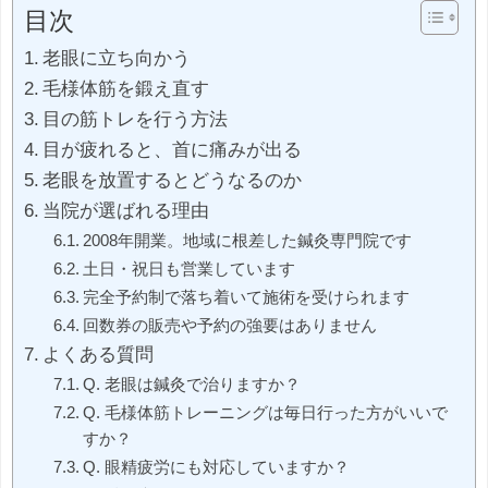
目次
老眼に立ち向かう
毛様体筋を鍛え直す
目の筋トレを行う方法
目が疲れると、首に痛みが出る
老眼を放置するとどうなるのか
当院が選ばれる理由
2008年開業。地域に根差した鍼灸専門院です
土日・祝日も営業しています
完全予約制で落ち着いて施術を受けられます
回数券の販売や予約の強要はありません
よくある質問
Q. 老眼は鍼灸で治りますか？
Q. 毛様体筋トレーニングは毎日行った方がいいで
すか？
Q. 眼精疲労にも対応していますか？