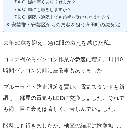
Q. 鍼は痛くありませんか？
Q. 頭にも鍼をしますか？
Q. 病院へ通院中でも施術を受けられますか？
安芸郡・安芸区からの集客を狙う海田町の鍼灸院
去年50歳を迎え、急に眼の衰えを感じた私。
コロナ禍からパソコン作業が急速に増え、1日10
時間パソコンの前に座る事もありました。
ブルーライト防止眼鏡を買い、電気スタンドも新
調し、部屋の電気もLEDに交換しました。それで
も尚、目の衰えは著しく、苦しんでいました。
眼科にも行きましたが、検査の結果は問題無し。