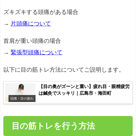
ズキズキする頭痛がある場合
→
片頭痛について
首肩が重い頭痛の場合
→
緊張型頭痛について
以下に目の筋トレ方法についてご説明します。
【目の奥がズーンと重い】疲れ目・眼精疲労
は鍼灸でスッキリ｜広島市・海田町
頭痛・目の疲れ
目の筋トレを行う方法