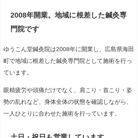
2008年開業。地域に根差した鍼灸専
門院です
ゆうこん堂鍼灸院は2008年に開業し、広島県海田
町で地域に根差した鍼灸専門院として施術を行っ
ています。
眼精疲労や頭痛だけでなく、肩こり・首こり・姿
勢の乱れなど、身体全体の状態を確認しながら、
一人ひとりに合わせた施術を行っています。
土日・祝日も営業しています