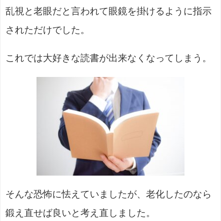
乱視と老眼だと言われて眼鏡を掛けるように指示
されただけでした。
これでは大好きな読書が出来なくなってしまう。
そんな恐怖に怯えていましたが、老化したのなら
鍛え直せば良いと考え直しました。