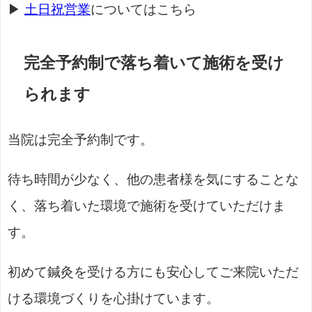
▶
土日祝営業
についてはこちら
完全予約制で落ち着いて施術を受け
られます
当院は完全予約制です。
待ち時間が少なく、他の患者様を気にすることな
く、落ち着いた環境で施術を受けていただけま
す。
初めて鍼灸を受ける方にも安心してご来院いただ
ける環境づくりを心掛けています。