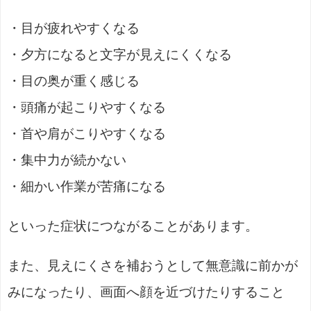
・目が疲れやすくなる
・夕方になると文字が見えにくくなる
・目の奥が重く感じる
・頭痛が起こりやすくなる
・首や肩がこりやすくなる
・集中力が続かない
・細かい作業が苦痛になる
といった症状につながることがあります。
また、見えにくさを補おうとして無意識に前かが
みになったり、画面へ顔を近づけたりすること