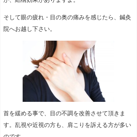
そして眼の疲れ・目の奥の痛みを感じたら、鍼灸
院へお越し下さい。
首を緩める事で、目の不調を改善させて頂きま
す。乱視や近視の方も、肩こりを訴える方が多い
のです。