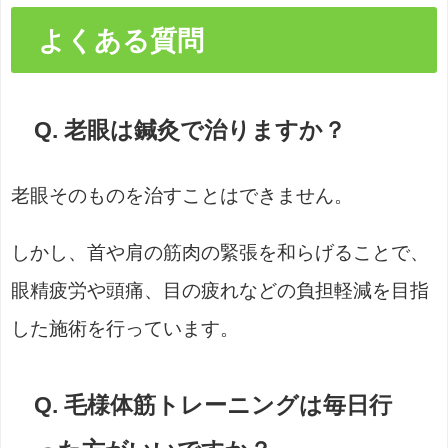
よくある質問
Q. 老眼は鍼灸で治りますか？
老眼そのものを治すことはできません。
しかし、首や肩の筋肉の緊張を和らげることで、
眼精疲労や頭痛、目の疲れなどの負担軽減を目指
した施術を行っています。
Q. 毛様体筋トレーニングは毎日行