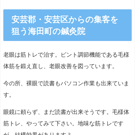
安芸郡・安芸区からの集客を
狙う海田町の鍼灸院
老眼は筋トレで治す。ピント調節機能である毛様
体筋を鍛え直し、老眼改善を図っています。
今の所、裸眼で読書もパソコン作業も出来ていま
す。
眼鏡に頼らず、まだ読書が出来そうです。毛様体
筋トレ、やってみて下さい。地味な筋トレです
が、結構効果がありますよ。