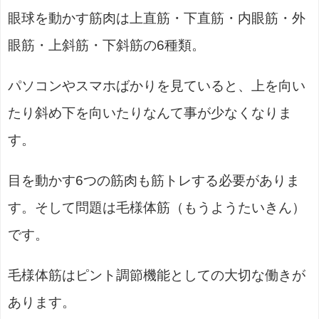
眼球を動かす筋肉は上直筋・下直筋・内眼筋・外
眼筋・上斜筋・下斜筋の6種類。
パソコンやスマホばかりを見ていると、上を向い
たり斜め下を向いたりなんて事が少なくなりま
す。
目を動かす6つの筋肉も筋トレする必要がありま
す。そして問題は毛様体筋（もうようたいきん）
です。
毛様体筋はピント調節機能としての大切な働きが
あります。