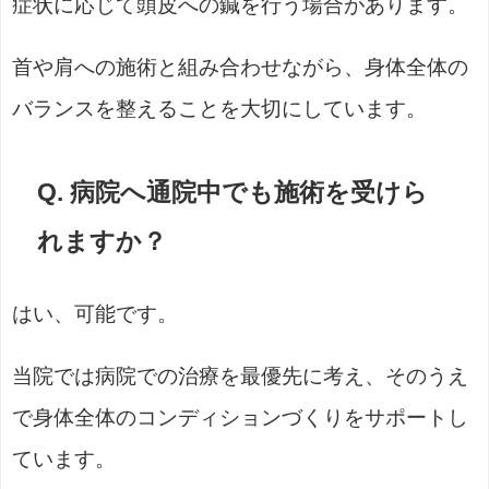
症状に応じて頭皮への鍼を行う場合があります。
首や肩への施術と組み合わせながら、身体全体の
バランスを整えることを大切にしています。
Q. 病院へ通院中でも施術を受けら
れますか？
はい、可能です。
当院では病院での治療を最優先に考え、そのうえ
で身体全体のコンディションづくりをサポートし
ています。