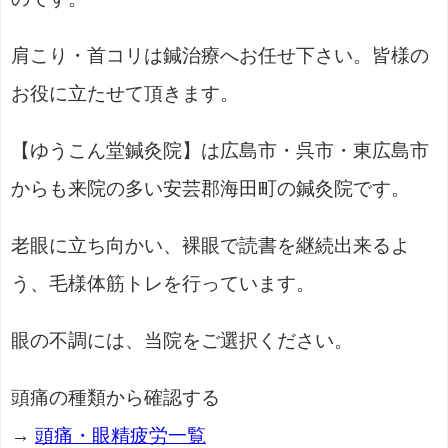
肩こり・首コリは鍼治療へお任せ下さい。皆様の
お役に立たせて頂きます。
【ゆうこん堂鍼灸院】は広島市・呉市・東広島市
からも来院の多い安芸郡海田町の鍼灸院です。
老眼に立ち向かい、裸眼で読書を継続出来るよ
う、毛様体筋トレを行っています。
眼の不調には、当院をご選択ください。
頭痛の種類から確認する
→
頭痛・眼精疲労一覧