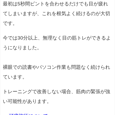
最初は5秒間ピントを合わせるだけでも目が疲れ
てしまいますが、これを根気よく続けるのが大切
です。
今では30分以上、無理なく目の筋トレができるよ
うになりました。
裸眼での読書やパソコン作業も問題なく続けられ
ています。
トレーニングで改善しない場合、筋肉の緊張が強
い可能性があります。