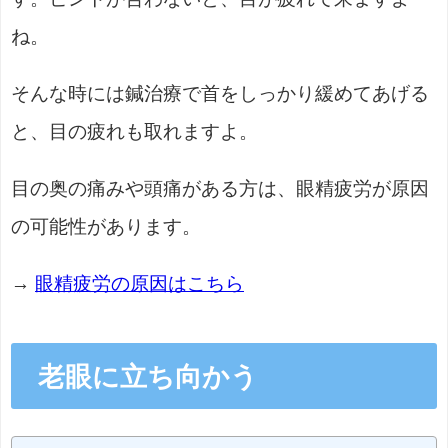
ね。
そんな時には鍼治療で首をしっかり緩めてあげる
と、目の疲れも取れますよ。
目の奥の痛みや頭痛がある方は、眼精疲労が原因
の可能性があります。
→
眼精疲労の原因はこちら
老眼に立ち向かう