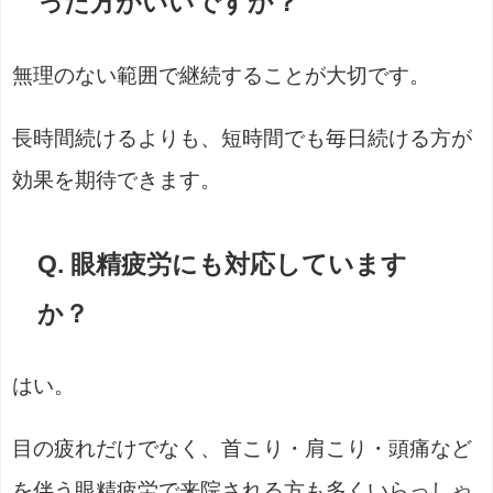
った方がいいですか？
無理のない範囲で継続することが大切です。
長時間続けるよりも、短時間でも毎日続ける方が
効果を期待できます。
Q. 眼精疲労にも対応しています
か？
はい。
目の疲れだけでなく、首こり・肩こり・頭痛など
を伴う眼精疲労で来院される方も多くいらっしゃ