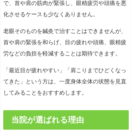
で、首や肩の筋肉が緊張し、眼精疲労や頭痛を悪
化させるケースも少なくありません。
老眼そのものを鍼灸で治すことはできませんが、
首や肩の緊張を和らげ、目の疲れや頭痛、眼精疲
労などの負担を軽減することは期待できます。
「最近目が疲れやすい」「肩こりまでひどくなっ
てきた」という方は、一度身体全体の状態を見直
してみることをおすすめします。
当院が選ばれる理由