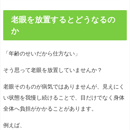
老眼を放置するとどうなるの
か
「年齢のせいだから仕方ない」
そう思って老眼を放置していませんか？
老眼そのものが病気ではありませんが、見えにく
い状態を我慢し続けることで、目だけでなく身体
全体へ負担がかかることがあります。
例えば、