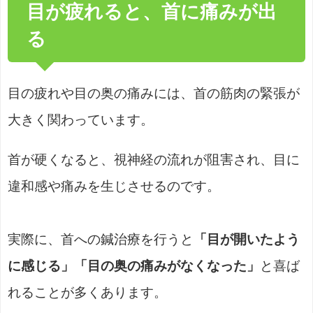
目が疲れると、首に痛みが出
る
目の疲れや目の奥の痛みには、首の筋肉の緊張が
大きく関わっています。
首が硬くなると、視神経の流れが阻害され、目に
違和感や痛みを生じさせるのです。
実際に、首への鍼治療を行うと
「目が開いたよう
に感じる」「目の奥の痛みがなくなった」
と喜ば
れることが多くあります。