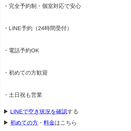
・完全予約制・個室対応で安心
・LINE予約（24時間受付）
・電話予約OK
・初めての方歓迎
・土日祝も営業
▶
LINEで空き状況を確認
する
▶
初めての方
・
料金
はこちら