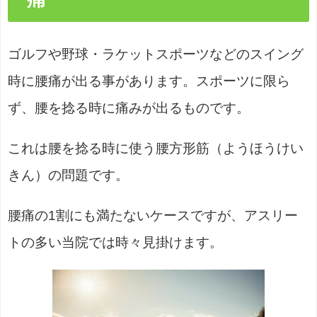
ゴルフや野球・ラケットスポーツなどのスイング
時に腰痛が出る事があります。スポーツに限ら
ず、腰を捻る時に痛みが出るものです。
これは腰を捻る時に使う腰方形筋（ようほうけい
きん）の問題です。
腰痛の1割にも満たないケースですが、アスリー
トの多い当院では時々見掛けます。