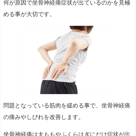
何が原因で坐骨神経痛症状が出ているのかを見極
める事が大切です。
問題となっている筋肉を緩める事で、坐骨神経痛
の痛みやしびれを改善します。
坐骨神経痛は太ももやふくらはぎにだけ症状が出