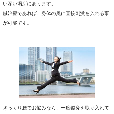
い深い場所にあります。
鍼治療であれば、身体の奥に直接刺激を入れる事
が可能です。
ぎっくり腰でお悩みなら、一度鍼灸を取り入れて