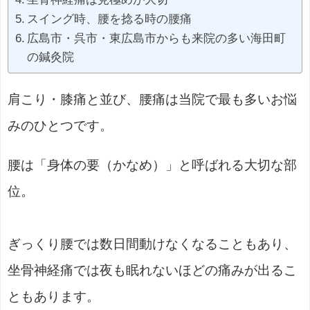
スイング時、腰を捻る時の腰痛
広島市・呉市・東広島市からも来院の多い海田町
の鍼灸院
肩こり・膝痛と並び、腰痛は当院で最も多いお悩
みのひとつです。
腰は「身体の要（かなめ）」と呼ばれる大切な部
位。
ぎっくり腰では数日間動けなくなることもあり、
坐骨神経痛では夜も眠れないほどの痛みが出るこ
ともあります。