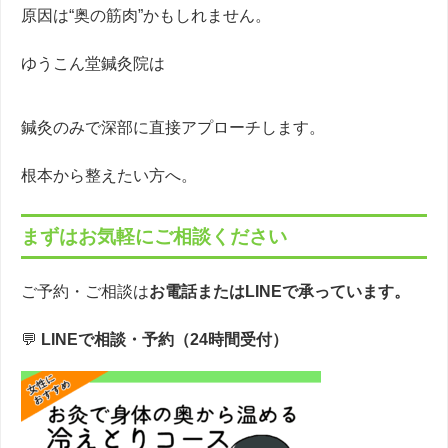
原因は“奥の筋肉”かもしれません。
ゆうこん堂鍼灸院は
鍼灸のみで深部に直接アプローチします。
根本から整えたい方へ。
まずはお気軽にご相談ください
ご予約・ご相談は
お電話またはLINEで承っています。
💬
LINEで相談・予約（24時間受付）