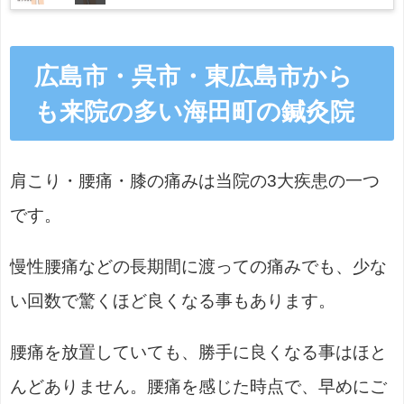
広島市・呉市・東広島市から
も来院の多い海田町の鍼灸院
肩こり・腰痛・膝の痛みは当院の3大疾患の一つ
です。
慢性腰痛などの長期間に渡っての痛みでも、少な
い回数で驚くほど良くなる事もあります。
腰痛を放置していても、勝手に良くなる事はほと
んどありません。腰痛を感じた時点で、早めにご