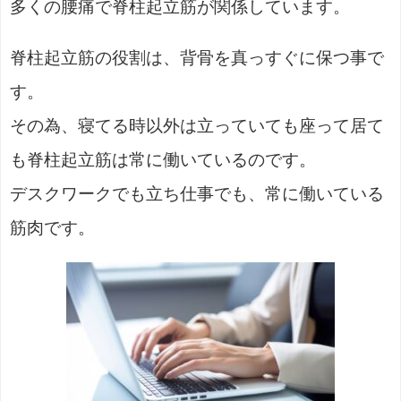
多くの腰痛で脊柱起立筋が関係しています。
脊柱起立筋の役割は、背骨を真っすぐに保つ事で
す。
その為、寝てる時以外は立っていても座って居て
も脊柱起立筋は常に働いているのです。
デスクワークでも立ち仕事でも、常に働いている
筋肉です。