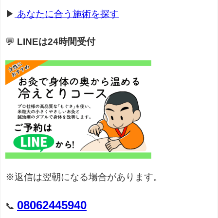
▶
あなたに合う施術を探す
💬
LINEは24時間受付
※返信は翌朝になる場合があります。
08062445940
📞