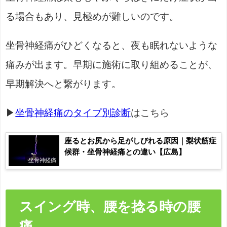
る場合もあり、見極めが難しいのです。
坐骨神経痛がひどくなると、夜も眠れないような
痛みが出ます。早期に施術に取り組めることが、
早期解決へと繋がります。
▶
坐骨神経痛のタイプ別診断
はこちら
座るとお尻から足がしびれる原因｜梨状筋症
候群・坐骨神経痛との違い【広島】
坐骨神経痛
スイング時、腰を捻る時の腰
痛