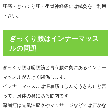
腰痛・ぎっくり腰・坐骨神経痛には鍼灸をご利用
下さい。
ぎっくり腰はインナーマッス
ルの問題
ぎっくり腰は腸腰筋と言う腰の奥にあるインナー
マッスルが大きく関係します。
インナーマッスルは深層筋（しんそうきん）と言
って、身体の奥にある筋肉です。
深層筋は電気治療器やマッサージなどでは届かな