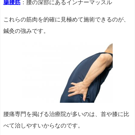
腸腰筋
：腰の深部にあるインナーマッスル
これらの筋肉を的確に見極めて施術できるのが、
鍼灸の強みです。
腰痛専門を掲げる治療院が多いのは、首や膝に比
べて治しやすいからなのです。