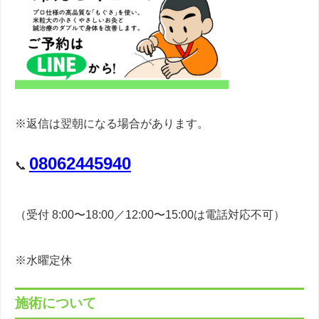
※返信は翌朝になる場合があります。
08062445940
📞
（受付 8:00〜18:00／12:00〜15:00は電話対応不可）
※水曜定休
施術について