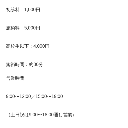
初診料：1,000円
施術料：5,000円
高校生以下：4,000円
施術時間：約30分
営業時間
9:00〜12:00／15:00〜19:00
（土日祝は9:00〜18:00通し営業）