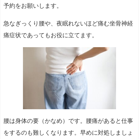
予約をお願いします。
急なぎっくり腰や、夜眠れないほど痛む坐骨神経
痛症状であってもお役に立てます。
腰は身体の要（かなめ）です。腰痛があると仕事
をするのも難しくなります。早めに対処しましょ