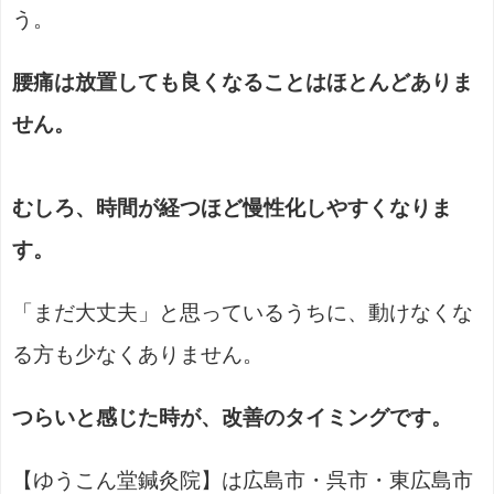
う。
腰痛は放置しても良くなることはほとんどありま
せん。
むしろ、時間が経つほど慢性化しやすくなりま
す。
「まだ大丈夫」と思っているうちに、動けなくな
る方も少なくありません。
つらいと感じた時が、改善のタイミングです。
【ゆうこん堂鍼灸院】は広島市・呉市・東広島市