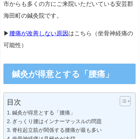
市からも多くの方にご来院いただいている安芸郡
海田町の鍼灸院です。
▶
腰痛が改善しない原因
はこちら（坐骨神経痛の
可能性）
鍼灸が得意とする「腰痛」
目次
鍼灸が得意とする「腰痛」
ぎっくり腰はインナーマッスルの問題
脊柱起立筋が関係する腰痛が最も多い
坐骨神経痛は見極めが大切