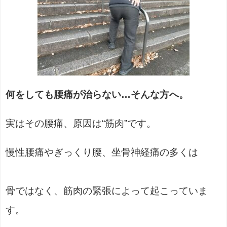
何をしても腰痛が治らない…そんな方へ。
実はその腰痛、原因は“筋肉”です。
慢性腰痛やぎっくり腰、坐骨神経痛の多くは
骨ではなく、筋肉の緊張によって起こっていま
す。