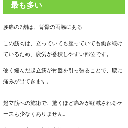
最も多い
腰痛の7割は、背骨の両脇にある
この筋肉は、立っていても座っていても働き続け
ているため、疲労が蓄積しやすい部位です。
硬く縮んだ起立筋が骨盤を引っ張ることで、腰に
痛みが出てきます。
起立筋への施術で、驚くほど痛みが軽減されるケ
ースも少なくありません。