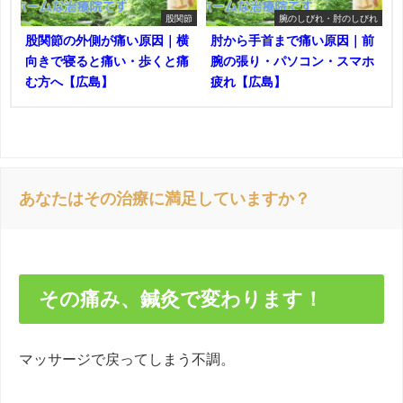
股関節
腕のしびれ・肘のしびれ
股関節の外側が痛い原因｜横
肘から手首まで痛い原因｜前
向きで寝ると痛い・歩くと痛
腕の張り・パソコン・スマホ
む方へ【広島】
疲れ【広島】
あなたはその治療に満足していますか？
その痛み、鍼灸で変わります！
マッサージで戻ってしまう不調。