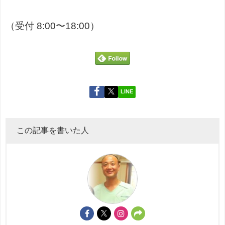
（受付 8:00〜18:00）
LINE
この記事を書いた人