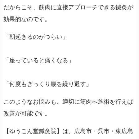
だからこそ、筋肉に直接アプローチできる鍼灸が
効果的なのです。
「朝起きるのがつらい」
「座っていると痛くなる」
「何度もぎっくり腰を繰り返す」
このようなお悩みも、適切に筋肉へ施術を行えば
改善が可能です。
【ゆうこん堂鍼灸院】は、広島市・呉市・東広島