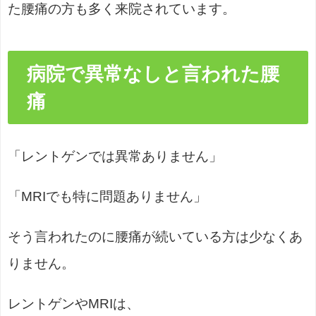
た腰痛の方も多く来院されています。
病院で異常なしと言われた腰
痛
「レントゲンでは異常ありません」
「MRIでも特に問題ありません」
そう言われたのに腰痛が続いている方は少なくあ
りません。
レントゲンやMRIは、