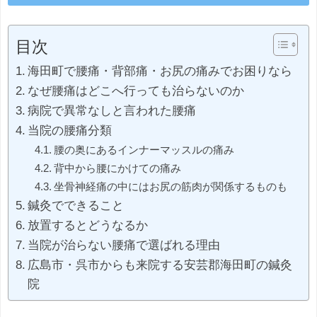
目次
海田町で腰痛・背部痛・お尻の痛みでお困りなら
なぜ腰痛はどこへ行っても治らないのか
病院で異常なしと言われた腰痛
当院の腰痛分類
腰の奥にあるインナーマッスルの痛み
背中から腰にかけての痛み
坐骨神経痛の中にはお尻の筋肉が関係するものも
鍼灸でできること
放置するとどうなるか
当院が治らない腰痛で選ばれる理由
広島市・呉市からも来院する安芸郡海田町の鍼灸
院