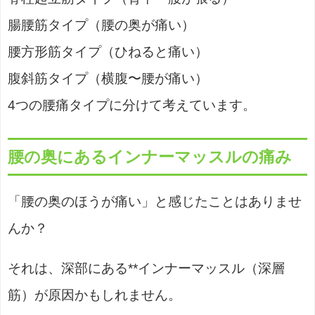
腸腰筋タイプ（腰の奥が痛い）
腰方形筋タイプ（ひねると痛い）
腹斜筋タイプ（横腹〜腰が痛い）
4つの腰痛タイプに分けて考えています。
腰の奥にあるインナーマッスルの痛み
「腰の奥のほうが痛い」と感じたことはありませ
んか？
それは、深部にある**インナーマッスル（深層
筋）が原因かもしれません。