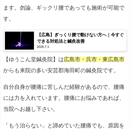
ます。勿論、ギックリ腰であっても施術が可能で
す。
【広島】ぎっくり腰で動けない方へ｜今すぐ
できる対処法と鍼灸改善
2026.7.1
【ゆうこん堂鍼灸院】は
広島市・呉市・東広島市
からも来院の多い安芸郡海田町の鍼灸院です。
自分自身が腰痛に苦しんだ経験があるので、腰痛
には力を入れています。腰痛にお悩みであれば、
当院へお越し下さい。
「もう治らない」と諦めていた腰痛でも、原因を