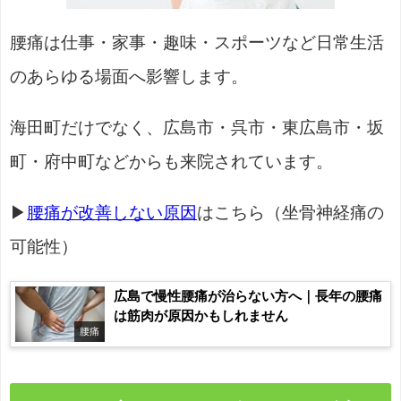
腰痛は仕事・家事・趣味・スポーツなど日常生活
のあらゆる場面へ影響します。
海田町だけでなく、広島市・呉市・東広島市・坂
町・府中町などからも来院されています。
▶
腰痛が改善しない原因
はこちら（坐骨神経痛の
可能性）
広島で慢性腰痛が治らない方へ｜長年の腰痛
は筋肉が原因かもしれません
腰痛