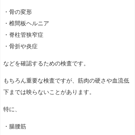
・骨の変形
・椎間板ヘルニア
・脊柱管狭窄症
・骨折や炎症
などを確認するための検査です。
もちろん重要な検査ですが、筋肉の硬さや血流低
下までは映らないことがあります。
特に、
・腸腰筋