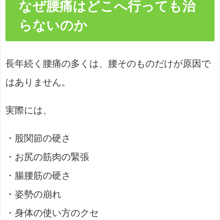
なぜ腰痛はどこへ行っても治
らないのか
長年続く腰痛の多くは、腰そのものだけが原因で
はありません。
実際には、
・股関節の硬さ
・お尻の筋肉の緊張
・腸腰筋の硬さ
・姿勢の崩れ
・身体の使い方のクセ