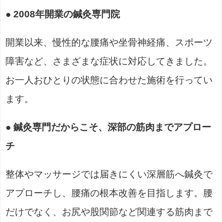
● 2008年開業の鍼灸専門院
開業以来、慢性的な腰痛や坐骨神経痛、スポーツ
障害など、さまざまな症状に対応してきました。
お一人おひとりの状態に合わせた施術を行ってい
ます。
● 鍼灸専門だからこそ、深部の筋肉までアプロー
チ
整体やマッサージでは届きにくい深層筋へ鍼灸で
アプローチし、腰痛の根本改善を目指します。腰
だけでなく、お尻や股関節など関連する筋肉まで