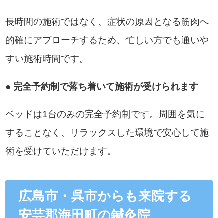
長時間の施術ではなく、症状の原因となる筋肉へ
的確にアプローチするため、忙しい方でも通いや
すい施術時間です。
● 完全予約制で落ち着いて施術が受けられます
ベッドは1台のみの完全予約制です。周囲を気に
することなく、リラックスした環境で安心して施
術を受けていただけます。
広島市・呉市からも来院する
安芸郡海田町の鍼灸院