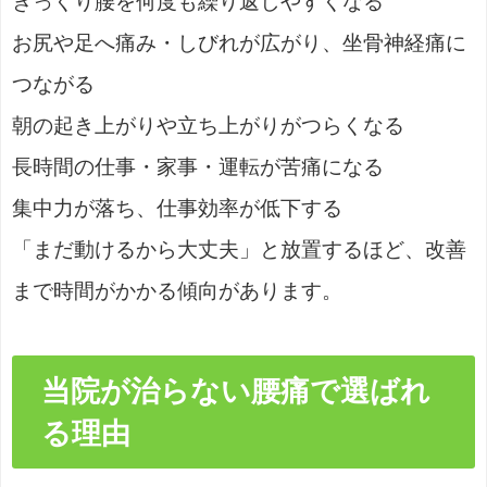
ぎっくり腰を何度も繰り返しやすくなる
お尻や足へ痛み・しびれが広がり、坐骨神経痛に
つながる
朝の起き上がりや立ち上がりがつらくなる
長時間の仕事・家事・運転が苦痛になる
集中力が落ち、仕事効率が低下する
「まだ動けるから大丈夫」と放置するほど、改善
まで時間がかかる傾向があります。
当院が治らない腰痛で選ばれ
る理由