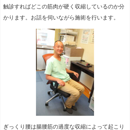
触診すればどこの筋肉が硬く収縮しているのか分
かります。お話を伺いながら施術を行います。
ぎっくり腰は腸腰筋の過度な収縮によって起こり