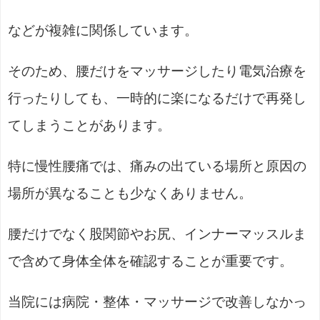
などが複雑に関係しています。
そのため、腰だけをマッサージしたり電気治療を
行ったりしても、一時的に楽になるだけで再発し
てしまうことがあります。
特に慢性腰痛では、痛みの出ている場所と原因の
場所が異なることも少なくありません。
腰だけでなく股関節やお尻、インナーマッスルま
で含めて身体全体を確認することが重要です。
当院には病院・整体・マッサージで改善しなかっ