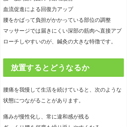
血流促進による回復力アップ
腰をかばって負担がかかっている部位の調整
マッサージでは届きにくい深部の筋肉へ直接アプ
ローチしやすいのが、鍼灸の大きな特徴です。
放置するとどうなるか
腰痛を我慢して生活を続けていると、次のような
状態につながることがあります。
痛みが慢性化し、常に違和感が残る