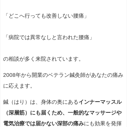
「どこへ行っても改善しない腰痛」
「病院では異常なしと言われた腰痛」
の相談が多く来院されています。
2008年から開業のベテラン鍼灸師があなたの痛み
に応えます。
鍼（はり）は、身体の奥にある
インナーマッスル
（深層筋）にも届くため、一般的なマッサージや
電気治療では届かない深部の痛み
にも効果を発揮