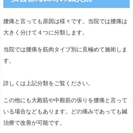
腰痛と言っても原因は様々です。当院では腰痛は
大きく分けて４つに分類します。
当院では腰痛を筋肉タイプ別に見極めて施術しま
す。
詳しくは上記分類をご覧ください。
この他にも大殿筋や中殿筋の張りを腰痛と言って
いる場合などもあります。どの痛みであっても鍼
治療で改善が可能です。