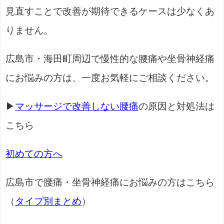
見直すことで改善が期待できるケースは少なくあ
りません。
広島市・海田町周辺で慢性的な腰痛や坐骨神経痛
にお悩みの方は、一度お気軽にご相談ください。
▶
マッサージで改善しない腰痛
の原因と対処法は
こちら
初めての方へ
広島市で腰痛・坐骨神経痛にお悩みの方はこちら
（
タイプ別まとめ
）