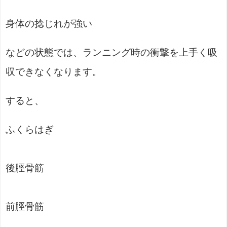
身体の捻じれが強い
などの状態では、ランニング時の衝撃を上手く吸
収できなくなります。
すると、
ふくらはぎ
後脛骨筋
前脛骨筋