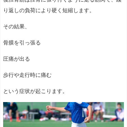
り返しの負荷により硬く短縮します。
その結果、
骨膜を引っ張る
圧痛が出る
歩行や走行時に痛む
という症状が起こります。