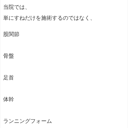
当院では、
単にすねだけを施術するのではなく、
股関節
骨盤
足首
体幹
ランニングフォーム