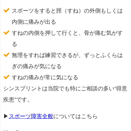
スポーツをすると脛（すね）の外側もしくは
内側に痛みが出る
すねの内側を押して行くと、骨が痛む気がす
る
無理をすれば練習できるが、ずっとふくらは
ぎの痛みが気になる
すねの痛みが常に気になる
シンスプリントは当院でも特にご相談の多い“得意
疾患”です。
▶
スポーツ障害全般
についてはこちら