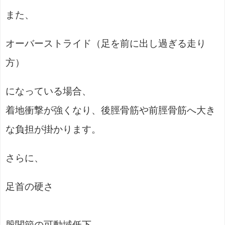
また、
オーバーストライド（足を前に出し過ぎる走り
方）
になっている場合、
着地衝撃が強くなり、後脛骨筋や前脛骨筋へ大き
な負担が掛かります。
さらに、
足首の硬さ
股関節の可動域低下