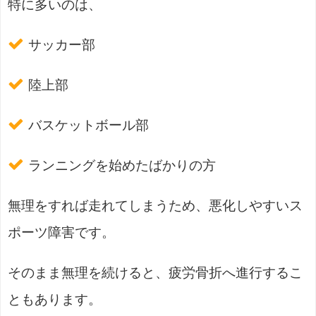
特に多いのは、
サッカー部
陸上部
バスケットボール部
ランニングを始めたばかりの方
無理をすれば走れてしまうため、悪化しやすいス
ポーツ障害です。
そのまま無理を続けると、疲労骨折へ進行するこ
ともあります。