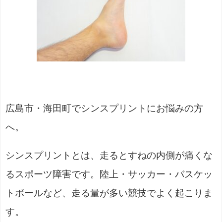
広島市・海田町でシンスプリントにお悩みの方
へ。
シンスプリントとは、走るとすねの内側が痛くな
るスポーツ障害です。陸上・サッカー・バスケッ
トボールなど、走る量が多い競技でよく起こりま
す。