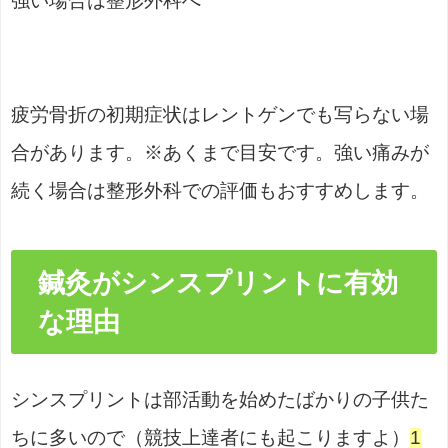
強い場合は整形外科へ
疲労骨折の初期症状はレントゲンでも写らない場
合があります。※あくまで目安です。強い痛みが
続く場合は整形外科での評価もおすすめします。
鍼灸がシンスプリントに有効
な理由
シンスプリントは部活動を始めたばかりの子供た
ちに多いので（競技上達者にも起こりますよ）
1