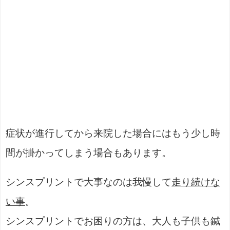
症状が進行してから来院した場合にはもう少し時
間が掛かってしまう場合もあります。
シンスプリントで大事なのは我慢して
走り続けな
い事
。
シンスプリントでお困りの方は、大人も子供も鍼