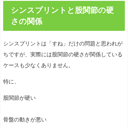
シンスプリントと股関節の硬
さの関係
シンスプリントは「すね」だけの問題と思われが
ちですが、実際には股関節の硬さが関係している
ケースも少なくありません。
特に、
股関節が硬い
骨盤の動きが悪い