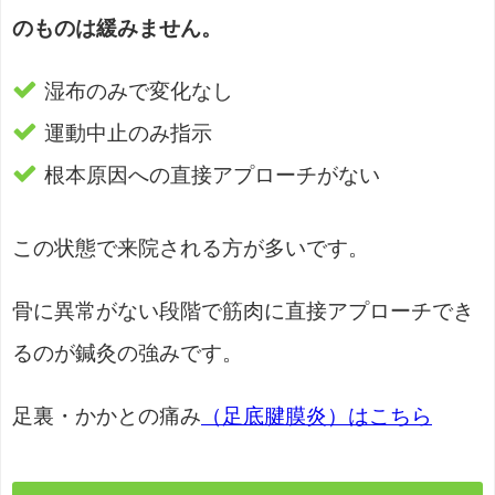
のものは緩みません。
湿布のみで変化なし
運動中止のみ指示
根本原因への直接アプローチがない
この状態で来院される方が多いです。
骨に異常がない段階で筋肉に直接アプローチでき
るのが鍼灸の強みです。
足裏・かかとの痛み
（足底腱膜炎）はこちら