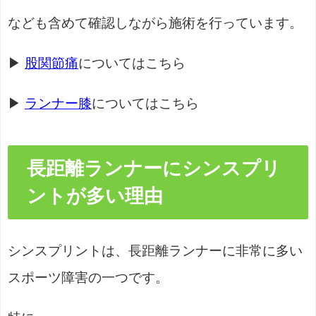
なども含めて確認しながら施術を行っています。
▶
股関節痛
についてはこちら
▶
ランナー膝
についてはこちら
長距離ランナーにシンスプリ
ントが多い理由
シンスプリントは、長距離ランナーに非常に多い
スポーツ障害の一つです。