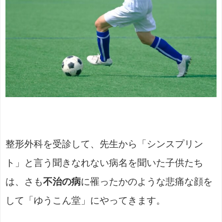
整形外科を受診して、先生から「シンスプリン
ト」と言う聞きなれない病名を聞いた子供たち
は、さも
不治の病
に罹ったかのような悲痛な顔を
して「ゆうこん堂」にやってきます。