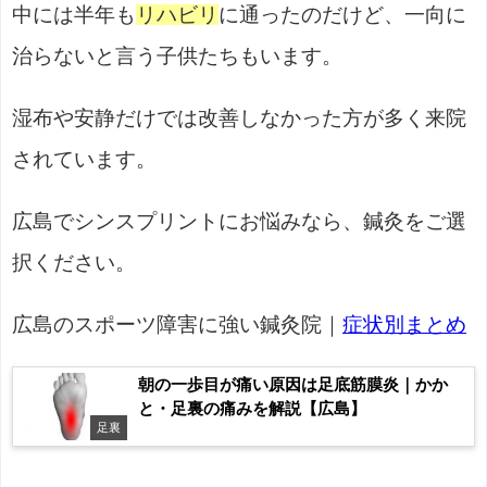
中には半年も
リハビリ
に通ったのだけど、一向に
治らないと言う子供たちもいます。
湿布や安静だけでは改善しなかった方が多く来院
されています。
広島でシンスプリントにお悩みなら、鍼灸をご選
択ください。
広島のスポーツ障害に強い鍼灸院｜
症状別まとめ
朝の一歩目が痛い原因は足底筋膜炎｜かか
と・足裏の痛みを解説【広島】
足裏