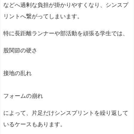
などへ過剰な負担が掛かりやすくなり、シンスプ
リントへ繋がってしまいます。
特に長距離ランナーや部活動を頑張る学生では、
股関節の硬さ
接地の乱れ
フォームの崩れ
によって、片足だけシンスプリントを繰り返して
いるケースもあります。