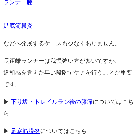
ランナー膝
足底筋膜炎
などへ発展するケースも少なくありません。
長距離ランナーは我慢強い方が多いですが、
違和感を覚えた早い段階でケアを行うことが重要
です。
▶
下り坂・トレイルラン後の膝痛
についてはこち
ら
▶
足底筋膜炎
についてはこちら