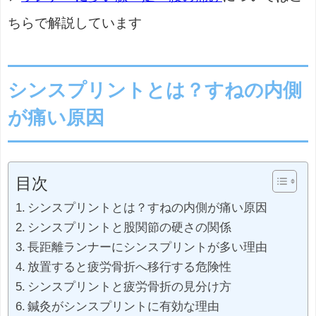
ちらで解説しています
シンスプリントとは？すねの内側
が痛い原因
目次
シンスプリントとは？すねの内側が痛い原因
シンスプリントと股関節の硬さの関係
長距離ランナーにシンスプリントが多い理由
放置すると疲労骨折へ移行する危険性
シンスプリントと疲労骨折の見分け方
鍼灸がシンスプリントに有効な理由