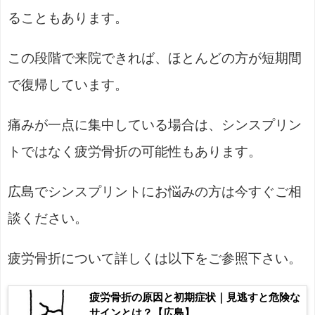
ることもあります。
この段階で来院できれば、ほとんどの方が短期間
で復帰しています。
痛みが一点に集中している場合は、シンスプリン
トではなく疲労骨折の可能性もあります。
広島でシンスプリントにお悩みの方は今すぐご相
談ください。
疲労骨折について詳しくは以下をご参照下さい。
疲労骨折の原因と初期症状｜見逃すと危険な
サインとは？【広島】