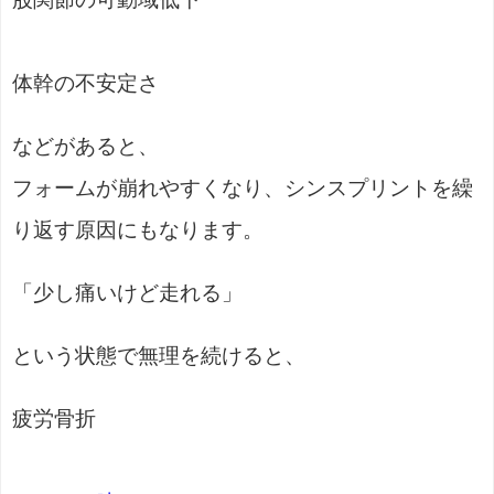
体幹の不安定さ
などがあると、
フォームが崩れやすくなり、シンスプリントを繰
り返す原因にもなります。
「少し痛いけど走れる」
という状態で無理を続けると、
疲労骨折