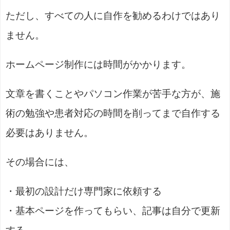
ただし、すべての人に自作を勧めるわけではあり
ません。
ホームページ制作には時間がかかります。
文章を書くことやパソコン作業が苦手な方が、施
術の勉強や患者対応の時間を削ってまで自作する
必要はありません。
その場合には、
・最初の設計だけ専門家に依頼する
・基本ページを作ってもらい、記事は自分で更新