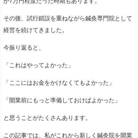
が7万円程度だった時期もあります。
その後、試行錯誤を重ねながら鍼灸専門院として
経営を続けてきました。
今振り返ると、
「これはやってよかった」
「ここにはお金をかけなくてもよかった」
「開業前にもっと準備しておけばよかった」
と思うことがたくさんあります。
この記事では、私がこれから新しく鍼灸院を開業