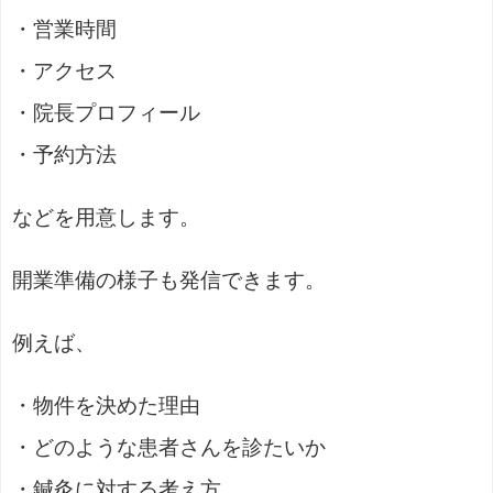
・営業時間
・アクセス
・院長プロフィール
・予約方法
などを用意します。
開業準備の様子も発信できます。
例えば、
・物件を決めた理由
・どのような患者さんを診たいか
・鍼灸に対する考え方