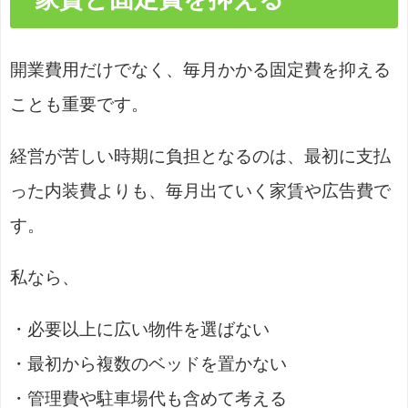
開業費用だけでなく、毎月かかる固定費を抑える
ことも重要です。
経営が苦しい時期に負担となるのは、最初に支払
った内装費よりも、毎月出ていく家賃や広告費で
す。
私なら、
・必要以上に広い物件を選ばない
・最初から複数のベッドを置かない
・管理費や駐車場代も含めて考える