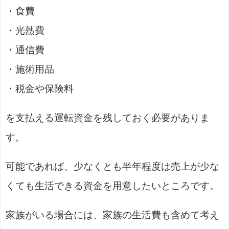
・食費
・光熱費
・通信費
・施術用品
・税金や保険料
を支払える運転資金を残しておく必要がありま
す。
可能であれば、少なくとも半年程度は売上が少な
くても生活できる資金を用意したいところです。
家族がいる場合には、家族の生活費も含めて考え