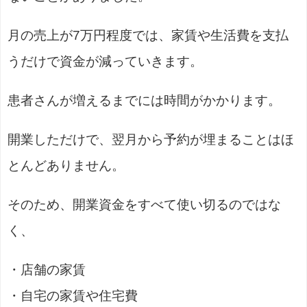
月の売上が7万円程度では、家賃や生活費を支払
うだけで資金が減っていきます。
患者さんが増えるまでには時間がかかります。
開業しただけで、翌月から予約が埋まることはほ
とんどありません。
そのため、開業資金をすべて使い切るのではな
く、
・店舗の家賃
・自宅の家賃や住宅費