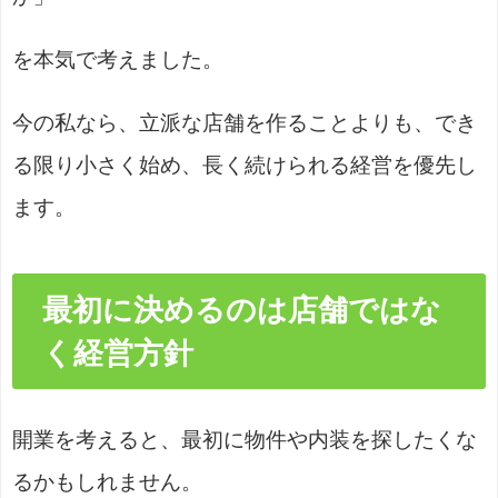
を本気で考えました。
今の私なら、立派な店舗を作ることよりも、でき
る限り小さく始め、長く続けられる経営を優先し
ます。
最初に決めるのは店舗ではな
く経営方針
開業を考えると、最初に物件や内装を探したくな
るかもしれません。