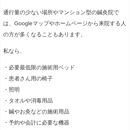
通行量の少ない場所やマンション型の鍼灸院で
は、Googleマップやホームページから来院する人
の方が多くなることもあります。
私なら、
・必要最低限の施術用ベッド
・患者さん用の椅子
・照明
・タオルや消毒用品
・鍼やお灸などの施術用品
・予約や会計に必要な機器