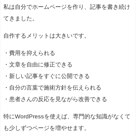
私は自分でホームページを作り、記事を書き続け
てきました。
自作するメリットは大きいです。
・費用を抑えられる
・文章を自由に修正できる
・新しい記事をすぐに公開できる
・自分の言葉で施術方針を伝えられる
・患者さんの反応を見ながら改善できる
特にWordPressを使えば、専門的な知識がなくて
も少しずつページを増やせます。