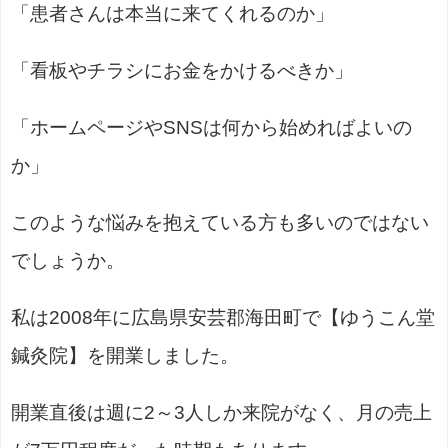
「患者さんは本当に来てくれるのか」
「看板やチラシにお金をかけるべきか」
「ホームページやSNSは何から始めればよいの
か」
このような悩みを抱えている方も多いのではない
でしょうか。
私は2008年に広島県安芸郡海田町で【ゆうこん堂
鍼灸院】を開業しました。
開業直後は週に2～3人しか来院がなく、月の売上