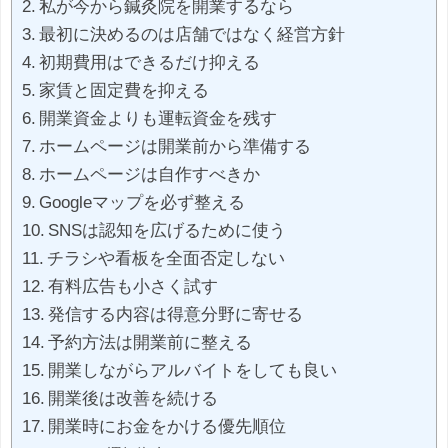
私が今から鍼灸院を開業するなら
最初に決めるのは店舗ではなく経営方針
初期費用はできるだけ抑える
家賃と固定費を抑える
開業資金よりも運転資金を残す
ホームページは開業前から準備する
ホームページは自作すべきか
Googleマップを必ず整える
SNSは認知を広げるために使う
チラシや看板を全面否定しない
有料広告も小さく試す
発信する内容は得意分野に寄せる
予約方法は開業前に整える
開業しながらアルバイトをしても良い
開業後は改善を続ける
開業時にお金をかける優先順位