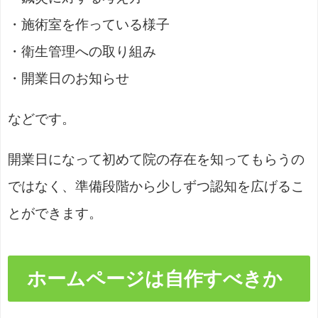
・施術室を作っている様子
・衛生管理への取り組み
・開業日のお知らせ
などです。
開業日になって初めて院の存在を知ってもらうの
ではなく、準備段階から少しずつ認知を広げるこ
とができます。
ホームページは自作すべきか