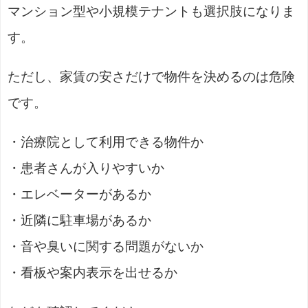
マンション型や小規模テナントも選択肢になりま
す。
ただし、家賃の安さだけで物件を決めるのは危険
です。
・治療院として利用できる物件か
・患者さんが入りやすいか
・エレベーターがあるか
・近隣に駐車場があるか
・音や臭いに関する問題がないか
・看板や案内表示を出せるか