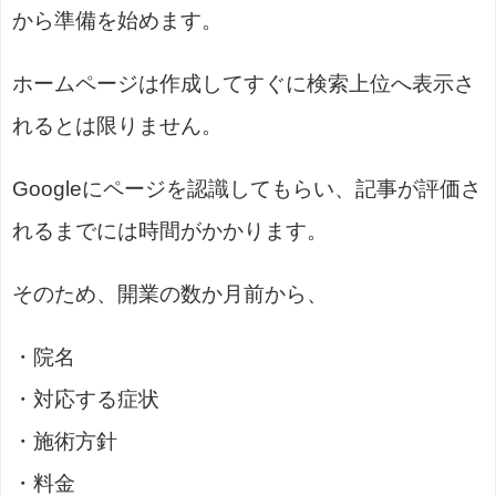
から準備を始めます。
ホームページは作成してすぐに検索上位へ表示さ
れるとは限りません。
Googleにページを認識してもらい、記事が評価さ
れるまでには時間がかかります。
そのため、開業の数か月前から、
・院名
・対応する症状
・施術方針
・料金