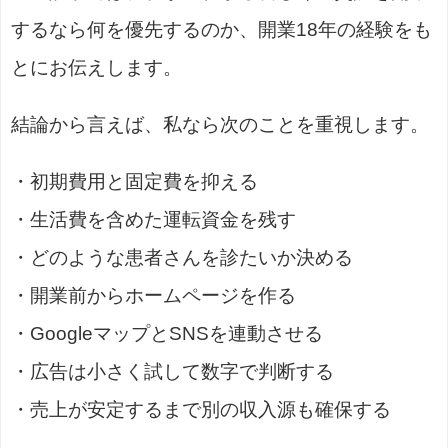
するなら何を優先するのか、開業18年の経験をも
とにお伝えします。
結論から言えば、私なら次のことを重視します。
・初期費用と固定費を抑える
・生活費を含めた運転資金を残す
・どのような患者さんを診たいか決める
・開業前からホームページを作る
・GoogleマップとSNSを連動させる
・広告は小さく試して数字で判断する
・売上が安定するまで別の収入源も確保する