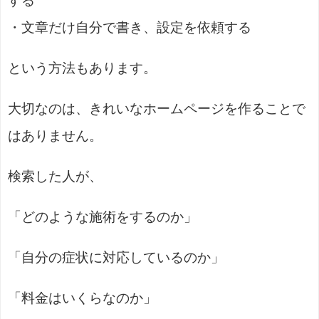
する
・文章だけ自分で書き、設定を依頼する
という方法もあります。
大切なのは、きれいなホームページを作ることで
はありません。
検索した人が、
「どのような施術をするのか」
「自分の症状に対応しているのか」
「料金はいくらなのか」