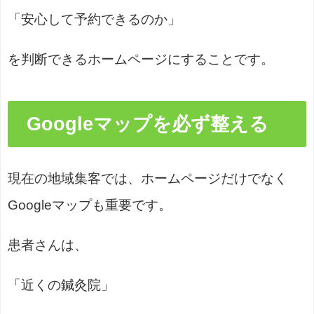
「安心して予約できるのか」
を判断できるホームページにすることです。
Googleマップを必ず整える
現在の地域集客では、ホームページだけでなく
Googleマップも重要です。
患者さんは、
「近くの鍼灸院」