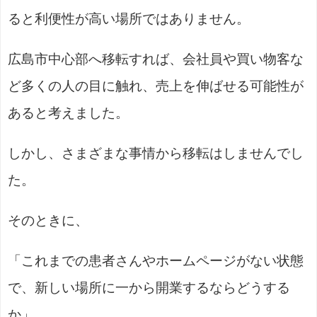
ると利便性が高い場所ではありません。
広島市中心部へ移転すれば、会社員や買い物客な
ど多くの人の目に触れ、売上を伸ばせる可能性が
あると考えました。
しかし、さまざまな事情から移転はしませんでし
た。
そのときに、
「これまでの患者さんやホームページがない状態
で、新しい場所に一から開業するならどうする
か」