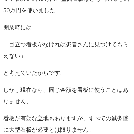
50万円を使いました。
開業時には、
「目立つ看板がなければ患者さんに見つけてもら
えない」
と考えていたからです。
しかし現在なら、同じ金額を看板に使うことはあ
りません。
看板が有効な立地もありますが、すべての鍼灸院
に大型看板が必要とは限りません。