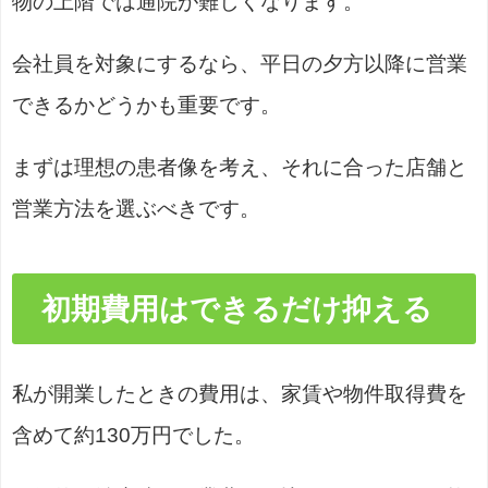
物の上階では通院が難しくなります。
会社員を対象にするなら、平日の夕方以降に営業
できるかどうかも重要です。
まずは理想の患者像を考え、それに合った店舗と
営業方法を選ぶべきです。
初期費用はできるだけ抑える
私が開業したときの費用は、家賃や物件取得費を
含めて約130万円でした。