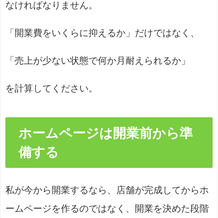
なければなりません。
「開業費をいくらに抑えるか」だけではなく、
「売上が少ない状態で何か月耐えられるか」
を計算してください。
ホームページは開業前から準
備する
私が今から開業するなら、店舗が完成してからホ
ームページを作るのではなく、開業を決めた段階