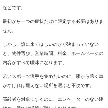
などです。
最初から一つの症状だけに限定する必要はありま
せん。
しかし、誰に来てほしいのかが決まっていない
と、物件選び、営業時間、料金、ホームページの
内容がすべて曖昧になります。
若いスポーツ選手を集めたいのに、駅から遠く車
がなければ通えない場所を選ぶと不便です。
高齢者を対象にするのに、エレベーターのない建