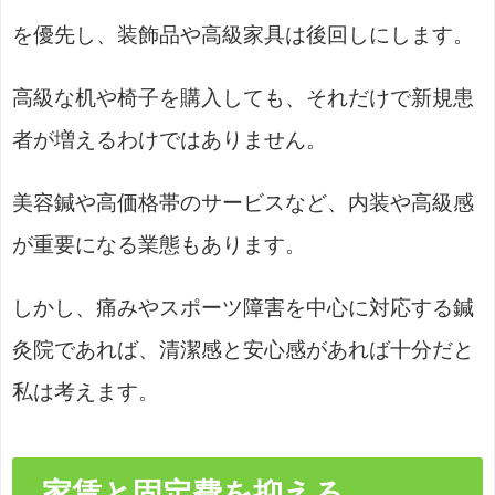
を優先し、装飾品や高級家具は後回しにします。
高級な机や椅子を購入しても、それだけで新規患
者が増えるわけではありません。
美容鍼や高価格帯のサービスなど、内装や高級感
が重要になる業態もあります。
しかし、痛みやスポーツ障害を中心に対応する鍼
灸院であれば、清潔感と安心感があれば十分だと
私は考えます。
家賃と固定費を抑える