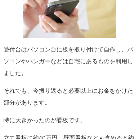
受付台はパソコン台に板を取り付けて自作し、パ
ソコンやハンガーなどは自宅にあるものを利用し
ました。
それでも、今振り返ると必要以上にお金をかけた
部分があります。
特に大きかったのが看板です。
立て看板に約40万円、壁面看板なども含めると約