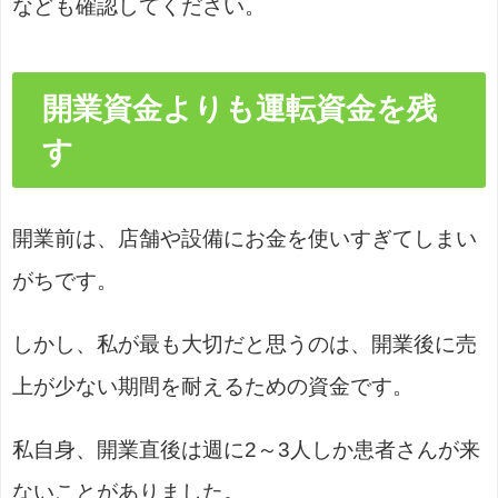
なども確認してください。
開業資金よりも運転資金を残
す
開業前は、店舗や設備にお金を使いすぎてしまい
がちです。
しかし、私が最も大切だと思うのは、開業後に売
上が少ない期間を耐えるための資金です。
私自身、開業直後は週に2～3人しか患者さんが来
ないことがありました。