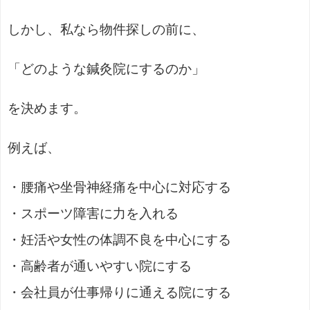
しかし、私なら物件探しの前に、
「どのような鍼灸院にするのか」
を決めます。
例えば、
・腰痛や坐骨神経痛を中心に対応する
・スポーツ障害に力を入れる
・妊活や女性の体調不良を中心にする
・高齢者が通いやすい院にする
・会社員が仕事帰りに通える院にする