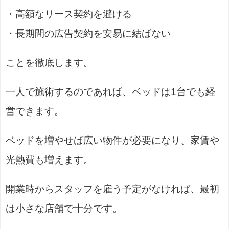
・高額なリース契約を避ける
・長期間の広告契約を安易に結ばない
ことを徹底します。
一人で施術するのであれば、ベッドは1台でも経
営できます。
ベッドを増やせば広い物件が必要になり、家賃や
光熱費も増えます。
開業時からスタッフを雇う予定がなければ、最初
は小さな店舗で十分です。