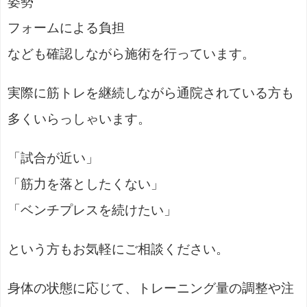
姿勢
フォームによる負担
なども確認しながら施術を行っています。
実際に筋トレを継続しながら通院されている方も
多くいらっしゃいます。
「試合が近い」
「筋力を落としたくない」
「ベンチプレスを続けたい」
という方もお気軽にご相談ください。
身体の状態に応じて、トレーニング量の調整や注