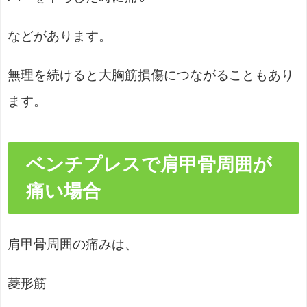
などがあります。
無理を続けると大胸筋損傷につながることもあり
ます。
ベンチプレスで肩甲骨周囲が
痛い場合
肩甲骨周囲の痛みは、
菱形筋