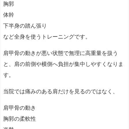
胸郭
体幹
下半身の踏ん張り
など全身を使うトレーニングです。
肩甲骨の動きが悪い状態で無理に高重量を扱う
と、肩の前側や横側へ負担が集中しやすくなりま
す。
当院では痛みのある肩だけを見るのではなく、
肩甲骨の動き
胸郭の柔軟性