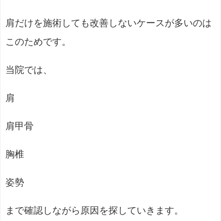
肩だけを施術しても改善しないケースが多いのは
このためです。
当院では、
肩
肩甲骨
胸椎
姿勢
まで確認しながら原因を探していきます。