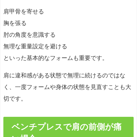
肩甲骨を寄せる
胸を張る
肘の角度を意識する
無理な重量設定を避ける
といった基本的なフォームも重要です。
肩に違和感がある状態で無理に続けるのではな
く、一度フォームや身体の状態を見直すことも大
切です。
ベンチプレスで肩の前側が痛