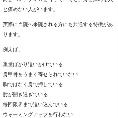
と痛めない人がいます。
実際に当院へ来院される方にも共通する特徴があ
ります。
例えば、
重量ばかり追いかけている
肩甲骨をうまく寄せられていない
胸ではなく肩で押している
肘が開き過ぎている
毎回限界まで追い込んでいる
ウォーミングアップを行わない