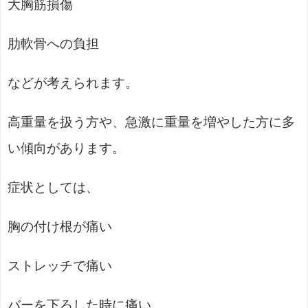
大胸筋損傷
肋軟骨への負担
などが考えられます。
高重量を扱う方や、急激に重量を増やした方に多
い傾向があります。
症状としては、
胸の付け根が痛い
ストレッチで痛い
バーを下ろした時に痛い