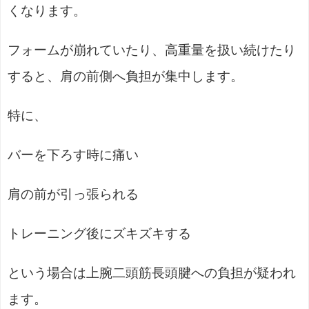
くなります。
フォームが崩れていたり、高重量を扱い続けたり
すると、肩の前側へ負担が集中します。
特に、
バーを下ろす時に痛い
肩の前が引っ張られる
トレーニング後にズキズキする
という場合は上腕二頭筋長頭腱への負担が疑われ
ます。