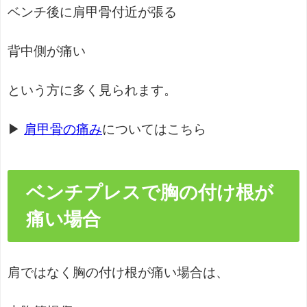
ベンチ後に肩甲骨付近が張る
背中側が痛い
という方に多く見られます。
▶
肩甲骨の痛み
についてはこちら
ベンチプレスで胸の付け根が
痛い場合
肩ではなく胸の付け根が痛い場合は、