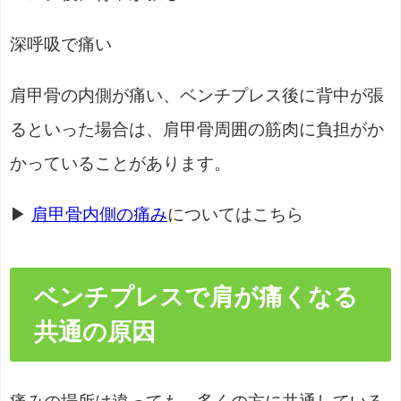
深呼吸で痛い
肩甲骨の内側が痛い、ベンチプレス後に背中が張
るといった場合は、肩甲骨周囲の筋肉に負担がか
かっていることがあります。
▶
肩甲骨内側の痛み
についてはこちら
ベンチプレスで肩が痛くなる
共通の原因