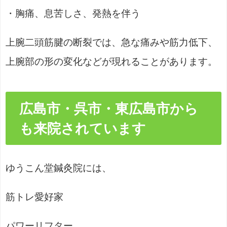
・胸痛、息苦しさ、発熱を伴う
上腕二頭筋腱の断裂では、急な痛みや筋力低下、
上腕部の形の変化などが現れることがあります。
広島市・呉市・東広島市から
も来院されています
ゆうこん堂鍼灸院には、
筋トレ愛好家
パワーリフター