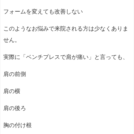
フォームを変えても改善しない
このようなお悩みで来院される方は少なくありま
せん。
実際に「ベンチプレスで肩が痛い」と言っても、
肩の前側
肩の横
肩の後ろ
胸の付け根