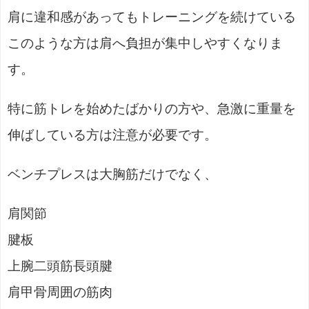
肩に違和感があってもトレーニングを続けている
このような方は肩へ負担が集中しやすくなりま
す。
特に筋トレを始めたばかりの方や、急激に重量を
伸ばしている方は注意が必要です。
ベンチプレスは大胸筋だけでなく、
肩関節
腱板
上腕二頭筋長頭腱
肩甲骨周囲の筋肉