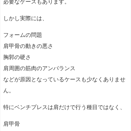
必要なケースもあります。
しかし実際には、
フォームの問題
肩甲骨の動きの悪さ
胸郭の硬さ
肩周囲の筋肉のアンバランス
などが原因となっているケースも少なくありませ
ん。
特にベンチプレスは肩だけで行う種目ではなく、
肩甲骨