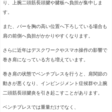
り、上腕二頭筋長頭腱や腱板へ負担が集中しま
す。
また、バーを胸の高い位置へ下ろしている場合も
肩の前側へ負担がかかりやすくなります。
さらに近年はデスクワークやスマホ操作の影響で
巻き肩になっている方も増えています。
巻き肩の状態でベンチプレスを行うと、肩関節の
動きが悪くなり、インピンジメント症候群や上腕
二頭筋長頭腱炎を引き起こすことがあります。
ベンチプレスでは重量だけでなく、