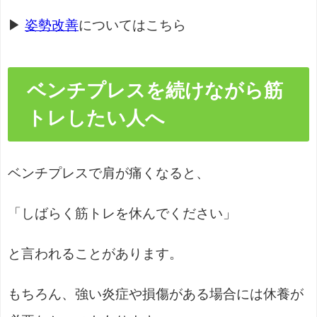
▶
姿勢改善
についてはこちら
ベンチプレスを続けながら筋
トレしたい人へ
ベンチプレスで肩が痛くなると、
「しばらく筋トレを休んでください」
と言われることがあります。
もちろん、強い炎症や損傷がある場合には休養が