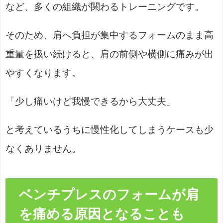
など、多くの組織が関わるトレーニングです。
そのため、肩へ負担が集中するフォームのまま高
重量を扱い続けると、肩の前側や横側に痛みが出
やすくなります。
「少し痛いけど我慢できるから大丈夫」
と考えているうちに慢性化してしまうケースも少
なくありません。
ベンチプレスのフォームが肩
を痛める原因となることも