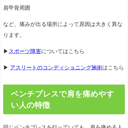
肩甲骨周囲
など、痛みが出る場所によって原因は大きく異な
ります。
▶
スポーツ障害
についてはこちら
▶
アスリートのコンディショニング施術
はこちら
ベンチプレスで肩を痛めやす
い人の特徴
同じベンチプレスを行っていても、肩を痛める人