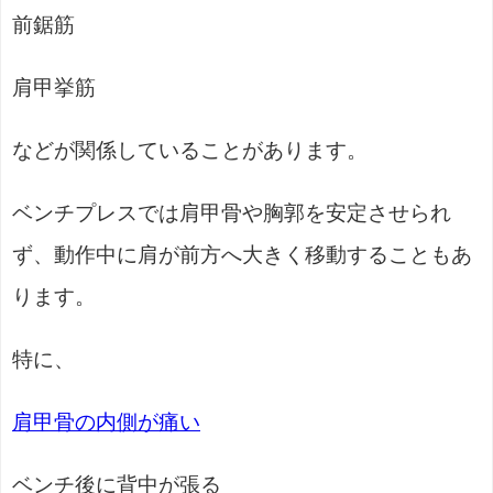
前鋸筋
肩甲挙筋
などが関係していることがあります。
ベンチプレスでは肩甲骨や胸郭を安定させられ
ず、動作中に肩が前方へ大きく移動することもあ
ります。
特に、
肩甲骨の内側が痛い
ベンチ後に背中が張る