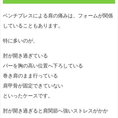
ベンチプレスによる肩の痛みは、フォームが関係
していることもあります。
特に多いのが、
肘が開き過ぎている
バーを胸の高い位置へ下ろしている
巻き肩のまま行っている
肩甲骨が固定できていない
といったケースです。
肘が開き過ぎると肩関節へ強いストレスがかか