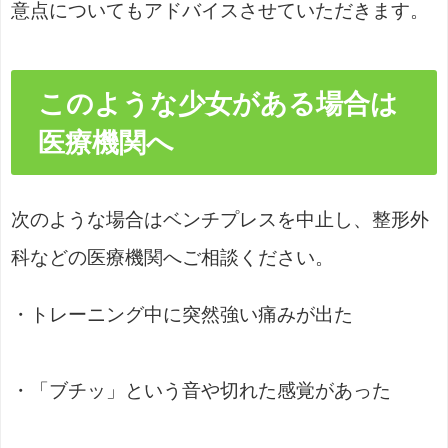
意点についてもアドバイスさせていただきます。
このような少女がある場合は
医療機関へ
次のような場合はベンチプレスを中止し、整形外
科などの医療機関へご相談ください。
・トレーニング中に突然強い痛みが出た
・「ブチッ」という音や切れた感覚があった