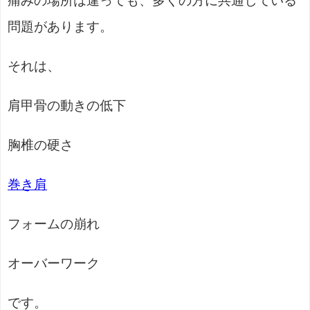
痛みの場所は違っても、多くの方に共通している
問題があります。
それは、
肩甲骨の動きの低下
胸椎の硬さ
巻き肩
フォームの崩れ
オーバーワーク
です。