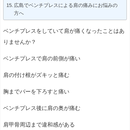
広島でベンチプレスによる肩の痛みにお悩みの
方へ
ベンチプレスをしていて肩が痛くなったことはあ
りませんか？
ベンチプレスで肩の前側が痛い
肩の付け根がズキッと痛む
胸までバーを下ろすと痛い
ベンチプレス後に肩の奥が痛む
肩甲骨周辺まで違和感がある