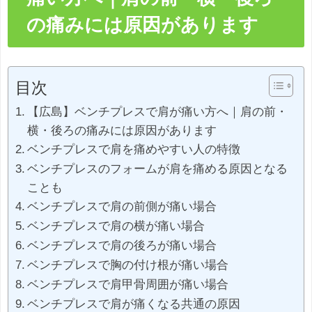
の痛みには原因があります
目次
【広島】ベンチプレスで肩が痛い方へ｜肩の前・
横・後ろの痛みには原因があります
ベンチプレスで肩を痛めやすい人の特徴
ベンチプレスのフォームが肩を痛める原因となる
ことも
ベンチプレスで肩の前側が痛い場合
ベンチプレスで肩の横が痛い場合
ベンチプレスで肩の後ろが痛い場合
ベンチプレスで胸の付け根が痛い場合
ベンチプレスで肩甲骨周囲が痛い場合
ベンチプレスで肩が痛くなる共通の原因