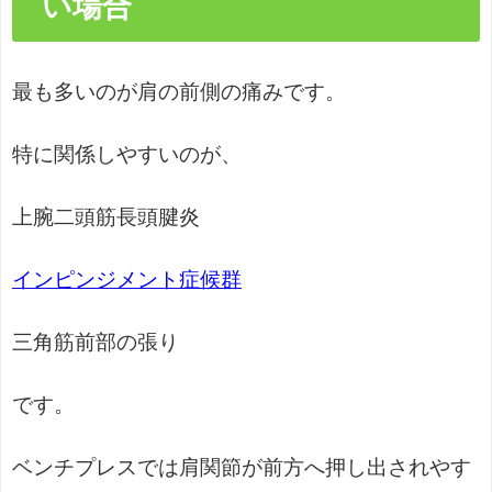
い場合
最も多いのが肩の前側の痛みです。
特に関係しやすいのが、
上腕二頭筋長頭腱炎
インピンジメント症候群
三角筋前部の張り
です。
ベンチプレスでは肩関節が前方へ押し出されやす