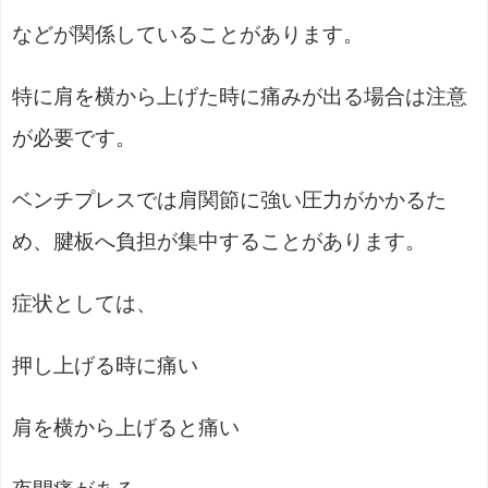
などが関係していることがあります。
特に肩を横から上げた時に痛みが出る場合は注意
が必要です。
ベンチプレスでは肩関節に強い圧力がかかるた
め、腱板へ負担が集中することがあります。
症状としては、
押し上げる時に痛い
肩を横から上げると痛い