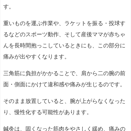
す。
重いものを運ぶ作業や、ラケットを振る・投球す
るなどのスポーツ動作、そして産後ママが赤ちゃ
んを長時間抱っこしているときにも、この部分に
痛みが出やすくなります。
三角筋に負担がかかることで、肩から二の腕の前
面・側面にかけて違和感や痛みが生じるのです。
そのまま放置していると、腕が上がらなくなった
り、慢性化する可能性があります。
鍼灸は、固くなった筋肉をやさしく緩め、痛みの