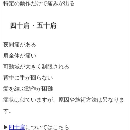
特定の動作だけで痛みが出る
四十肩・五十肩
夜間痛がある
肩全体が痛い
可動域が大きく制限される
背中に手が回らない
髪を結ぶ動作が困難
症状は似ていますが、原因や施術方法は異なりま
す。
▶
四十肩
についてはこちら