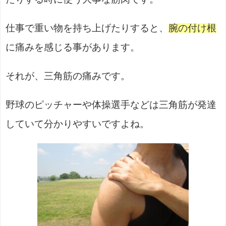
仕事で重い物を持ち上げたりすると、
腕の付け根
に痛みを感じる事があります。
それが、三角筋の痛みです。
野球のピッチャーや体操選手などは三角筋が発達
していて分かりやすいですよね。