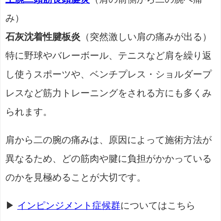
み）
石灰沈着性腱板炎
（突然激しい肩の痛みが出る）
特に野球やバレーボール、テニスなど肩を繰り返
し使うスポーツや、ベンチプレス・ショルダープ
レスなど筋力トレーニングをされる方にも多くみ
られます。
肩から二の腕の痛みは、原因によって施術方法が
異なるため、どの筋肉や腱に負担がかかっている
のかを見極めることが大切です。
▶
インピンジメント症候群
についてはこちら