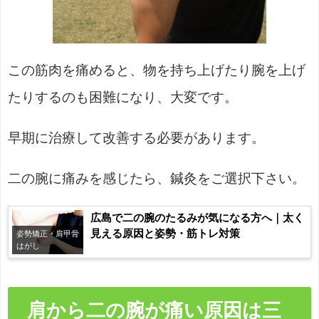
この筋肉を痛めると、物を持ち上げたり腕を上げ
たりするのも困難になり、大変です。
早期に治療して改善する必要があります。
二の腕に痛みを感じたら、鍼灸をご選択下さい。
広島で二の腕のたるみが気になる方へ｜太く
見える原因と姿勢・筋トレ対策
姿勢矯正・肩甲骨
はがし
肩から二の腕が痛い原因は三