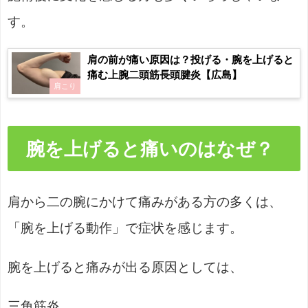
す。
肩の前が痛い原因は？投げる・腕を上げると
痛む上腕二頭筋長頭腱炎【広島】
肩こり
腕を上げると痛いのはなぜ？
肩から二の腕にかけて痛みがある方の多くは、
「腕を上げる動作」で症状を感じます。
腕を上げると痛みが出る原因としては、
三角筋炎