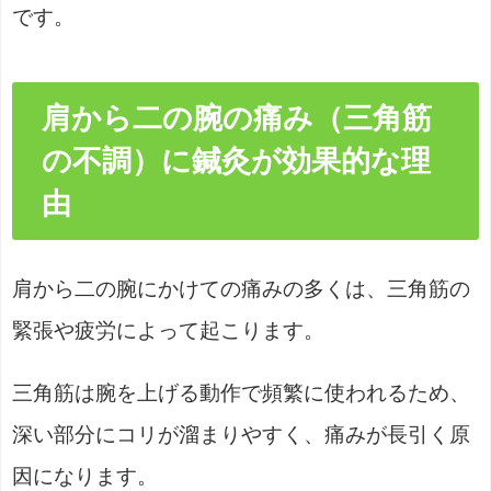
です。
肩から二の腕の痛み（三角筋
の不調）に鍼灸が効果的な理
由
肩から二の腕にかけての痛みの多くは、三角筋の
緊張や疲労によって起こります。
三角筋は腕を上げる動作で頻繁に使われるため、
深い部分にコリが溜まりやすく、痛みが長引く原
因になります。