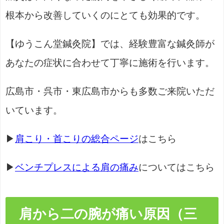
根本から改善していくのにとても効果的です。
【ゆうこん堂鍼灸院】では、経験豊富な鍼灸師が
あなたの症状に合わせて丁寧に施術を行います。
広島市・呉市・東広島市からも多数ご来院いただ
いています。
▶
肩こり・首こりの総合ページ
はこちら
▶
ベンチプレスによる肩の痛み
についてはこちら
肩から二の腕が痛い原因（三