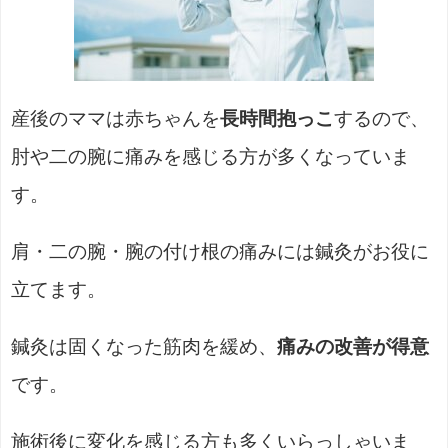
産後のママは赤ちゃんを
長時間抱っこ
するので、
肘や二の腕に痛みを感じる方が多くなっていま
す。
肩・二の腕・腕の付け根の痛みには鍼灸がお役に
立てます。
鍼灸は固くなった筋肉を緩め、
痛みの改善が得意
です。
施術後に変化を感じる方も多くいらっしゃいま