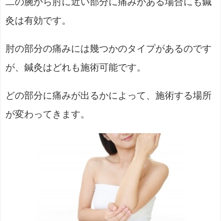
二の腕から肘に近い部分に痛みがある場合にも鍼
灸は有効です。
肘の部分の痛みには幾つかのタイプがあるのです
が、鍼灸はどれも施術可能です。
どの部分に痛みが出るかによって、施術する場所
が変わってきます。