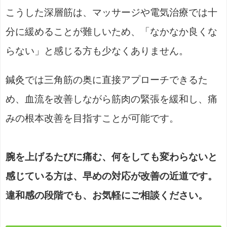
こうした深層筋は、マッサージや電気治療では十
分に緩めることが難しいため、「なかなか良くな
らない」と感じる方も少なくありません。
鍼灸では三角筋の奥に直接アプローチできるた
め、血流を改善しながら筋肉の緊張を緩和し、痛
みの根本改善を目指すことが可能です。
腕を上げるたびに痛む、何をしても変わらないと
感じている方は、早めの対応が改善の近道です。
違和感の段階でも、お気軽にご相談ください。