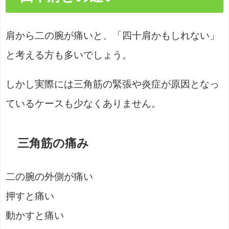
肩から二の腕が痛いと、「四十肩かもしれない」
と考える方も多いでしょう。
しかし実際には三角筋の緊張や炎症が原因となっ
ているケースも少なくありません。
三角筋の痛み
二の腕の外側が痛い
押すと痛い
動かすと痛い