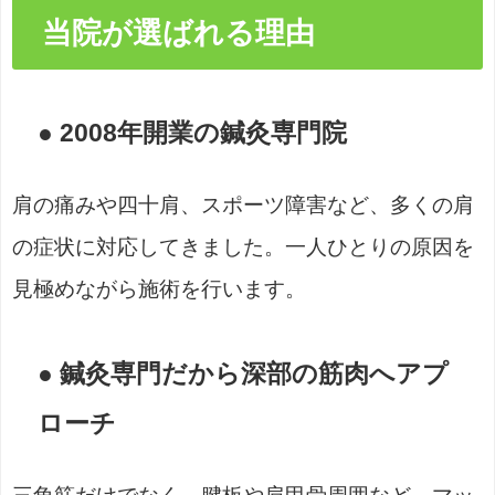
当院が選ばれる理由
● 2008年開業の鍼灸専門院
肩の痛みや四十肩、スポーツ障害など、多くの肩
の症状に対応してきました。一人ひとりの原因を
見極めながら施術を行います。
● 鍼灸専門だから深部の筋肉へアプ
ローチ