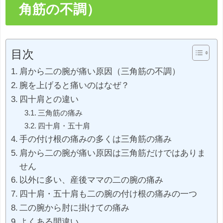
角筋の不調）
目次
肩から二の腕が痛い原因（三角筋の不調）
腕を上げると痛いのはなぜ？
四十肩との違い
三角筋の痛み
四十肩・五十肩
手の付け根の痛みの多くは三角筋の痛み
肩から二の腕が痛い原因は三角筋だけではありま
せん
以外に多い、産後ママの二の腕の痛み
四十肩・五十肩も二の腕の付け根の痛みの一つ
二の腕から肘に掛けての痛み
よくある間違い