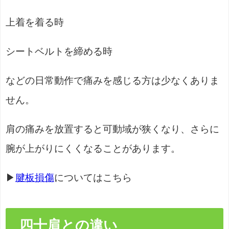
上着を着る時
シートベルトを締める時
などの日常動作で痛みを感じる方は少なくありま
せん。
肩の痛みを放置すると可動域が狭くなり、さらに
腕が上がりにくくなることがあります。
▶
腱板損傷
についてはこちら
四十肩との違い