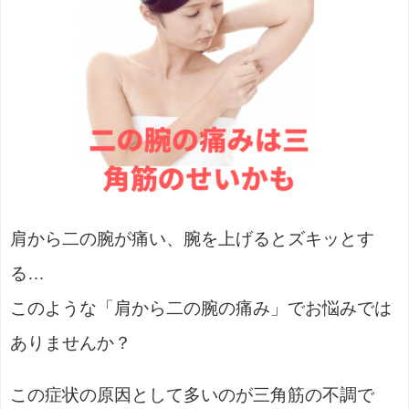
肩から二の腕が痛い、腕を上げるとズキッとす
る…
このような「肩から二の腕の痛み」でお悩みでは
ありませんか？
この症状の原因として多いのが三角筋の不調で