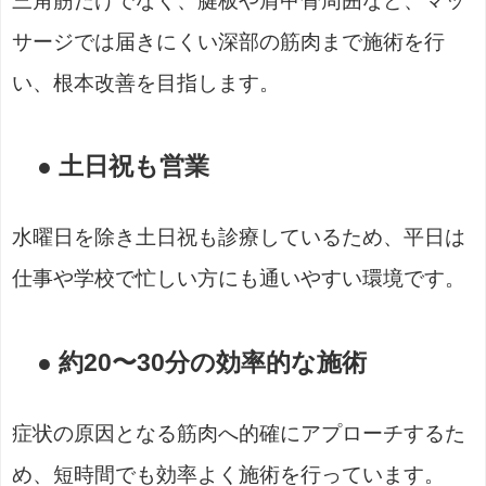
三角筋だけでなく、腱板や肩甲骨周囲など、マッ
サージでは届きにくい深部の筋肉まで施術を行
い、根本改善を目指します。
● 土日祝も営業
水曜日を除き土日祝も診療しているため、平日は
仕事や学校で忙しい方にも通いやすい環境です。
● 約20〜30分の効率的な施術
症状の原因となる筋肉へ的確にアプローチするた
め、短時間でも効率よく施術を行っています。