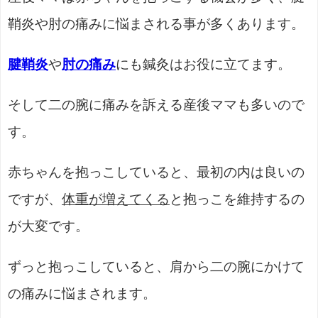
鞘炎や肘の痛みに悩まされる事が多くあります。
腱鞘炎
や
肘の痛み
にも鍼灸はお役に立てます。
そして二の腕に痛みを訴える産後ママも多いので
す。
赤ちゃんを抱っこしていると、最初の内は良いの
ですが、
体重が増えてくる
と抱っこを維持するの
が大変です。
ずっと抱っこしていると、肩から二の腕にかけて
の痛みに悩まされます。