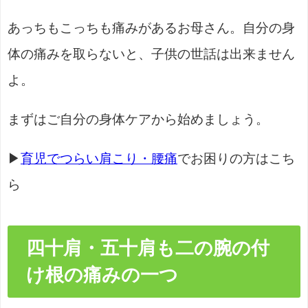
あっちもこっちも痛みがあるお母さん。自分の身
体の痛みを取らないと、子供の世話は出来ません
よ。
まずはご自分の身体ケアから始めましょう。
▶
育児でつらい肩こり・腰痛
でお困りの方はこち
ら
四十肩・五十肩も二の腕の付
け根の痛みの一つ