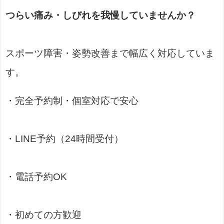
つらい痛み・しびれを我慢していませんか？
スポーツ障害・姿勢改善まで幅広く対応していま
す。
・完全予約制・個室対応で安心
・LINE予約（24時間受付）
・電話予約OK
・初めての方歓迎