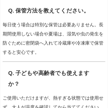
Q. 保管方法を教えてください。
毎日使う場合は特別な保管は必要ありません。長
期間使用しない場合や夏場は、湿気や虫の発生を
防ぐために密閉袋へ入れて冷蔵庫や冷凍庫で保管
すると安心です。
Q. 子どもや高齢者でも使えます
か？
ご使用いただけますが、熱すぎる状態では使用せ
ず、大人が温度を確認してから当ててください。