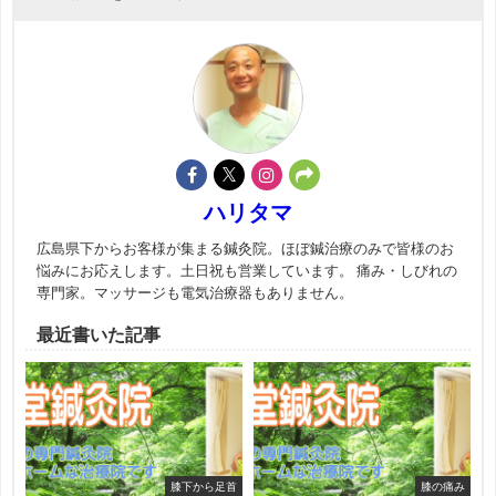
ハリタマ
広島県下からお客様が集まる鍼灸院。ほぼ鍼治療のみで皆様のお
悩みにお応えします。土日祝も営業しています。 痛み・しびれの
専門家。マッサージも電気治療器もありません。
最近書いた記事
膝下から足首
膝の痛み