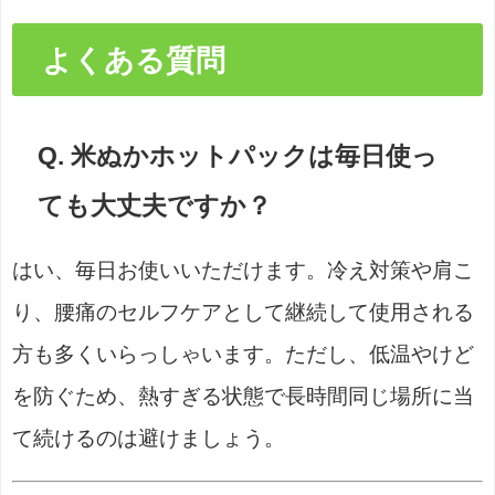
よくある質問
Q. 米ぬかホットパックは毎日使っ
ても大丈夫ですか？
はい、毎日お使いいただけます。冷え対策や肩こ
り、腰痛のセルフケアとして継続して使用される
方も多くいらっしゃいます。ただし、低温やけど
を防ぐため、熱すぎる状態で長時間同じ場所に当
て続けるのは避けましょう。