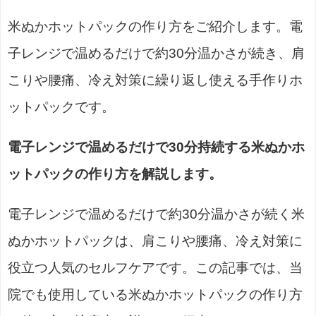
米ぬかホットパックの作り方をご紹介します。電
子レンジで温めるだけで約30分温かさが続き、肩
こりや腰痛、冷え対策に繰り返し使える手作りホ
ットパックです。
電子レンジで温めるだけで30分持続する米ぬかホ
ットパックの作り方を解説します。
電子レンジで温めるだけで約30分温かさが続く米
ぬかホットパックは、肩こりや腰痛、冷え対策に
役立つ人気のセルフケアです。この記事では、当
院でも使用している米ぬかホットパックの作り方