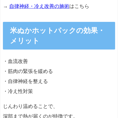
→
自律神経・冷え改善の施術
はこちら
米ぬかホットパックの効果・
メリット
・血流改善
・筋肉の緊張を緩める
・自律神経を整える
・冷え性対策
じんわり温めることで、
深部まで熱が届くのが特徴です。