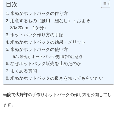
目次
米ぬかホットパックの作り方
用意するもの（腰用 紐なし）：およそ
30×20cm 1ケ分）
ホットパック作り方の手順
米ぬかホットパックの効果・メリット
米ぬかホットパックの使い方
米ぬかホットパック使用時の注意点
なぜホットパック販売を止めたのか
よくある質問
米ぬかホットパックの良さを知ってもらいたい
当院で大好評
の手作りホットパックの作り方を公開してし
ます。