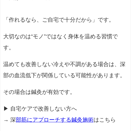
「作れるなら、ご自宅で十分だから」です。
大切なのは“モノ”ではなく身体を温める習慣で
す。
温めても改善しない冷えや不調がある場合は、深
部の血流低下が関係している可能性があります。
その場合は鍼灸が有効です。
▶ 自宅ケアで改善しない方へ
→ 深
部筋にアプローチする鍼灸施術
はこちら