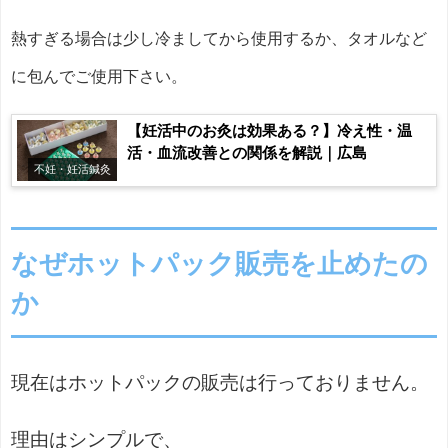
熱すぎる場合は少し冷ましてから使用するか、タオルなど
に包んでご使用下さい。
【妊活中のお灸は効果ある？】冷え性・温
活・血流改善との関係を解説｜広島
不妊・妊活鍼灸
なぜホットパック販売を止めたの
か
現在はホットパックの販売は行っておりません。
理由はシンプルで、