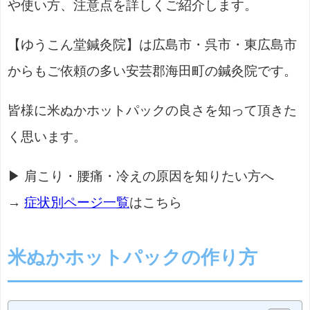
や使い方、注意点を詳しくご紹介します。
【ゆうこん堂鍼灸院】は広島市・呉市・東広島市
からもご依頼の多い安芸郡海田町の鍼灸院です。
皆様に米ぬかホットパックの良さを知って頂きた
く思います。
▶ 肩こり・腰痛・冷えの原因を知りたい方へ
→
症状別ページ一覧
はこちら
米ぬかホットパックの作り方