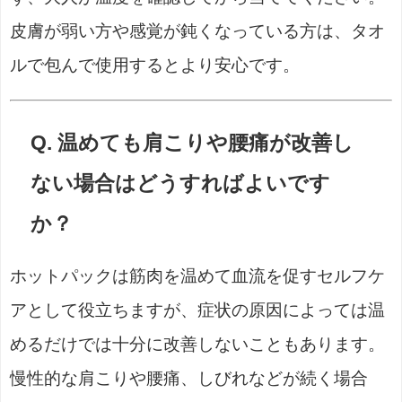
皮膚が弱い方や感覚が鈍くなっている方は、タオ
ルで包んで使用するとより安心です。
Q. 温めても肩こりや腰痛が改善し
ない場合はどうすればよいです
か？
ホットパックは筋肉を温めて血流を促すセルフケ
アとして役立ちますが、症状の原因によっては温
めるだけでは十分に改善しないこともあります。
慢性的な肩こりや腰痛、しびれなどが続く場合