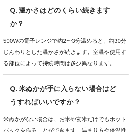
Q. 温かさはどのくらい続きます
か？
500Wの電子レンジで約2〜3分温めると、約30分
じんわりとした温かさが続きます。室温や使用す
る部位によって持続時間は多少異なります。
Q. 米ぬかが手に入らない場合はど
うすればいいですか？
米ぬかがない場合は、お米や玄米だけでもホット
パックを作ることができます。温まり方や保温性