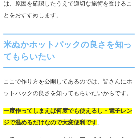
は、原因を確認したうえで適切な施術を受けるこ
とをおすすめします。
米ぬかホットパックの良さを知っ
てもらいたい
ここで作り方を公開してあるのでは、皆さんにホ
ットパックの良さを知ってもらいたいからです。
一度作ってしまえば何度でも使えるし・電子レン
ジで温めるだけなので大変便利です
。