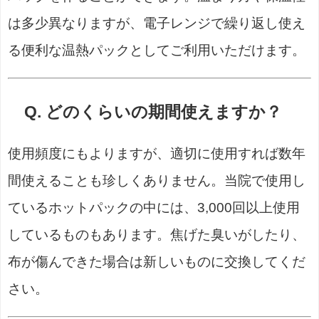
は多少異なりますが、電子レンジで繰り返し使え
る便利な温熱パックとしてご利用いただけます。
Q. どのくらいの期間使えますか？
使用頻度にもよりますが、適切に使用すれば数年
間使えることも珍しくありません。当院で使用し
ているホットパックの中には、3,000回以上使用
しているものもあります。焦げた臭いがしたり、
布が傷んできた場合は新しいものに交換してくだ
さい。