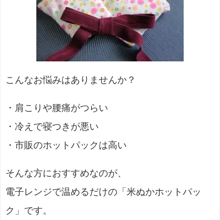
こんなお悩みはありませんか？
・肩こりや腰痛がつらい
・冷えで寝つきが悪い
・市販のホットパックは高い
そんな方におすすめなのが、
電子レンジで温めるだけの「米ぬかホットパッ
ク」です。