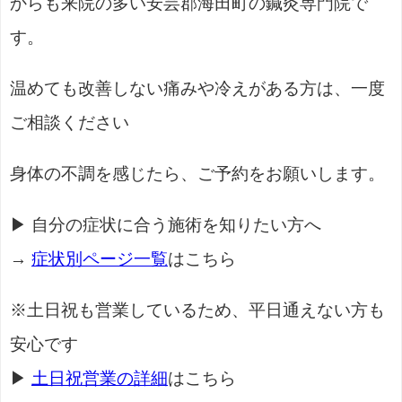
からも来院の多い安芸郡海田町の鍼灸専門院で
す。
温めても改善しない痛みや冷えがある方は、一度
ご相談ください
身体の不調を感じたら、ご予約をお願いします。
▶ 自分の症状に合う施術を知りたい方へ
→
症状別ページ一覧
はこちら
※土日祝も営業しているため、平日通えない方も
安心です
▶
土日祝営業の詳細
はこちら