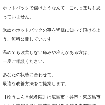
ホットパックで儲けようなんて、これっぽちも思
っていません。
米ぬかホットパックの事を皆様に知って頂けるよ
う、無料公開しています。
温めても改善しない痛みや冷えがある方は、
一度ご相談ください。
あなたの状態に合わせて、
最適な改善方法をご提案します。
【ゆうこん堂鍼灸院】は広島市・呉市・東広島市