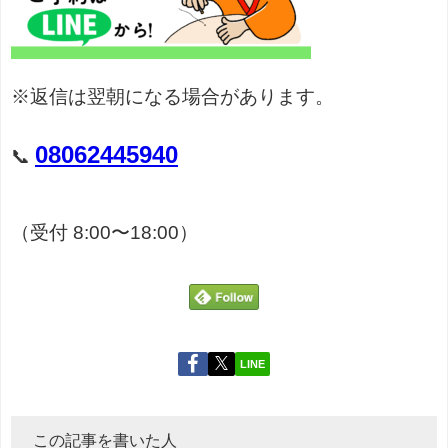
※返信は翌朝になる場合があります。
08062445940
📞
（受付 8:00〜18:00）
LINE
この記事を書いた人