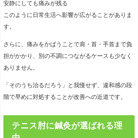
安静にしても痛みが残る
このように日常生活へ影響が広がることがありま
す。
さらに、痛みをかばうことで肩・首・手首まで負
担がかかり、別の不調につながるケースも少なく
ありません。
「そのうち治るだろう」と我慢せず、違和感の段
階で早めに対処することが改善への近道です。
テニス肘に鍼灸が選ばれる理
由