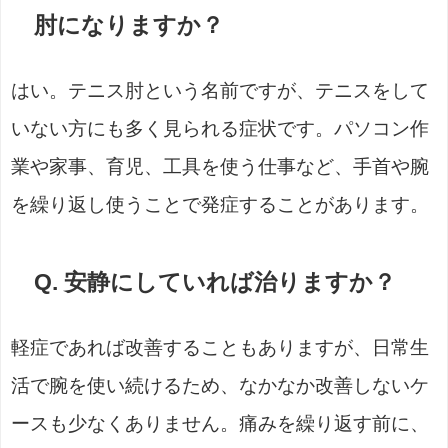
肘になりますか？
はい。テニス肘という名前ですが、テニスをして
いない方にも多く見られる症状です。パソコン作
業や家事、育児、工具を使う仕事など、手首や腕
を繰り返し使うことで発症することがあります。
Q. 安静にしていれば治りますか？
軽症であれば改善することもありますが、日常生
活で腕を使い続けるため、なかなか改善しないケ
ースも少なくありません。痛みを繰り返す前に、