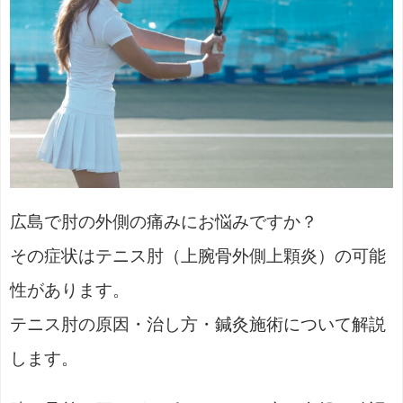
広島で肘の外側の痛みにお悩みですか？
その症状はテニス肘（上腕骨外側上顆炎）の可能
性があります。
テニス肘の原因・治し方・鍼灸施術について解説
します。