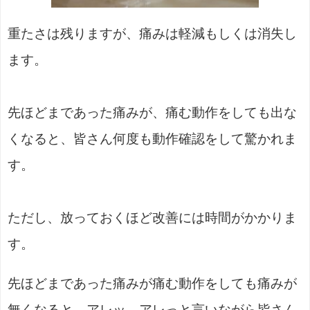
重たさは残りますが、痛みは軽減もしくは消失し
ます。
先ほどまであった痛みが、痛む動作をしても出な
くなると、皆さん何度も動作確認をして驚かれま
す。
ただし、放っておくほど改善には時間がかかりま
す。
先ほどまであった痛みが痛む動作をしても痛みが
無くなると、アレッ、アレっと言いながら皆さん