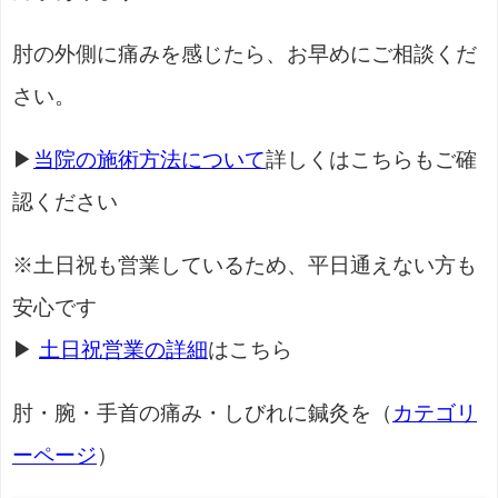
肘の外側に痛みを感じたら、お早めにご相談くだ
さい。
▶
当院の施術方法について
詳しくはこちらもご確
認ください
※土日祝も営業しているため、平日通えない方も
安心です
▶
土日祝営業の詳細
はこちら
肘・腕・手首の痛み・しびれに鍼灸を（
カテゴリ
ーページ
）