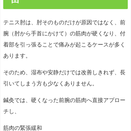
テニス肘は、肘そのものだけが原因ではなく、前
腕（肘から手首にかけて）の筋肉が硬くなり、付
着部を引っ張ることで痛みが起こるケースが多く
あります。
そのため、湿布や安静だけでは改善しきれず、長
引いてしまう方も少なくありません。
鍼灸では、硬くなった前腕の筋肉へ直接アプロー
チし、
筋肉の緊張緩和