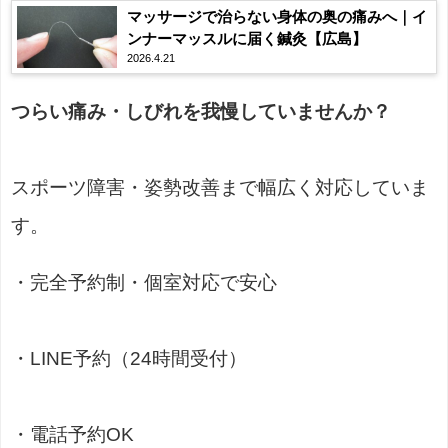
マッサージで治らない身体の奥の痛みへ｜イ
ンナーマッスルに届く鍼灸【広島】
2026.4.21
つらい痛み・しびれを我慢していませんか？
スポーツ障害・姿勢改善まで幅広く対応していま
す。
・完全予約制・個室対応で安心
・LINE予約（24時間受付）
・電話予約OK