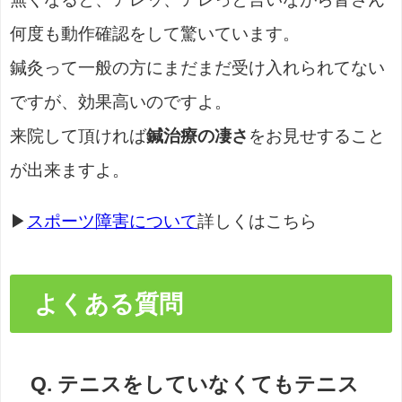
何度も動作確認をして驚いています。
鍼灸って一般の方にまだまだ受け入れられてない
ですが、効果高いのですよ。
来院して頂ければ
鍼治療の凄さ
をお見せすること
が出来ますよ。
▶
スポーツ障害について
詳しくはこちら
よくある質問
Q. テニスをしていなくてもテニス