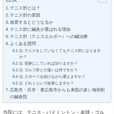
テニス肘とは？
テニス肘の原因
放置するとどうなるか
テニス肘に鍼灸が選ばれる理由
テニス肘（テニスエルボー）への鍼治療
よくある質問
Q. テニスをしていなくてもテニス肘になります
か？
Q. 安静にしていれば治りますか？
Q. ゴルフ肘との違いは何ですか？
Q. スポーツを続けながら通えますか？
Q. どれくらいで改善しますか？
広島市・呉市・東広島市からも来院の多い海田町
の鍼灸院
当院には、テニス・バドミントン・卓球・ゴル