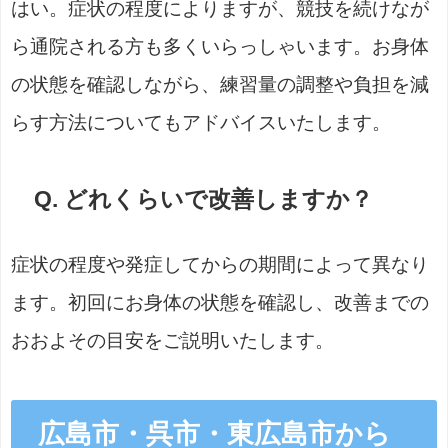
はい。症状の程度によりますが、競技を続けなが
ら通院される方も多くいらっしゃいます。お身体
の状態を確認しながら、練習量の調整や負担を減
らす方法についてもアドバイスいたします。
Q. どれくらいで改善しますか？
症状の程度や発症してからの期間によって異なり
ます。初回にお身体の状態を確認し、改善までの
おおよその目安をご説明いたします。
広島市・呉市・東広島市から