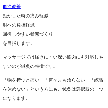
血流改善
動かした時の痛み軽減
肘への負担軽減
回復しやすい状態づくり
を目指します。
マッサージでは届きにくい深い筋肉にも対応しや
すいのが鍼灸の特徴です。
「物を持つと痛い」「何ヶ月も治らない」「練習
を休めない」という方にも、鍼灸は選択肢の一つ
になります。