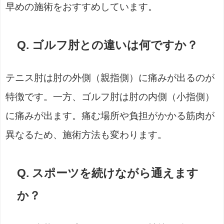
早めの施術をおすすめしています。
Q. ゴルフ肘との違いは何ですか？
テニス肘は肘の外側（親指側）に痛みが出るのが
特徴です。一方、ゴルフ肘は肘の内側（小指側）
に痛みが出ます。痛む場所や負担がかかる筋肉が
異なるため、施術方法も変わります。
Q. スポーツを続けながら通えます
か？