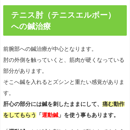
テニス肘（テニスエルボー）
への鍼治療
前腕部への鍼治療が中心となります。
肘の外側を触っていくと、筋肉が硬くなっている
部分があります。
そこへ鍼を入れるとズシンと重たい感覚がありま
す。
肝心の部分には鍼を刺したままにして、
痛む動作
をしてもらう
「
運動鍼
」を使う事もあります。