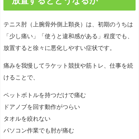
放置するとどうなるか
テニス肘（上腕骨外側上顆炎）は、初期のうちは
「少し痛い」「使うと違和感がある」程度でも、
放置すると徐々に悪化しやすい症状です。
痛みを我慢してラケット競技や筋トレ、仕事を続
けることで、
ペットボトルを持つだけで痛む
ドアノブを回す動作がつらい
タオルを絞れない
パソコン作業でも肘が痛む