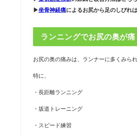
▶
坐骨神経痛
によるお尻から足のしびれ
ランニングでお尻の奥が痛
お尻の奥の痛みは、ランナーに多くみら
特に、
・長距離ランニング
・坂道トレーニング
・スピード練習