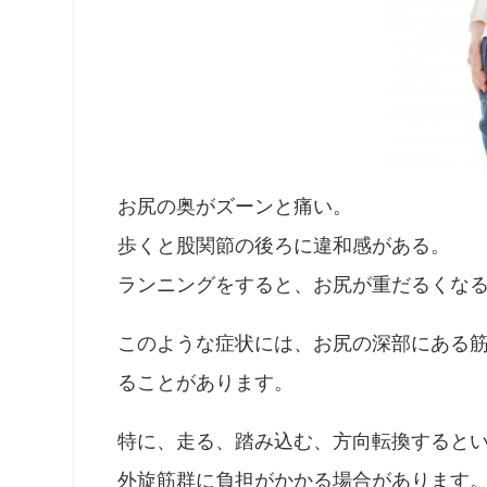
お尻の奥がズーンと痛い。
歩くと股関節の後ろに違和感がある。
ランニングをすると、お尻が重だるくな
このような症状には、お尻の深部にある
ることがあります。
特に、走る、踏み込む、方向転換すると
外旋筋群に負担がかかる場合があります