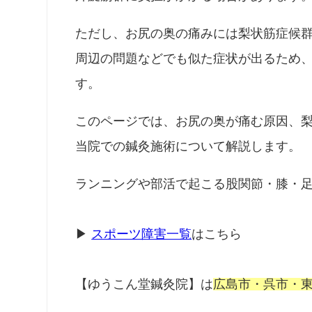
ただし、お尻の奥の痛みには梨状筋症候
周辺の問題などでも似た症状が出るため
す。
このページでは、お尻の奥が痛む原因、
当院での鍼灸施術について解説します。
ランニングや部活で起こる股関節・膝・
▶
スポーツ障害一覧
はこちら
【ゆうこん堂鍼灸院】は
広島市・呉市・