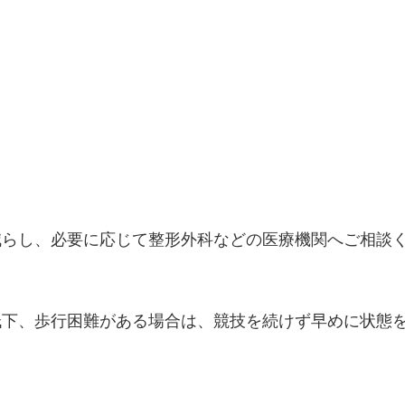
減らし、必要に応じて整形外科などの医療機関へご相談
低下、歩行困難がある場合は、競技を続けず早めに状態
ら