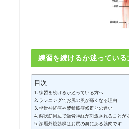
練習を続けるか迷っている
目次
練習を続けるか迷っている方へ
ランニングでお尻の奥が痛くなる理由
坐骨神経痛や梨状筋症候群との違い
梨状筋周辺で坐骨神経が刺激されることが
深層外旋筋群はお尻の奥にある筋肉です