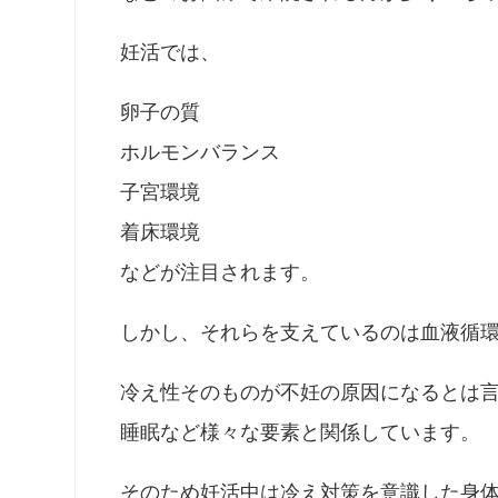
妊活では、
卵子の質
ホルモンバランス
子宮環境
着床環境
などが注目されます。
しかし、それらを支えているのは血液循
冷え性そのものが不妊の原因になるとは
睡眠など様々な要素と関係しています。
そのため妊活中は冷え対策を意識した身