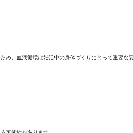
るため、血液循環は妊活中の身体づくりにとって重要な
いる可能性があります。