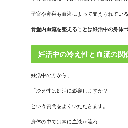
子宮や卵巣も血液によって支えられてい
骨盤内血流を整えることは妊活中の身体
妊活中の冷え性と血流の関
妊活中の方から、
「冷え性は妊活に影響しますか？」
という質問をよくいただきます。
身体の中では常に血液が流れ、