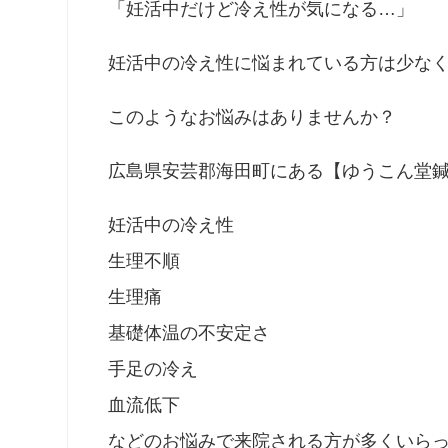
「妊活中だけど冷え性が気になる…」
妊活中の冷え性に悩まれている方は少な
このようなお悩みはありませんか？
広島県安芸郡海田町にある【ゆうこん堂
妊活中の冷え性
生理不順
生理痛
基礎体温の不安定さ
手足の冷え
血流低下
などのお悩みで来院される方が多くいら