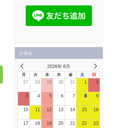
お休み
2026年 8月
月
火
水
木
金
土
日
27
28
29
30
31
1
2
3
4
5
6
7
8
9
10
11
12
13
14
15
16
17
18
19
20
21
22
23