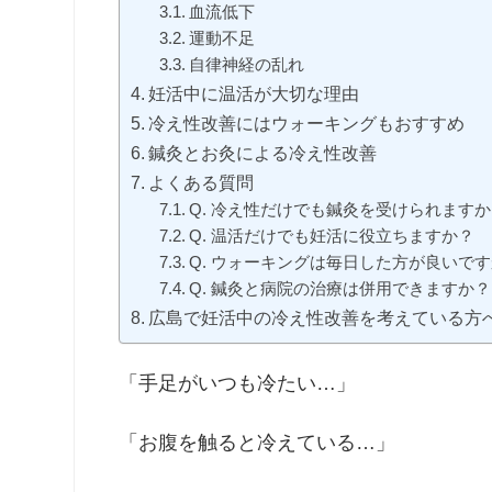
血流低下
運動不足
自律神経の乱れ
妊活中に温活が大切な理由
冷え性改善にはウォーキングもおすすめ
鍼灸とお灸による冷え性改善
よくある質問
Q. 冷え性だけでも鍼灸を受けられますか
Q. 温活だけでも妊活に役立ちますか？
Q. ウォーキングは毎日した方が良いで
Q. 鍼灸と病院の治療は併用できますか？
広島で妊活中の冷え性改善を考えている方
「手足がいつも冷たい…」
「お腹を触ると冷えている…」