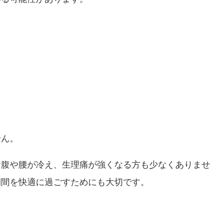
せん。
お腹や腰が冷え、生理痛が強くなる方も少なくありませ
期間を快適に過ごすためにも大切です。