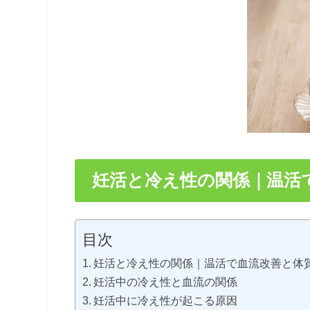
妊活と冷え性の関係｜温活
目次
妊活と冷え性の関係｜温活で血流改善と体
妊活中の冷え性と血流の関係
妊活中に冷え性が起こる原因