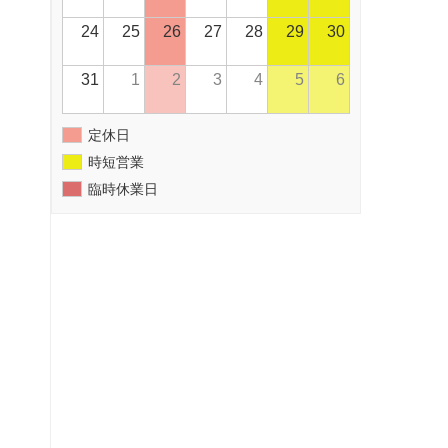
24
25
26
27
28
29
30
31
1
2
3
4
5
6
定休日
時短営業
臨時休業日