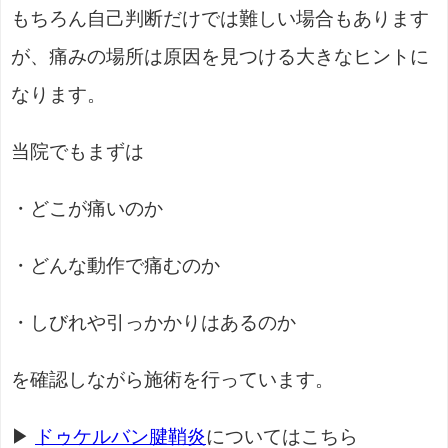
もちろん自己判断だけでは難しい場合もあります
が、痛みの場所は原因を見つける大きなヒントに
なります。
当院でもまずは
・どこが痛いのか
・どんな動作で痛むのか
・しびれや引っかかりはあるのか
を確認しながら施術を行っています。
▶
ドゥケルバン腱鞘炎
についてはこちら