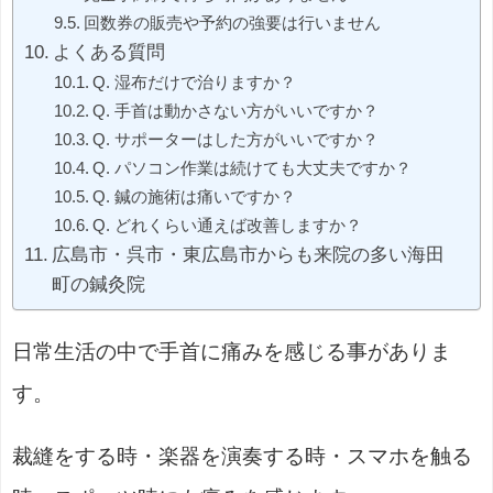
回数券の販売や予約の強要は行いません
よくある質問
Q. 湿布だけで治りますか？
Q. 手首は動かさない方がいいですか？
Q. サポーターはした方がいいですか？
Q. パソコン作業は続けても大丈夫ですか？
Q. 鍼の施術は痛いですか？
Q. どれくらい通えば改善しますか？
広島市・呉市・東広島市からも来院の多い海田
町の鍼灸院
日常生活の中で手首に痛みを感じる事がありま
す。
裁縫をする時・楽器を演奏する時・スマホを触る