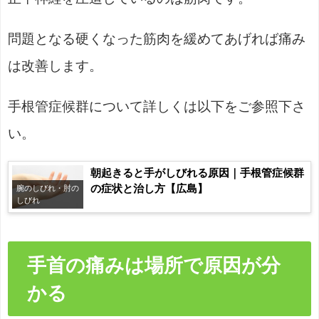
問題となる硬くなった筋肉を緩めてあげれば痛み
は改善します。
手根管症候群について詳しくは以下をご参照下さ
い。
朝起きると手がしびれる原因｜手根管症候群
の症状と治し方【広島】
腕のしびれ・肘の
しびれ
手首の痛みは場所で原因が分
かる