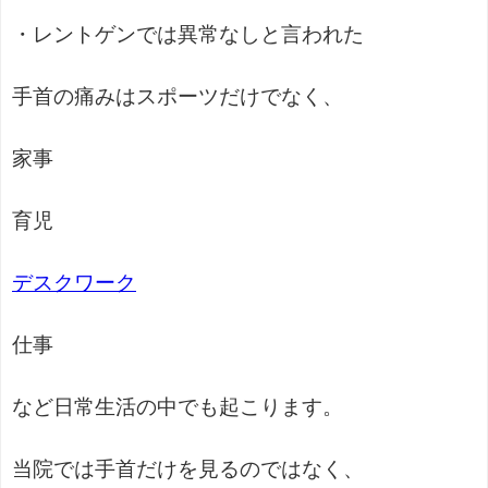
・レントゲンでは異常なしと言われた
手首の痛みはスポーツだけでなく、
家事
育児
デスクワーク
仕事
など日常生活の中でも起こります。
当院では手首だけを見るのではなく、