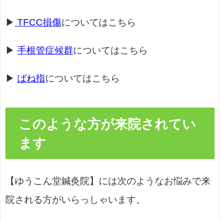
▶
TFCC損傷
についてはこちら
▶
手根管症候群
についてはこちら
▶
ばね指
についてはこちら
このような方が来院されてい
ます
【ゆうこん堂鍼灸院】には次のようなお悩みで来
院される方がいらっしゃいます。