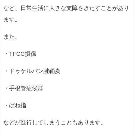
など、日常生活に大きな支障をきたすことがあり
ます。
また、
・TFCC損傷
・ドゥケルバン腱鞘炎
・手根管症候群
・ばね指
などが進行してしまうこともあります。