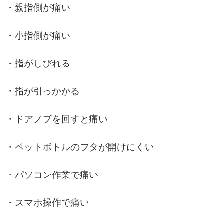
・親指側が痛い
・小指側が痛い
・指がしびれる
・指が引っかかる
・ドアノブを回すと痛い
・ペットボトルのフタが開けにくい
・パソコン作業で痛い
・スマホ操作で痛い