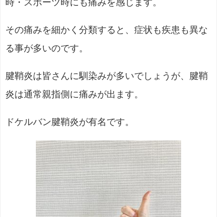
時・スポーツ時にも痛みを感じます。
その痛みを細かく分類すると、症状も疾患も異な
る事が多いのです。
腱鞘炎は皆さんに馴染みが多いでしょうが、腱鞘
炎は通常親指側に痛みが出ます。
ドケルバン腱鞘炎が有名です。