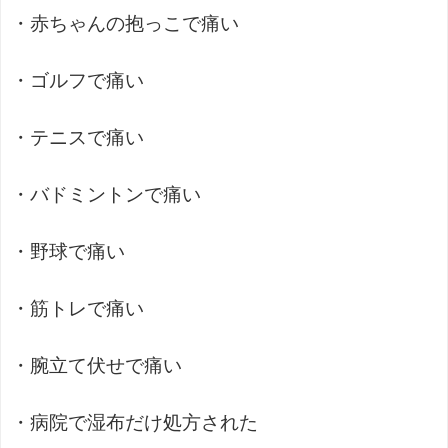
・赤ちゃんの抱っこで痛い
・ゴルフで痛い
・テニスで痛い
・バドミントンで痛い
・野球で痛い
・筋トレで痛い
・腕立て伏せで痛い
・病院で湿布だけ処方された