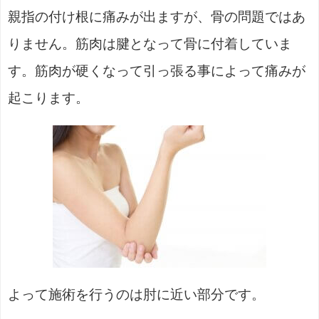
親指の付け根に痛みが出ますが、骨の問題ではあ
りません。筋肉は腱となって骨に付着していま
す。筋肉が硬くなって引っ張る事によって痛みが
起こります。
よって施術を行うのは肘に近い部分です。