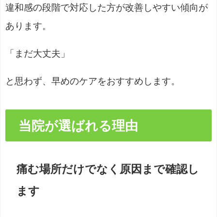
違和感の段階で対応した方が改善しやすい傾向が
あります。
「まだ大丈夫」
と思わず、早めのケアをおすすめします。
当院が選ばれる理由
痛む場所だけでなく原因まで確認し
ます