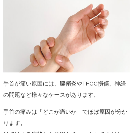
手首が痛い原因には、腱鞘炎やTFCC損傷、神経
の問題など様々なケースがあります。
手首の痛みは「どこが痛いか」でほぼ原因が分か
ります。