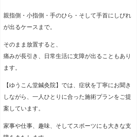
親指側・小指側・手のひら・そして手首にしびれ
が出るケースまで。
そのまま放置すると、
痛みが長引き、日常生活に支障が出ることもあり
ます。
【ゆうこん堂鍼灸院】では、症状を丁寧にお聞き
しながら、一人ひとりに合った施術プランをご提
案しています。
家事や仕事、趣味、そしてスポーツにも大きな支