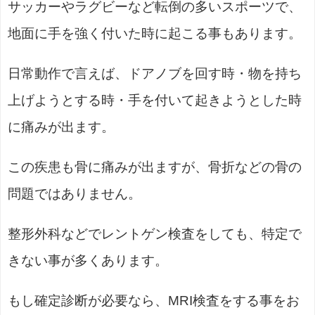
サッカーやラグビーなど転倒の多いスポーツで、
地面に手を強く付いた時に起こる事もあります。
日常動作で言えば、ドアノブを回す時・物を持ち
上げようとする時・手を付いて起きようとした時
に痛みが出ます。
この疾患も骨に痛みが出ますが、骨折などの骨の
問題ではありません。
整形外科などでレントゲン検査をしても、特定で
きない事が多くあります。
もし確定診断が必要なら、MRI検査をする事をお