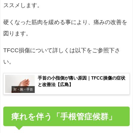
ススメします。
硬くなった筋肉を緩める事により、痛みの改善を
図ります。
TFCC損傷について詳しくは以下をご参照下さ
い。
手首の小指側が痛い原因｜TFCC損傷の症状
と改善法【広島】
肘・腕・手首
痺れを伴う「手根管症候群」