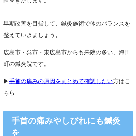
障をきたします。
早期改善を目指して、鍼灸施術で体のバランスを
整えていきましょう。
広島市・呉市・東広島市からも来院の多い、海田
町の鍼灸院です。
▶
手首の痛みの原因をまとめて確認したい
方はこ
ちら
手首の痛みやしびれにも鍼灸
を