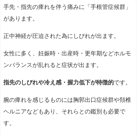
手先・指先の痺れを伴う痛みに「手根管症候群」
があります。
正中神経が圧迫された為にしびれが出ます。
女性に多く、妊娠時・出産時・更年期などホルモ
ンバランスが乱れると症状が出ます。
指先のしびれや冷え感・握力低下が特徴的
です。
腕の痺れを感じるものには胸郭出口症候群や頚椎
ヘルニアなどもあり、それらとの鑑別も必要で
す。