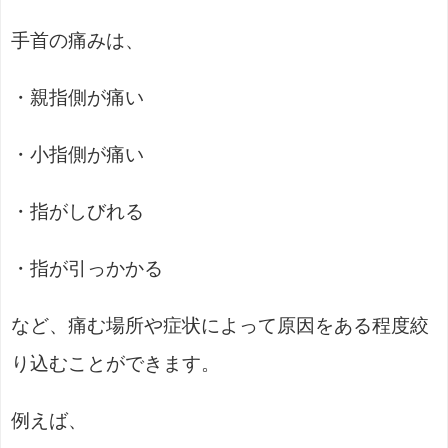
手首の痛みは、
・親指側が痛い
・小指側が痛い
・指がしびれる
・指が引っかかる
など、痛む場所や症状によって原因をある程度絞
り込むことができます。
例えば、