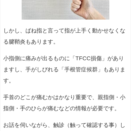
しかし、ばね指と言って指が上手く動かせなくな
る腱鞘炎もあります。
小指側に痛みが出るものに「TFCC損傷」があり
ますし、手がしびれる「手根管症候群」もありま
す。
手首のどこが痛むかはかなり重要で、親指側・小
指側・手のひらが痛むなどの情報が必要です。
お話を伺いながら、触診（触って確認する事）し