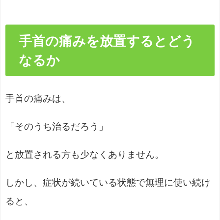
手首の痛みを放置するとどう
なるか
手首の痛みは、
「そのうち治るだろう」
と放置される方も少なくありません。
しかし、症状が続いている状態で無理に使い続け
ると、