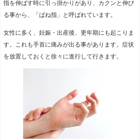
指を伸ばす時に引っ掛かりがあり、カクンと伸び
る事から、「ばね指」と呼ばれています。
女性に多く、妊娠・出産後、更年期にも起こりま
す。これも手首に痛みが出る事があります。症状
を放置しておくと徐々に進行して行きます。