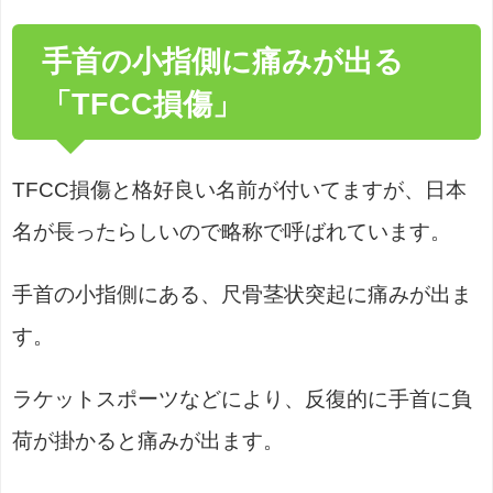
手首の小指側に痛みが出る
「TFCC損傷」
TFCC損傷と格好良い名前が付いてますが、日本
名が長ったらしいので略称で呼ばれています。
手首の小指側にある、尺骨茎状突起に痛みが出ま
す。
ラケットスポーツなどにより、反復的に手首に負
荷が掛かると痛みが出ます。