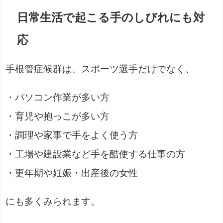
日常生活で起こる手のしびれにも対
応
手根管症候群は、スポーツ選手だけでなく、
・パソコン作業が多い方
・育児や抱っこが多い方
・調理や家事で手をよく使う方
・工場や建設業など手を酷使する仕事の方
・更年期や妊娠・出産後の女性
にも多くみられます。