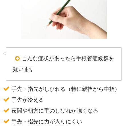
こんな症状があったら手根管症候群を
疑います
手先・指先がしびれる（特に親指から中指）
手先が冷える
夜間や朝方に手のしびれが強くなる
手先・指先に力が入りにくい