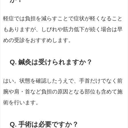
軽症では負担を減らすことで症状が軽くなること
もありますが、しびれや筋力低下が続く場合は早
めの受診をおすすめします。
Q. 鍼灸は受けられますか？
はい。状態を確認したうえで、手首だけでなく前
腕や肩・首など負担の原因となる部位も含めて施
術を行います。
Q. 手術は必要ですか？