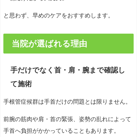
と思わず、早めのケアをおすすめします。
当院が選ばれる理由
手だけでなく首・肩・腕まで確認し
て施術
手根管症候群は手首だけの問題とは限りません。
前腕の筋肉や肩・首の緊張、姿勢の乱れによって
手首へ負担がかかっていることもあります。