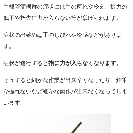
手根管症候群の症状には手の痺れや冷え、握力の
低下や指先に力が入らない等が挙げられます。
症状の出始めは手のしびれや冷感などがありま
す。
症状が進行すると
指に力が入らなくなります
。
そうすると細かな作業が出来辛くなったり、鉛筆
が握れないなど細かな動作が出来なくなってしま
います。