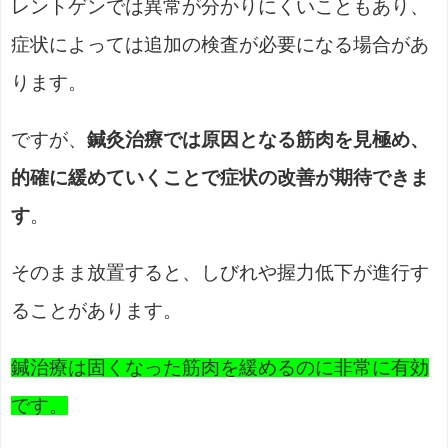
レントゲンでは異常が分かりにくいこともあり、
症状によっては追加の検査が必要になる場合があ
ります。
ですが、
鍼灸治療では原因となる筋肉を見極め、
的確に緩めていくことで症状の改善が期待できま
す
。
そのまま放置すると、しびれや握力低下が進行す
ることがあります。
鍼治療は固くなった筋肉を緩めるのに非常に有効
です。