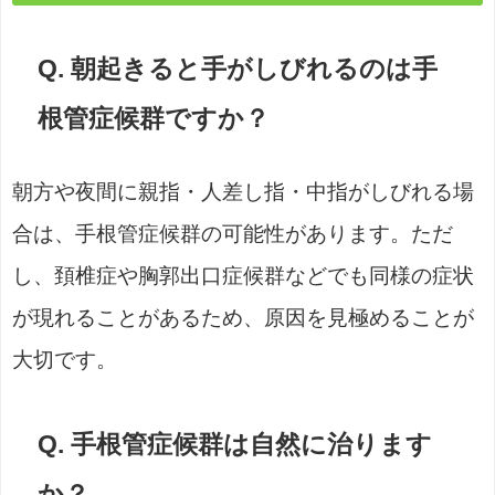
Q. 朝起きると手がしびれるのは手
根管症候群ですか？
朝方や夜間に親指・人差し指・中指がしびれる場
合は、手根管症候群の可能性があります。ただ
し、頚椎症や胸郭出口症候群などでも同様の症状
が現れることがあるため、原因を見極めることが
大切です。
Q. 手根管症候群は自然に治ります
か？