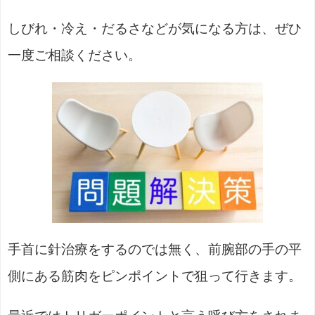
しびれ・冷え・だるさなどが気になる方は、ぜひ
一度ご相談ください。
手首に針治療をするのでは無く、前腕部の手の平
側にある筋肉をピンポイントで狙って行きます。