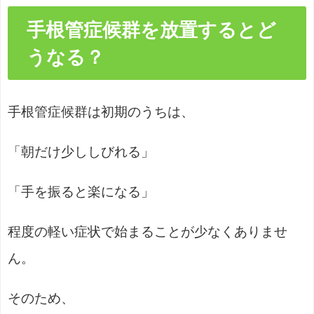
手根管症候群を放置するとど
うなる？
手根管症候群は初期のうちは、
「朝だけ少ししびれる」
「手を振ると楽になる」
程度の軽い症状で始まることが少なくありませ
ん。
そのため、