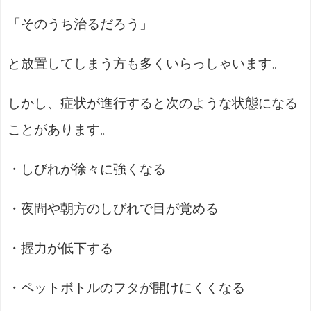
「そのうち治るだろう」
と放置してしまう方も多くいらっしゃいます。
しかし、症状が進行すると次のような状態になる
ことがあります。
・しびれが徐々に強くなる
・夜間や朝方のしびれで目が覚める
・握力が低下する
・ペットボトルのフタが開けにくくなる