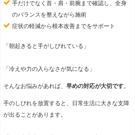
手だけでなく首・肩・前腕まで確認し、全身
のバランスを整えながら施術
症状の軽減から根本改善までをサポート
「朝起きると手がしびれている」
「冷えや力の入らなさが気になる」
そんなお悩みがあれば、
早めの対応が大切です
。
手のしびれを放置すると、日常生活に大きな支障
が出ることがあります。