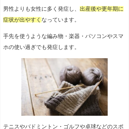
男性よりも女性に多く発症し、
出産後や更年期に
症状が出やすく
なっています。
手先を使うような編み物・楽器・パソコンやスマ
ホの使い過ぎでも発症します。
テニスやバドミントン・ゴルフや卓球などのスポ