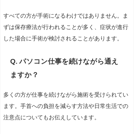
すべての方が手術になるわけではありません。ま
ずは保存療法が行われることが多く、症状が進行
した場合に手術が検討されることがあります。
Q. パソコン仕事を続けながら通え
ますか？
多くの方が仕事を続けながら施術を受けられてい
ます。手首への負担を減らす方法や日常生活での
注意点についてもお伝えしています。