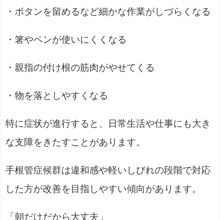
・ボタンを留めるなど細かな作業がしづらくなる
・箸やペンが使いにくくなる
・親指の付け根の筋肉がやせてくる
・物を落としやすくなる
特に症状が進行すると、日常生活や仕事にも大き
な支障をきたすことがあります。
手根管症候群は違和感や軽いしびれの段階で対応
した方が改善を目指しやすい傾向があります。
「朝だけだから大丈夫」