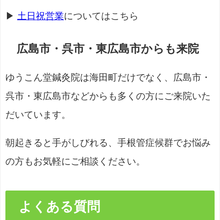
▶
土日祝営業
についてはこちら
広島市・呉市・東広島市からも来院
ゆうこん堂鍼灸院は海田町だけでなく、広島市・
呉市・東広島市などからも多くの方にご来院いた
だいています。
朝起きると手がしびれる、手根管症候群でお悩み
の方もお気軽にご相談ください。
よくある質問