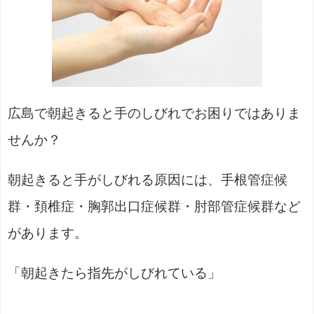
広島で朝起きると手のしびれでお困りではありま
せんか？
朝起きると手がしびれる原因には、手根管症候
群・頚椎症・胸郭出口症候群・肘部管症候群など
があります。
「朝起きたら指先がしびれている」