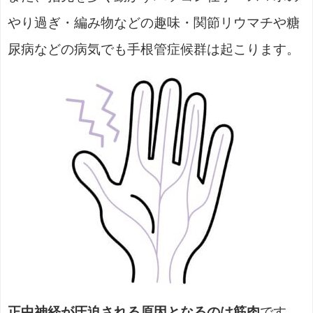
やり過ぎ・編み物などの趣味・関節リウマチや糖
尿病などの病気でも手根管症候群は起こります。
正中神経が圧迫される原因となるのは筋肉
です。