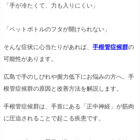
「手が冷たくて、力も入りにくい」
「ペットボトルのフタが開けられない」
そんな症状に心当たりがあれば、
手根管症候群
の
可能性があります。
広島で手のしびれや握力低下にお悩みの方へ。手
根管症候群の原因と改善方法を解説します。
手根管症候群は、手首にある「正中神経」が筋肉
に圧迫されることで起こる疾患です。