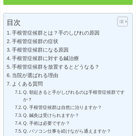
目次
手根管症候群とは？手のしびれの原因
手根管症候群の症状
手根管症候群になる原因
手根管症候群に対する鍼治療
手根管症候群を放置するとどうなる？
当院が選ばれる理由
よくある質問
Q. 朝起きると手がしびれるのは手根管症候群です
か？
Q. 手根管症候群は自然に治りますか？
Q. 鍼灸は受けられますか？
Q. 手術は必要ですか？
Q. パソコン仕事を続けながら通えますか？