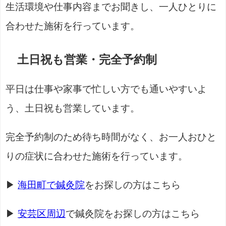
生活環境や仕事内容までお聞きし、一人ひとりに
合わせた施術を行っています。
土日祝も営業・完全予約制
平日は仕事や家事で忙しい方でも通いやすいよ
う、土日祝も営業しています。
完全予約制のため待ち時間がなく、お一人おひと
りの症状に合わせた施術を行っています。
▶
海田町で鍼灸院
をお探しの方はこちら
▶
安芸区周辺
で鍼灸院をお探しの方はこちら