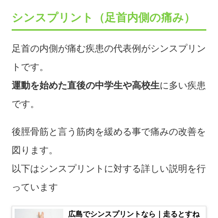
シンスプリント（足首内側の痛み）
足首の内側が痛む疾患の代表例がシンスプリン
トです。
運動を始めた直後の中学生や高校生
に多い疾患
です。
後脛骨筋と言う筋肉を緩める事で痛みの改善を
図ります。
以下はシンスプリントに対する詳しい説明を行
っています
広島でシンスプリントなら｜走るとすね