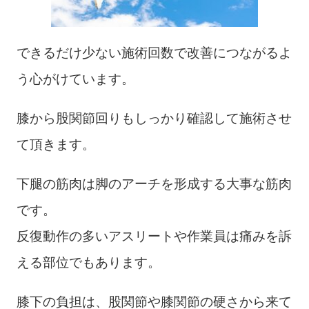
できるだけ少ない施術回数で改善につながるよ
う心がけています。
膝から股関節回りもしっかり確認して施術させ
て頂きます。
下腿の筋肉は脚のアーチを形成する大事な筋肉
です。
反復動作の多いアスリートや作業員は痛みを訴
える部位でもあります。
膝下の負担は、股関節や膝関節の硬さから来て