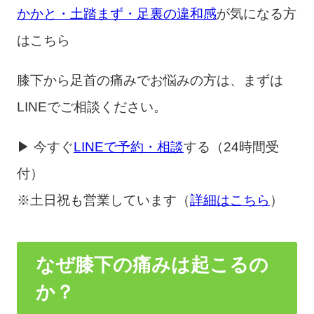
かかと・土踏まず・足裏の違和感
が気になる方
はこちら
膝下から足首の痛みでお悩みの方は、まずは
LINEでご相談ください。
▶ 今すぐ
LINEで予約・相談
する（24時間受
付）
※土日祝も営業しています（
詳細はこちら
）
なぜ膝下の痛みは起こるの
か？