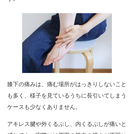
膝下の痛みは、痛む場所がはっきりしないこと
も多く、様子を見ているうちに長引いてしまう
ケースも少なくありません。
アキレス腱や外くるぶし、内くるぶしが痛いと