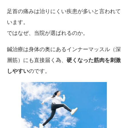
足首の痛みは治りにくい疾患が多いと言われて
います。
ではなぜ、当院が選ばれるのか。
鍼治療は身体の奥にあるインナーマッスル（深
層筋）にも直接届く為、
硬くなった筋肉を刺激
しやすい
のです。