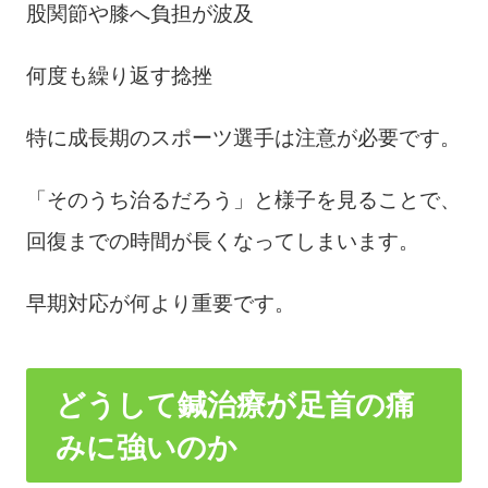
股関節や膝へ負担が波及
何度も繰り返す捻挫
特に成長期のスポーツ選手は注意が必要です。
「そのうち治るだろう」と様子を見ることで、
回復までの時間が長くなってしまいます。
早期対応が何より重要です。
どうして鍼治療が足首の痛
みに強いのか