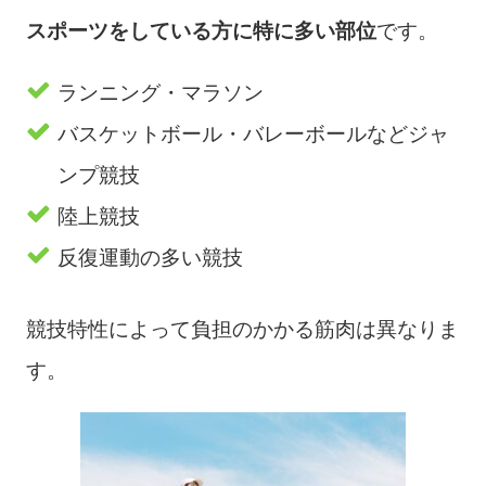
スポーツをしている方に特に多い部位
です。
ランニング・マラソン
バスケットボール・バレーボールなどジャ
ンプ競技
陸上競技
反復運動の多い競技
競技特性によって負担のかかる筋肉は異なりま
す。