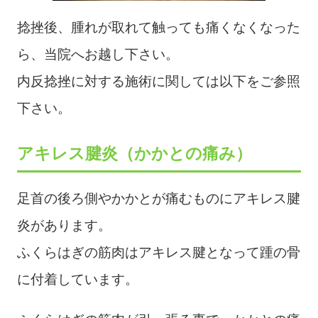
捻挫後、腫れが取れて触っても痛くなくなった
ら、当院へお越し下さい。
内反捻挫に対する施術に関しては以下をご参照
下さい。
アキレス腱炎（かかとの痛み）
足首の後ろ側やかかとが痛むものにアキレス腱
炎があります。
ふくらはぎの筋肉はアキレス腱となって踵の骨
に付着しています。