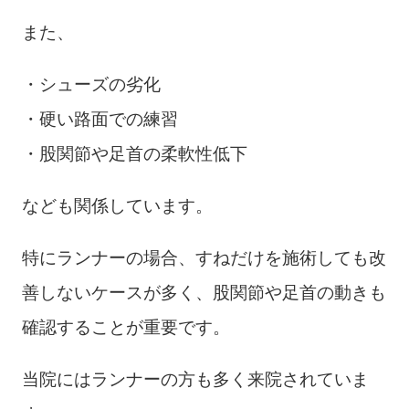
また、
・シューズの劣化
・硬い路面での練習
・股関節や足首の柔軟性低下
なども関係しています。
特にランナーの場合、すねだけを施術しても改
善しないケースが多く、股関節や足首の動きも
確認することが重要です。
当院にはランナーの方も多く来院されていま