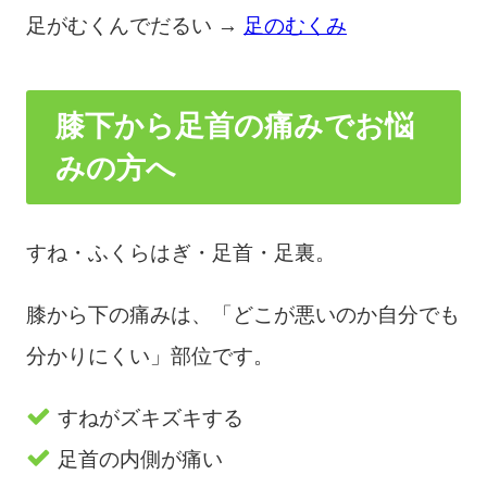
足がむくんでだるい →
足のむくみ
膝下から足首の痛みでお悩
みの方へ
すね・ふくらはぎ・足首・足裏。
膝から下の痛みは、「どこが悪いのか自分でも
分かりにくい」部位です。
すねがズキズキする
足首の内側が痛い