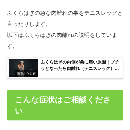
ふくらはぎの急な肉離れの事をテニスレッグと
言ったりします。
以下はふくらはぎの肉離れの説明をしていま
す。
ふくらはぎの内側が急に痛い原因｜ブチ
ッとなったら肉離れ（テニスレッグ）か
膝下から足首
も【広島】
こんな症状はご相談くださ
い