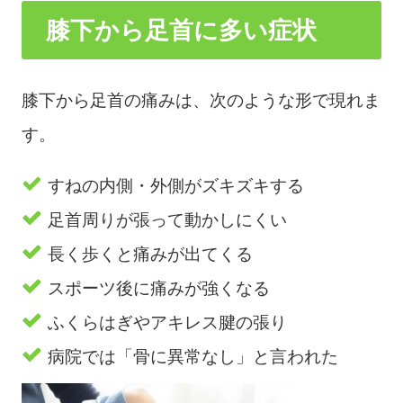
膝下から足首に多い症状
膝下から足首の痛みは、次のような形で現れま
す。
すねの内側・外側がズキズキする
足首周りが張って動かしにくい
長く歩くと痛みが出てくる
スポーツ後に痛みが強くなる
ふくらはぎやアキレス腱の張り
病院では「骨に異常なし」と言われた