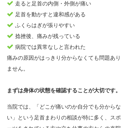
走ると足首の内側・外側が痛い
足首を動かすと違和感がある
ふくらはぎが張りやすい
捻挫後、痛みが残っている
病院では異常なしと言われた
痛みの原因がはっきり分からなくても問題あり
ません。
まずは身体の状態を確認することが大切です。
当院では、「どこが痛いのか自分でも分からな
い」という足首まわりの相談が特に多く、スポ