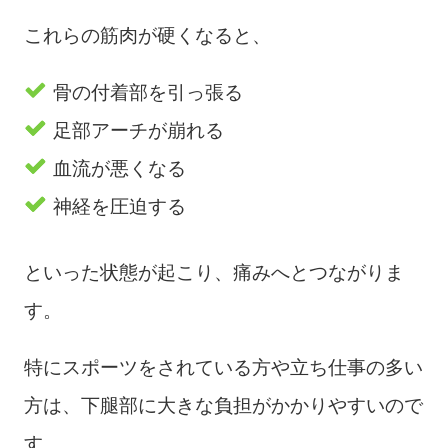
これらの筋肉が硬くなると、
骨の付着部を引っ張る
足部アーチが崩れる
血流が悪くなる
神経を圧迫する
といった状態が起こり、痛みへとつながりま
す。
特にスポーツをされている方や立ち仕事の多い
方は、下腿部に大きな負担がかかりやすいので
す。