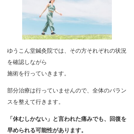
ゆうこん堂鍼灸院では、その方それぞれの状況
を確認しながら
施術を行っていきます。
部分治療は行っていませんので、全体のバラン
スを整えて行きます。
「休むしかない」と言われた痛みでも、回復を
早められる可能性があります。