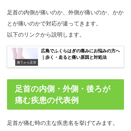
足首の内側が痛いのか、外側が痛いのか、かか
とが痛いのかで対応が違ってきます。
以下のリンクから説明します。
広島でふくらはぎの痛みにお悩みの方へ
｜歩く・走ると痛い原因と対処法
膝下から足首
足首の内側・外側・後ろが
痛む疾患の代表例
足首が痛む時の主な疾患名を挙げてみます。