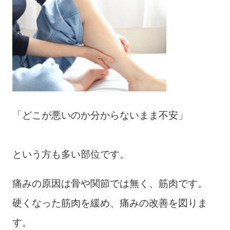
「どこが悪いのか分からないまま不安」
という方も多い部位です。
痛みの原因は骨や関節では無く、筋肉です。
硬くなった筋肉を緩め、痛みの改善を図りま
す。