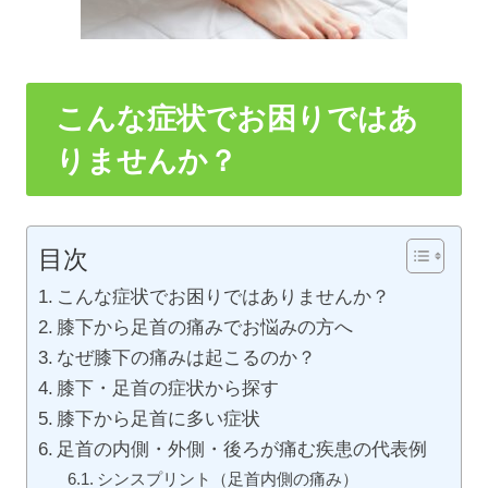
こんな症状でお困りではあ
りませんか？
目次
こんな症状でお困りではありませんか？
膝下から足首の痛みでお悩みの方へ
なぜ膝下の痛みは起こるのか？
膝下・足首の症状から探す
膝下から足首に多い症状
足首の内側・外側・後ろが痛む疾患の代表例
シンスプリント（足首内側の痛み）