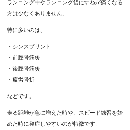
ランニング中やランニング後にすねが痛くなる
方は少なくありません。
特に多いのは、
・シンスプリント
・前脛骨筋炎
・後脛骨筋炎
・疲労骨折
などです。
走る距離が急に増えた時や、スピード練習を始
めた時に発症しやすいのが特徴です。