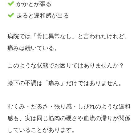
かかとが張る
走ると違和感が出る
病院では「骨に異常なし」と言われたけれど、
痛みは続いている。
このような状態でお困りではありませんか？
膝下の不調は「痛み」だけではありません。
むくみ・だるさ・張り感・しびれのような違和
感も、実は同じ筋肉の硬さや血流の滞りが関係
していることがあります。