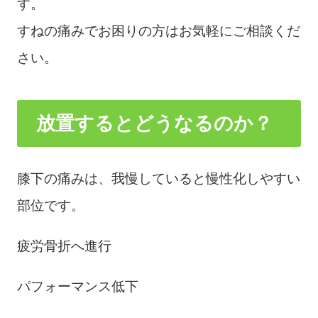
す。
すねの痛みでお困りの方はお気軽にご相談くだ
さい。
放置するとどうなるのか？
膝下の痛みは、我慢していると慢性化しやすい
部位です。
疲労骨折へ進行
パフォーマンス低下