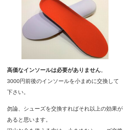
高価なインソールは必要がありません
。
3000円前後のインソールを小まめに交換して
下さい。
勿論、シューズを交換すればそれ以上の効果が
あると思います。