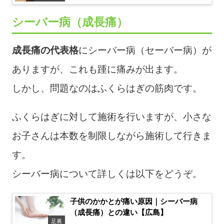
シーバー病（成長痛）
成長痛の代表格
にシーバー病（セーバー病）が
ありますが、これも踵に痛みが出ます。
しかし、問題なのはふくらはぎの筋肉です。
ふくらはぎに対して施術を行いますが、小さな
お子さんは本数を制限しながら施術して行きま
す。
シーバー病について詳しくは以下をどうぞ。
子供のかかとが痛い原因｜シーバー病
（成長痛）との違い【広島】
足裏