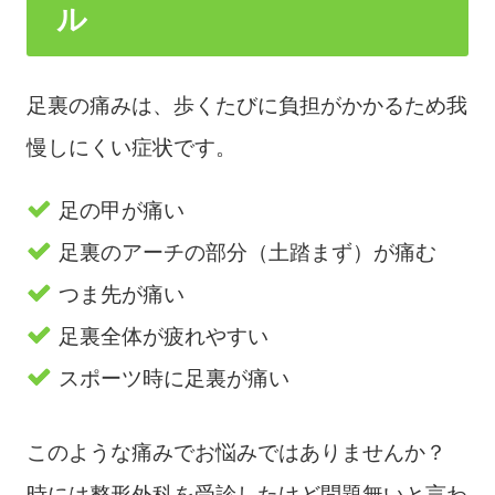
ル
足裏の痛みは、歩くたびに負担がかかるため我
慢しにくい症状です。
足の甲が痛い
足裏のアーチの部分（土踏まず）が痛む
つま先が痛い
足裏全体が疲れやすい
スポーツ時に足裏が痛い
このような痛みでお悩みではありませんか？
時には整形外科を受診したけど問題無いと言わ