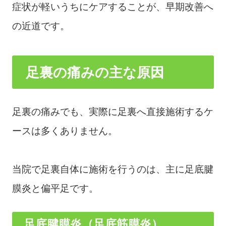
症状が軽いうちにケアすることが、早期改善へ
の近道です。
足裏の痛みの主な原因
足裏の痛みでも、実際に足裏へ直接施術するケ
ースは多くありません。
当院で足裏自体に施術を行うのは、主に足底腱
膜炎と偏平足です。
足底腱膜炎（足底筋膜炎）