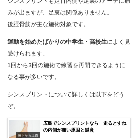
シンスプリントも足首内側や足裏のアーチに痛
みが出ますが、足裏は関係ありません。
後脛骨筋が主な施術対象です。
運動を始めたばかりの中学生・高校生
によく見
受けられます。
1回から3回の施術で練習を再開できるように
なる事が多いです。
シンスプリントについて詳しくは以下をどう
ぞ。
広島でシンスプリントなら｜走るとすね
の内側が痛い原因と鍼灸
膝下から足首