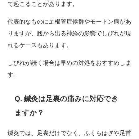
て起こることがあります。
代表的なものに足根管症候群やモートン病があ
りますが、腰から出る神経の影響でしびれが現
れるケースもあります。
しびれが続く場合は早めの対処をおすすめしま
す。
Q. 鍼灸は足裏の痛みに対応でき
ますか？
鍼灸では、足裏だけでなく、ふくらはぎや足首