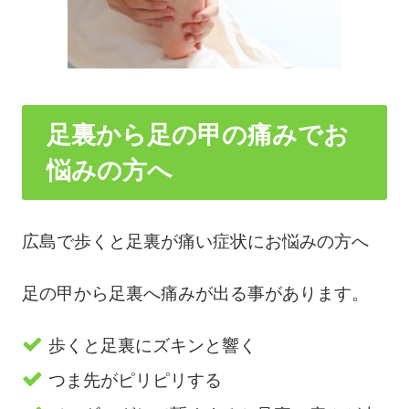
足裏から足の甲の痛みでお
悩みの方へ
広島で歩くと足裏が痛い症状にお悩みの方へ
足の甲から足裏へ痛みが出る事があります。
歩くと足裏にズキンと響く
つま先がピリピリする