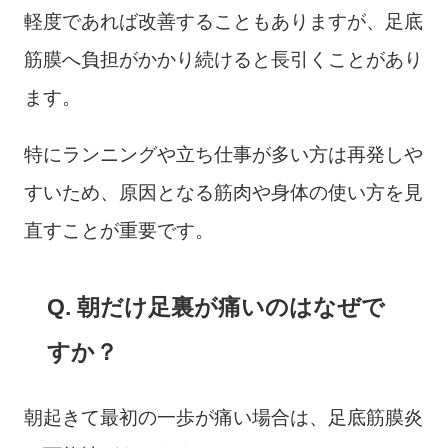
軽度であれば改善することもありますが、足底
筋膜へ負担がかかり続けると長引くことがあり
ます。
特にランニングや立ち仕事が多い方は再発しや
すいため、原因となる筋肉や身体の使い方を見
直すことが重要です。
Q. 朝だけ足裏が痛いのはなぜで
すか？
朝起きて最初の一歩が痛い場合は、足底筋膜炎