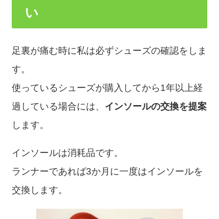
い
足裏が痛む時に私は必ずシューズの確認をしま
す。
使っているシューズが購入してから1年以上経
過している場合には、
インソールの交換を提案
します。
インソールは消耗品です。
ランナーであれば3か月に一度はインソールを
交換します。