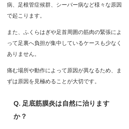
病、足根管症候群、シーバー病など様々な原因
で起こります。
また、ふくらはぎや足首周囲の筋肉の緊張によ
って足裏へ負担が集中しているケースも少なく
ありません。
痛む場所や動作によって原因が異なるため、ま
ずは原因を見極めることが大切です。
Q. 足底筋膜炎は自然に治ります
か？