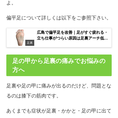
よ。
偏平足について詳しくは以下をご参照下さい。
広島で偏平足を改善｜足がすぐ疲れる・
立ち仕事がつらい原因は足裏アーチ低下
足裏
かも
足の甲から足裏の痛みでお悩みの
方へ
足裏や足の甲に痛みが出るのだけど、問題とな
るのは膝下の筋肉です。
あくまでも症状が足裏・かかと・足の甲に出て