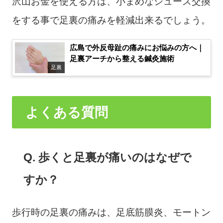
沢山お金を使える方は、小まめなシューズ交換
をする事で足裏の痛みを軽減出来るでしょう。
広島で外反母趾の痛みにお悩みの方へ｜
足裏アーチから整える鍼灸施術
足裏
よくある質問
Q. 歩くと足裏が痛いのはなぜで
すか？
歩行時の足裏の痛みは、足底筋膜炎、モートン