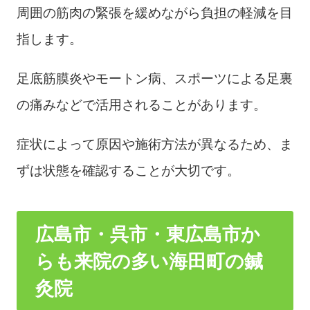
周囲の筋肉の緊張を緩めながら負担の軽減を目
指します。
足底筋膜炎やモートン病、スポーツによる足裏
の痛みなどで活用されることがあります。
症状によって原因や施術方法が異なるため、ま
ずは状態を確認することが大切です。
広島市・呉市・東広島市か
らも来院の多い海田町の鍼
灸院