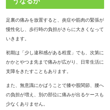
うなるか
足裏の痛みを放置すると、炎症や筋肉の緊張が
慢性化し、歩行時の負担がさらに大きくなって
いきます。
初期は「少し違和感がある程度」でも、次第に
かかとやつま先まで痛みが広がり、日常生活に
支障をきたすこともあります。
また、無意識にかばうことで膝や股関節、腰へ
の負担が増え、別の部位に痛みが出るケースも
少なくありません。