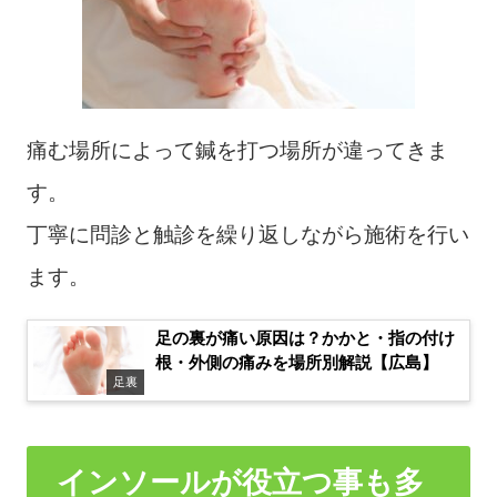
痛む場所によって鍼を打つ場所が違ってきま
す。
丁寧に問診と触診を繰り返しながら施術を行い
ます。
足の裏が痛い原因は？かかと・指の付け
根・外側の痛みを場所別解説【広島】
足裏
インソールが役立つ事も多