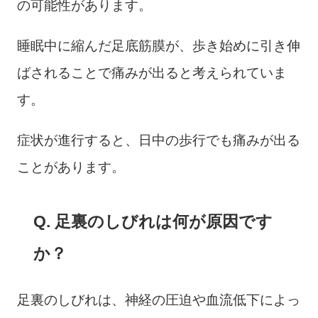
の可能性があります。
睡眠中に縮んだ足底筋膜が、歩き始めに引き伸
ばされることで痛みが出ると考えられていま
す。
症状が進行すると、日中の歩行でも痛みが出る
ことがあります。
Q. 足裏のしびれは何が原因です
か？
足裏のしびれは、神経の圧迫や血流低下によっ