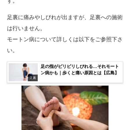
す。
足裏に痛みやしびれが出ますが、足裏への施術
は行いません。
モートン病について詳しくは以下をご参照下さ
い。
足の指がピリピリしびれる…それモート
ン病かも｜歩くと痛い原因とは【広島】
足裏