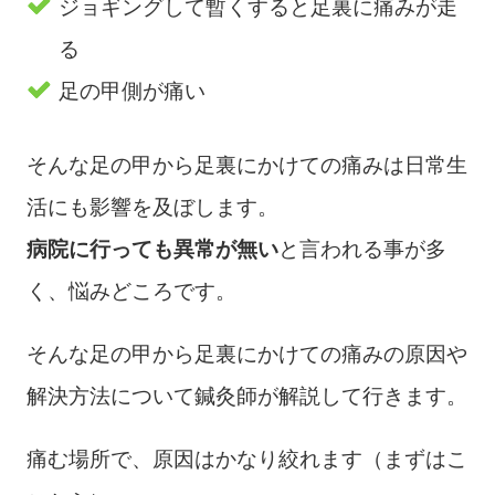
ジョギングして暫くすると足裏に痛みが走
る
足の甲側が痛い
そんな足の甲から足裏にかけての痛みは日常生
活にも影響を及ぼします。
病院に行っても異常が無い
と言われる事が多
く、悩みどころです。
そんな足の甲から足裏にかけての痛みの原因や
解決方法について鍼灸師が解説して行きます。
痛む場所で、原因はかなり絞れます（まずはこ