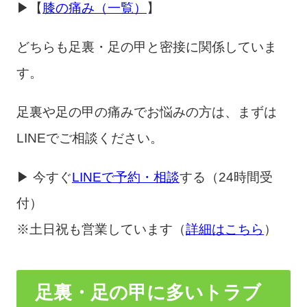
▶︎【
膝の痛み（一覧）
】
どちらも足裏・足の甲と密接に関係していま
す。
足裏や足の甲の痛みでお悩みの方は、まずは
LINEでご相談ください。
▶ 今すぐ
LINEで予約・相談
する（24時間受
付）
※土日祝も営業しています（
詳細はこちら
）
足裏・足の甲に多いトラブ