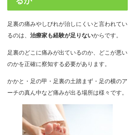
るか
足裏の痛みやしびれが治しにくいと言われてい
るのは、
治療家も経験が足りない
からです。
足裏のどこに痛みが出ているのか、どこが悪い
のかを正確に察知する必要があります。
かかと・足の甲・足裏の土踏まず・足の横のア
ーチの真ん中など痛みが出る場所は様々です。