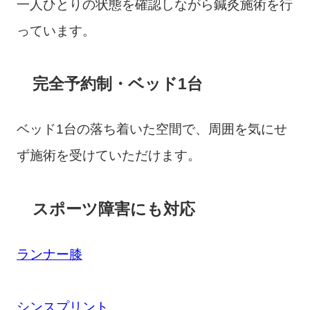
一人ひとりの状態を確認しながら鍼灸施術を行
っています。
完全予約制・ベッド1台
ベッド1台の落ち着いた空間で、周囲を気にせ
ず施術を受けていただけます。
スポーツ障害にも対応
ランナー膝
シンスプリント