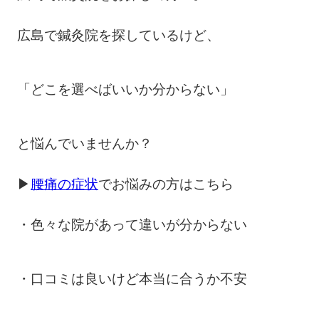
広島で鍼灸院を探しているけど、
「どこを選べばいいか分からない」
と悩んでいませんか？
▶
腰痛の症状
でお悩みの方はこちら
・色々な院があって違いが分からない
・口コミは良いけど本当に合うか不安