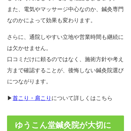
また、電気やマッサージ中心なのか、鍼灸専門
なのかによって効果も変わります。
さらに、通院しやすい立地や営業時間も継続に
は欠かせません。
口コミだけに頼るのではなく、施術方針や考え
方まで確認することが、後悔しない鍼灸院選び
につながります。
▶
首こり・肩こり
について詳しくはこちら
ゆうこん堂鍼灸院が大切に