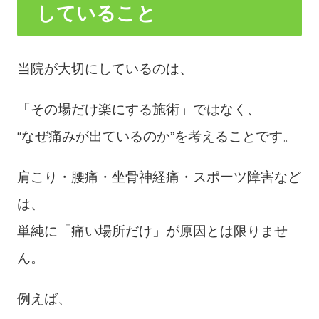
していること
当院が大切にしているのは、
「その場だけ楽にする施術」ではなく、
“なぜ痛みが出ているのか”を考えることです。
肩こり・腰痛・坐骨神経痛・スポーツ障害など
は、
単純に「痛い場所だけ」が原因とは限りませ
ん。
例えば、