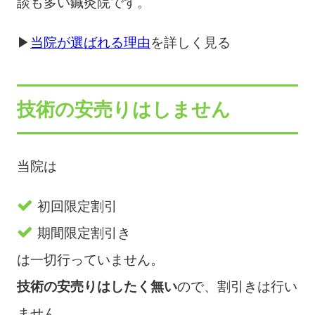
談も多い鍼灸院です。
▶
当院が選ばれる理由
を詳しく見る
技術の安売りはしません
当院は
初回限定割引
期間限定割引き
は一切行っていません。
技術の安売りはしたく無い
ので、割引きは行い
ません。