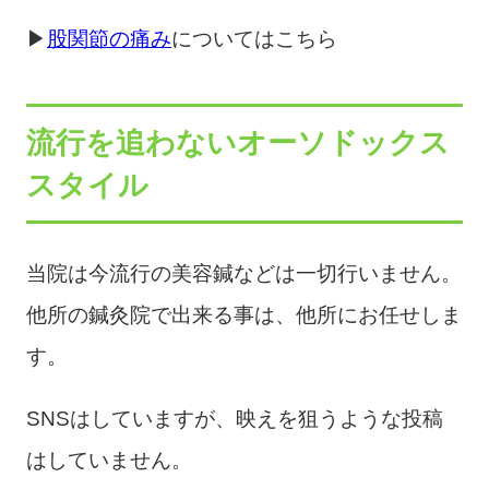
▶
股関節の痛み
についてはこちら
流行を追わないオーソドックス
スタイル
当院は今流行の美容鍼などは一切行いません。
他所の鍼灸院で出来る事は、他所にお任せしま
す。
SNSはしていますが、映えを狙うような投稿
はしていません。