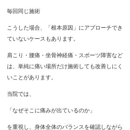
毎回同じ施術
こうした場合、「根本原因」にアプローチでき
ていないケースもあります。
肩こり・腰痛・坐骨神経痛・スポーツ障害など
は、単純に痛い場所だけ施術しても改善しにく
いことがあります。
当院では、
「なぜそこに痛みが出ているのか」
を重視し、身体全体のバランスを確認しながら