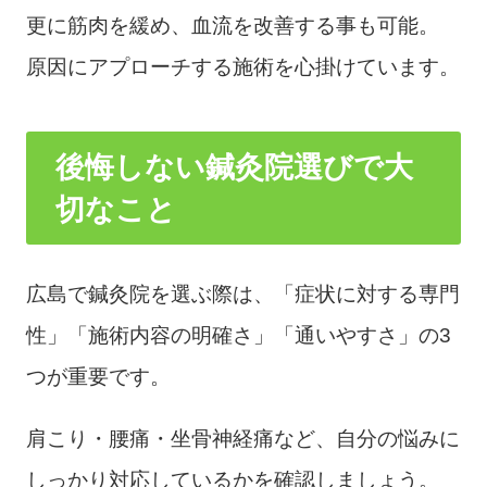
更に筋肉を緩め、血流を改善する事も可能。
原因にアプローチする施術を心掛けています。
後悔しない鍼灸院選びで大
切なこと
広島で鍼灸院を選ぶ際は、「症状に対する専門
性」「施術内容の明確さ」「通いやすさ」の3
つが重要です。
肩こり・腰痛・坐骨神経痛など、自分の悩みに
しっかり対応しているかを確認しましょう。