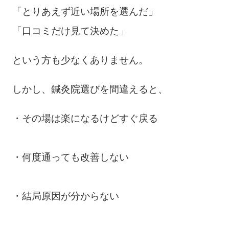
「とりあえず近い場所を選んだ」
「口コミだけ見て決めた」
という方も少なくありません。
しかし、鍼灸院選びを間違えると、
・その場は楽になるけどすぐ戻る
・何度通っても改善しない
・結局原因が分からない