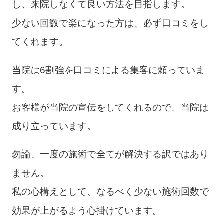
し、来院しなくて良い方法を目指します。
少ない回数で楽になった方は、必ず口コミをし
てくれます。
当院は6割強を口コミによる集客に頼っていま
す。
お客様が当院の宣伝をしてくれるので、当院は
成り立っています。
勿論、一度の施術で全てが解決する訳ではあり
ません。
私の心構えとして、なるべく少ない施術回数で
効果が上がるよう心掛けています。