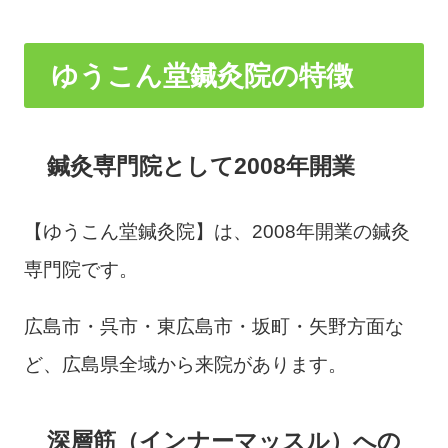
ゆうこん堂鍼灸院の特徴
鍼灸専門院として2008年開業
【ゆうこん堂鍼灸院】は、2008年開業の鍼灸
専門院です。
広島市・呉市・東広島市・坂町・矢野方面な
ど、広島県全域から来院があります。
深層筋（インナーマッスル）への