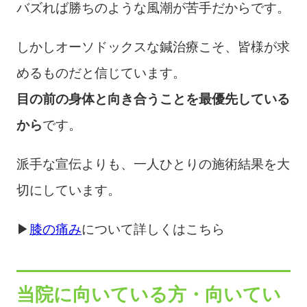
バズれば勝ちのような風潮が苦手だからです。
しかしオーソドックスな鍼治療こそ、皆様が求
めるものだと信じています。
目の前の身体と向き合うことを最優先している
から
です。
派手な宣伝よりも、一人ひとりの施術結果を大
切にしています。
▶
膝の痛み
について詳しくはこちら
当院に向いている方・向いてい