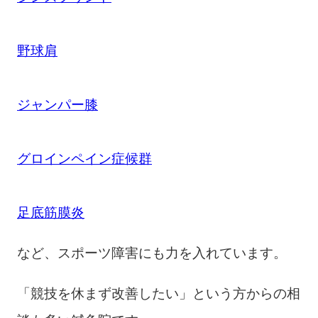
野球肩
ジャンパー膝
グロインペイン症候群
足底筋膜炎
など、スポーツ障害にも力を入れています。
「競技を休まず改善したい」という方からの相