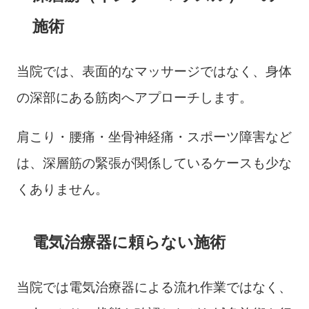
施術
当院では、表面的なマッサージではなく、身体
の深部にある筋肉へアプローチします。
肩こり・腰痛・坐骨神経痛・スポーツ障害など
は、深層筋の緊張が関係しているケースも少な
くありません。
電気治療器に頼らない施術
当院では電気治療器による流れ作業ではなく、