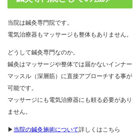
当院は鍼灸専門院です。
電気治療器もマッサージも整体もありません。
どうして鍼灸専門なのか。
鍼灸はマッサージや整体では届かないインナー
マッスル（深層筋）に直接アプローチする事が
可能です。
マッサージにも電気治療器にも頼る必要があり
ません。
▶
当院の鍼灸施術について
詳しくはこちら