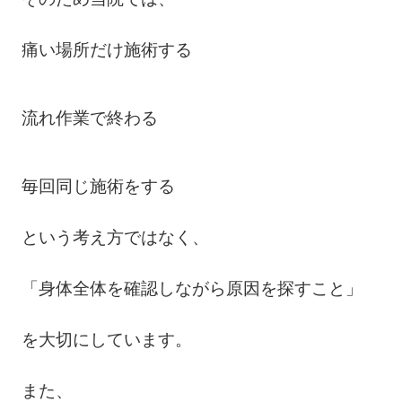
痛い場所だけ施術する
流れ作業で終わる
毎回同じ施術をする
という考え方ではなく、
「身体全体を確認しながら原因を探すこと」
を大切にしています。
また、