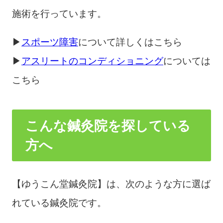
施術を行っています。
▶
スポーツ障害
について詳しくはこちら
▶
アスリートのコンディショニング
については
こちら
こんな鍼灸院を探している
方へ
【ゆうこん堂鍼灸院】は、次のような方に選ば
れている鍼灸院です。