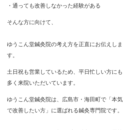
・通っても改善しなかった経験がある
そんな方に向けて、
ゆうこん堂鍼灸院の考え方を正直にお伝えしま
す。
土日祝も営業しているため、平日忙しい方にも
多く来院いただいています。
ゆうこん堂鍼灸院は、広島市・海田町で「本気
で改善したい方」に選ばれる鍼灸専門院です。