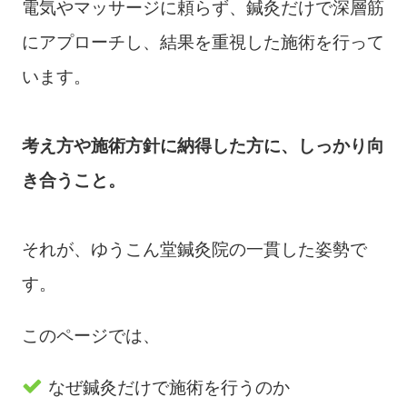
電気やマッサージに頼らず、鍼灸だけで深層筋
にアプローチし、結果を重視した施術を行って
います。
考え方や施術方針に納得した方に、しっかり向
き合うこと。
それが、ゆうこん堂鍼灸院の一貫した姿勢で
す。
このページでは、
なぜ鍼灸だけで施術を行うのか