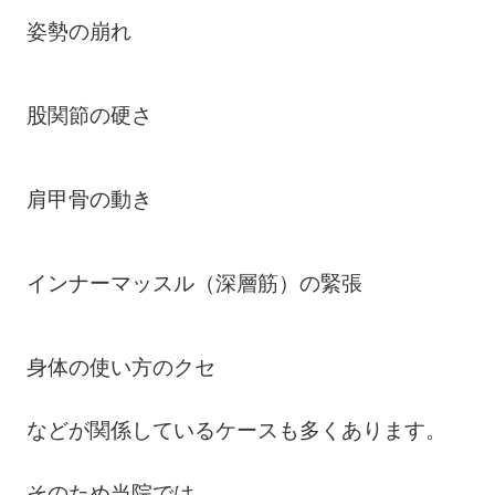
姿勢の崩れ
股関節の硬さ
肩甲骨の動き
インナーマッスル（深層筋）の緊張
身体の使い方のクセ
などが関係しているケースも多くあります。
そのため当院では、