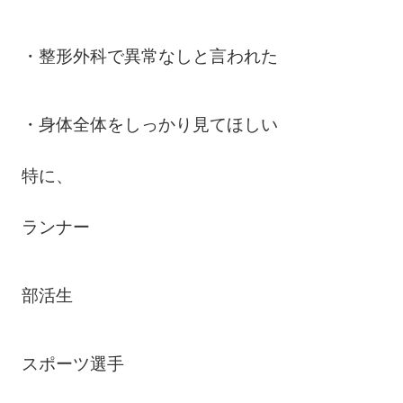
・整形外科で異常なしと言われた
・身体全体をしっかり見てほしい
特に、
ランナー
部活生
スポーツ選手