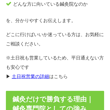
どんな方に向いている鍼灸院なのか
を、分かりやすくお伝えします。
どこに行けばいいか迷っている方は、お気軽に
ご相談ください。
※土日祝も営業しているため、平日通えない方
も安心です
▶
土日祝営業の詳細
はこちら
鍼灸だけで勝負する理由｜
鍼灸専門院としての強み