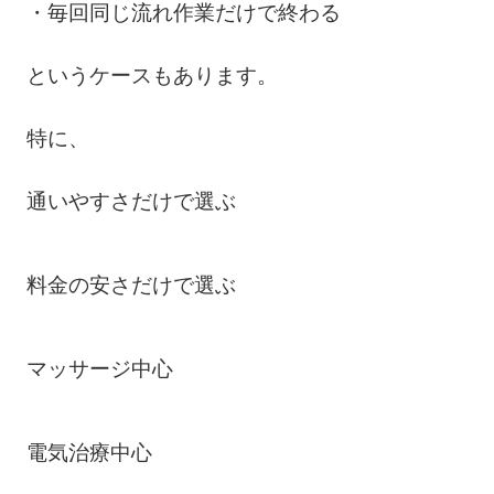
・毎回同じ流れ作業だけで終わる
というケースもあります。
特に、
通いやすさだけで選ぶ
料金の安さだけで選ぶ
マッサージ中心
電気治療中心