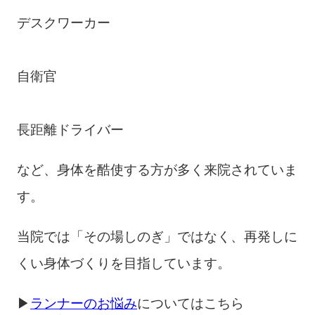
デスクワーカー
自衛官
長距離ドライバー
など、身体を酷使する方が多く来院されていま
す。
当院では「その場しのぎ」ではなく、再発しに
くい身体づくりを目指しています。
▶
ランナーのお悩み
についてはこちら