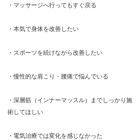
・マッサージへ行ってもすぐ戻る
・本気で身体を改善したい
・スポーツを続けながら改善したい
・慢性的な肩こり・腰痛で悩んでいる
・深層筋（インナーマッスル）までしっかり施
術してほしい
・電気治療では変化を感じなかった