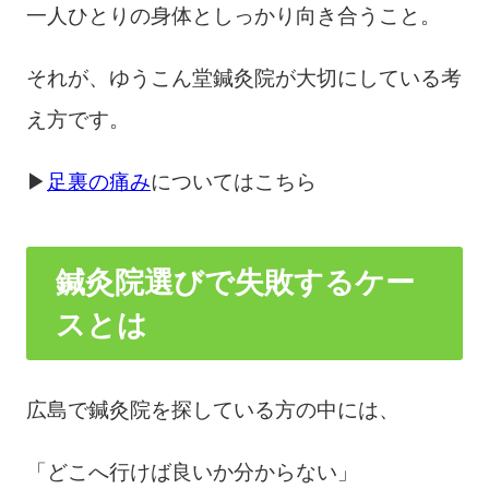
一人ひとりの身体としっかり向き合うこと。
それが、ゆうこん堂鍼灸院が大切にしている考
え方です。
▶
足裏の痛み
についてはこちら
鍼灸院選びで失敗するケー
スとは
広島で鍼灸院を探している方の中には、
「どこへ行けば良いか分からない」