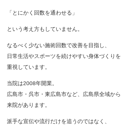
「とにかく回数を通わせる」
という考え方もしていません。
なるべく少ない施術回数で改善を目指し、
日常生活やスポーツを続けやすい身体づくりを
重視しています。
当院は2008年開業。
広島市・呉市・東広島市など、広島県全域から
来院があります。
派手な宣伝や流行だけを追うのではなく、