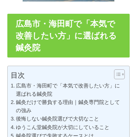
広島市・海田町で「本気で
改善したい方」に選ばれる
鍼灸院
目次
広島市・海田町で「本気で改善したい方」に
選ばれる鍼灸院
鍼灸だけで勝負する理由｜鍼灸専門院として
の強み
後悔しない鍼灸院選びで大切なこと
ゆうこん堂鍼灸院が大切にしていること
鍼灸院選びで失敗するケースとは