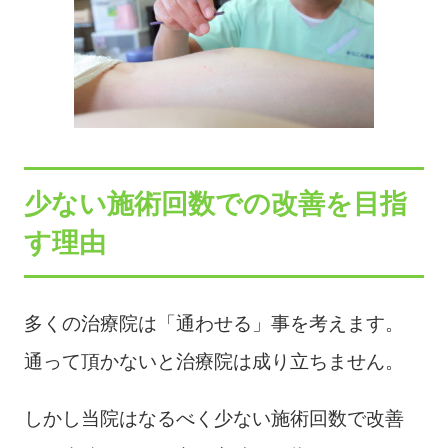
少ない施術回数での改善を目指
す理由
多くの治療院は「通わせる」事を考えます。
通って頂かないと治療院は成り立ちません。
しかし当院はなるべく少ない施術回数で改善