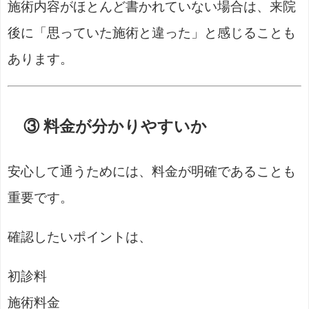
施術内容がほとんど書かれていない場合は、来院
後に「思っていた施術と違った」と感じることも
あります。
③ 料金が分かりやすいか
安心して通うためには、料金が明確であることも
重要です。
確認したいポイントは、
初診料
施術料金