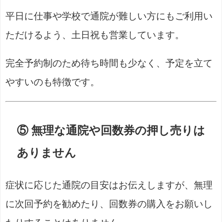
平日に仕事や学校で通院が難しい方にもご利用い
ただけるよう、土日祝も営業しています。
完全予約制のため待ち時間も少なく、予定を立て
やすいのも特徴です。
⑤ 無理な通院や回数券の押し売りは
ありません
症状に応じた通院の目安はお伝えしますが、無理
に次回予約を勧めたり、回数券の購入をお願いし