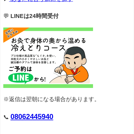
💬
LINEは24時間受付
※返信は翌朝になる場合があります。
08062445940
📞