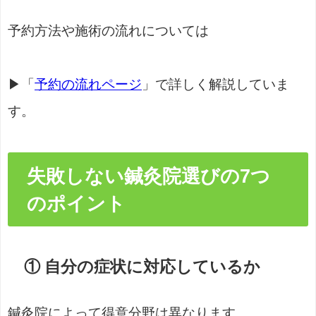
予約方法や施術の流れについては
▶「
予約の流れページ
」で詳しく解説していま
す。
失敗しない鍼灸院選びの7つ
のポイント
① 自分の症状に対応しているか
鍼灸院によって得意分野は異なります。