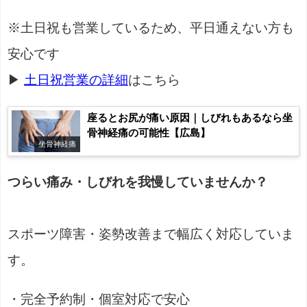
※土日祝も営業しているため、平日通えない方も
安心です
▶
土日祝営業の詳細
はこちら
座るとお尻が痛い原因｜しびれもあるなら坐
骨神経痛の可能性【広島】
坐骨神経痛
つらい痛み・しびれを我慢していませんか？
スポーツ障害・姿勢改善まで幅広く対応していま
す。
・完全予約制・個室対応で安心