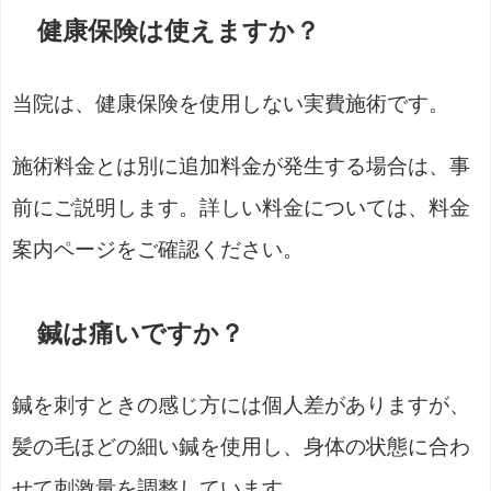
健康保険は使えますか？
当院は、健康保険を使用しない実費施術です。
施術料金とは別に追加料金が発生する場合は、事
前にご説明します。詳しい料金については、料金
案内ページをご確認ください。
鍼は痛いですか？
鍼を刺すときの感じ方には個人差がありますが、
髪の毛ほどの細い鍼を使用し、身体の状態に合わ
せて刺激量を調整しています。