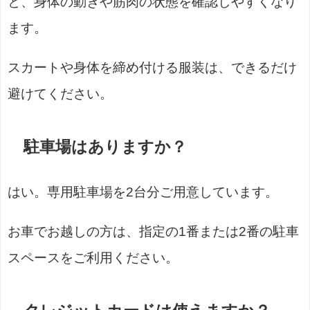
と、身体の動きや筋肉の状態を確認しやすくなり
ます。
スカートや身体を締め付ける服装は、できるだけ
避けてください。
駐車場はありますか？
はい。専用駐車場を2台分ご用意しています。
お車でお越しの方は、指定の1番または2番の駐車
スペースをご利用ください。