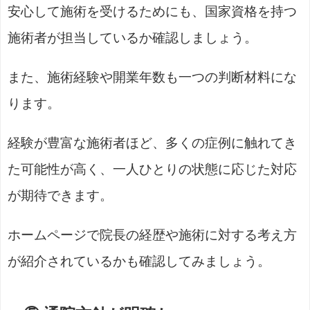
安心して施術を受けるためにも、国家資格を持つ
施術者が担当しているか確認しましょう。
また、施術経験や開業年数も一つの判断材料にな
ります。
経験が豊富な施術者ほど、多くの症例に触れてき
た可能性が高く、一人ひとりの状態に応じた対応
が期待できます。
ホームページで院長の経歴や施術に対する考え方
が紹介されているかも確認してみましょう。