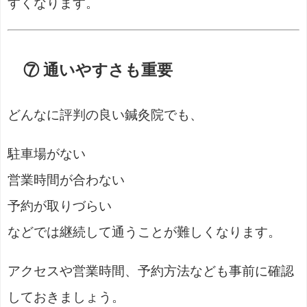
すくなります。
⑦ 通いやすさも重要
どんなに評判の良い鍼灸院でも、
駐車場がない
営業時間が合わない
予約が取りづらい
などでは継続して通うことが難しくなります。
アクセスや営業時間、予約方法なども事前に確認
しておきましょう。