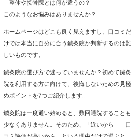
「整体や接骨院とは何が違うの？」
このようなお悩みはありませんか？
ホームページはどこも良く見えますし、口コミだ
けでは本当に自分に合う鍼灸院か判断するのは難
しいものです。
鍼灸院の選び方で迷っていませんか？初めて鍼灸
院を利用する方に向けて、後悔しないための見極
めポイントを7つご紹介します。
鍼灸院は一度通い始めると、数回通院することも
少なくありません。そのため、「近いから」「口
コミ評価が高いから」という理由だけで選ぶと、