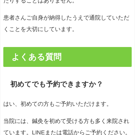
たりすることはありません。
患者さんご自身が納得したうえで通院していただ
くことを大切にしています。
よくある質問
初めてでも予約できますか？
はい、初めての方もご予約いただけます。
当院には、鍼灸を初めて受ける方も多く来院され
ています。LINEまたは電話からご予約ください。