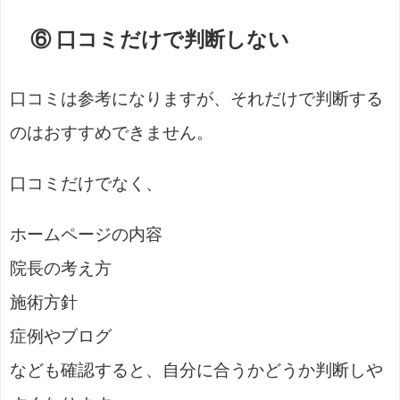
⑥ 口コミだけで判断しない
口コミは参考になりますが、それだけで判断する
のはおすすめできません。
口コミだけでなく、
ホームページの内容
院長の考え方
施術方針
症例やブログ
なども確認すると、自分に合うかどうか判断しや