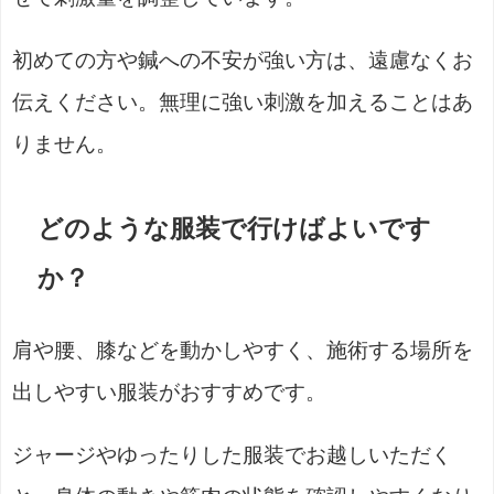
初めての方や鍼への不安が強い方は、遠慮なくお
伝えください。無理に強い刺激を加えることはあ
りません。
どのような服装で行けばよいです
か？
肩や腰、膝などを動かしやすく、施術する場所を
出しやすい服装がおすすめです。
ジャージやゆったりした服装でお越しいただく