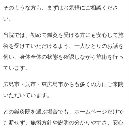
そのような方も、まずはお気軽にご相談くださ
い。
当院では、初めて鍼灸を受ける方にも安心して施
術を受けていただけるよう、一人ひとりのお話を
伺い、身体全体の状態を確認しながら施術を行っ
ています。
広島市・呉市・東広島市からも多くの方にご来院
いただいています。
どの鍼灸院を選ぶ場合でも、ホームページだけで
判断せず、施術方針や説明の分かりやすさ、安心