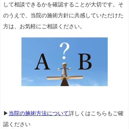
して相談できるかを確認することが大切です。そ
のうえで、当院の施術方針に共感していただけた
方は、お気軽にご相談ください。
▶
当院の施術方法について
詳しくはこちらもご確
認ください