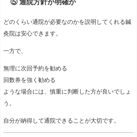
⑤ 通院方針が明確か
どのくらい通院が必要なのかを説明してくれる鍼
灸院は安心できます。
一方で、
無理に次回予約を勧める
回数券を強く勧める
ような場合には、慎重に判断した方が良いでしょ
う。
自分が納得して通院できることが大切です。