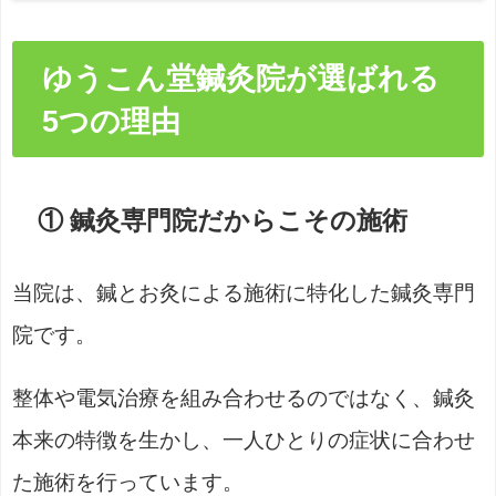
ゆうこん堂鍼灸院が選ばれる
5つの理由
① 鍼灸専門院だからこその施術
当院は、鍼とお灸による施術に特化した鍼灸専門
院です。
整体や電気治療を組み合わせるのではなく、鍼灸
本来の特徴を生かし、一人ひとりの症状に合わせ
た施術を行っています。