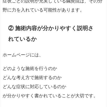
症状ごとの説明が充実している鍼灸院は、その分
野に力を入れている可能性があります。
② 施術内容が分かりやすく説明さ
れているか
ホームページには、
どのような施術を行うのか
どんな考え方で施術するのか
どんな症状に対応しているのか
が分かりやすく書かれていることが大切です。