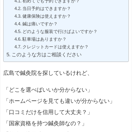
初めてでも予約できますか？
当日予約はできますか？
健康保険は使えますか？
鍼は痛いですか？
どのような服装で行けばよいですか？
駐車場はありますか？
クレジットカードは使えますか？
このような方はご相談ください
広島で鍼灸院を探しているけれど、
「どこを選べばいいか分からない」
「ホームページを見ても違いが分からない」
「口コミだけを信用して大丈夫？」
「国家資格を持つ鍼灸師なの？」