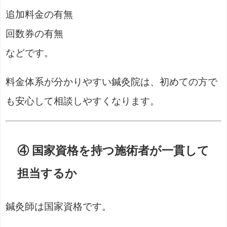
追加料金の有無
回数券の有無
などです。
料金体系が分かりやすい鍼灸院は、初めての方で
も安心して相談しやすくなります。
④ 国家資格を持つ施術者が一貫して
担当するか
鍼灸師は国家資格です。