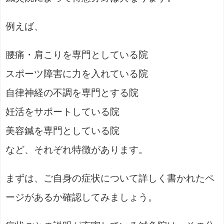
例えば、
腰痛・肩こりを専門としている院
スポーツ障害に力を入れている院
自律神経の不調を専門とする院
妊活をサポートしている院
美容鍼を専門としている院
など、それぞれ特徴があります。
まずは、ご自身の症状について詳しく書かれたペ
ージがあるか確認してみましょう。