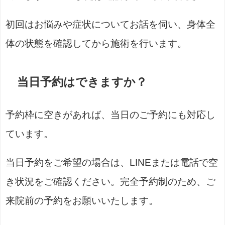
初回はお悩みや症状についてお話を伺い、身体全
体の状態を確認してから施術を行います。
当日予約はできますか？
予約枠に空きがあれば、当日のご予約にも対応し
ています。
当日予約をご希望の場合は、LINEまたは電話で空
き状況をご確認ください。完全予約制のため、ご
来院前の予約をお願いいたします。