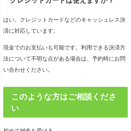
クレジットカードは使えますか？
はい。クレジットカードなどのキャッシュレス決
済に対応しています。
現金でのお支払いも可能です。利用できる決済方
法について不明な点がある場合は、予約時にお問
い合わせください。
このような方はご相談くださ
い
初めて鍼灸を受ける