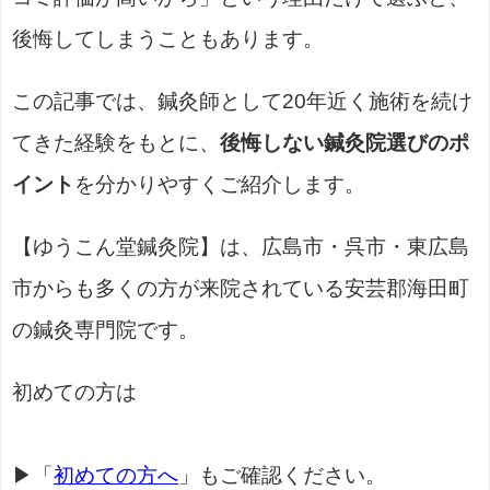
後悔してしまうこともあります。
この記事では、鍼灸師として20年近く施術を続け
てきた経験をもとに、
後悔しない鍼灸院選びのポ
イント
を分かりやすくご紹介します。
【ゆうこん堂鍼灸院】は、広島市・呉市・東広島
市からも多くの方が来院されている安芸郡海田町
の鍼灸専門院です。
初めての方は
▶「
初めての方へ
」もご確認ください。