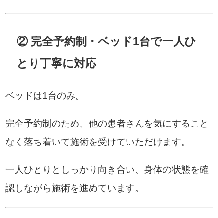
② 完全予約制・ベッド1台で一人ひ
とり丁寧に対応
ベッドは1台のみ。
完全予約制のため、他の患者さんを気にすること
なく落ち着いて施術を受けていただけます。
一人ひとりとしっかり向き合い、身体の状態を確
認しながら施術を進めています。