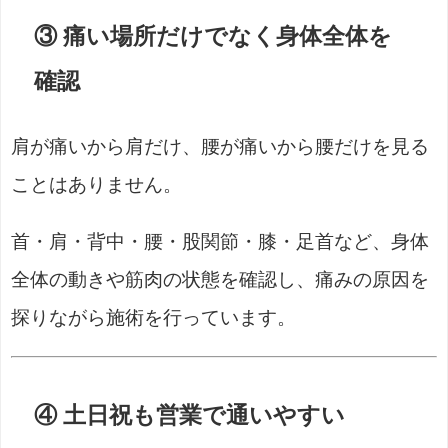
③ 痛い場所だけでなく身体全体を
確認
肩が痛いから肩だけ、腰が痛いから腰だけを見る
ことはありません。
首・肩・背中・腰・股関節・膝・足首など、身体
全体の動きや筋肉の状態を確認し、痛みの原因を
探りながら施術を行っています。
④ 土日祝も営業で通いやすい