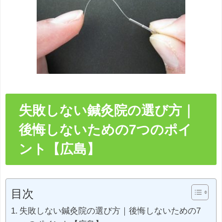
失敗しない鍼灸院の選び方｜
後悔しないための7つのポイ
ント【広島】
目次
失敗しない鍼灸院の選び方｜後悔しないための7