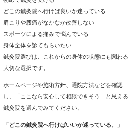
どこの鍼灸院へ行けば良いか迷っている
肩こりや腰痛がなかなか改善しない
スポーツによる痛みで悩んでいる
身体全体を診てもらいたい
鍼灸院選びは、これからの身体の状態にも関わる
大切な選択です。
ホームページや施術方針、通院方法などを確認
し、「ここなら安心して相談できそう」と思える
鍼灸院を選んでみてください。
「どこの鍼灸院へ行けばいいか迷っている。」