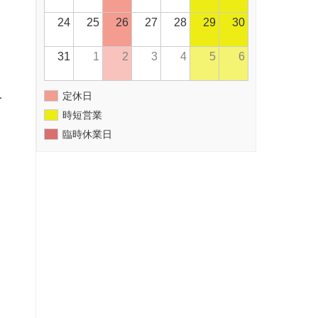
24
25
26
27
28
29
30
31
1
2
3
4
5
6
定休日
を
時短営業
臨時休業日