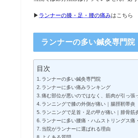
▶
ランナーの膝・足・腰の痛み
はこちら
ランナーの多い鍼灸専門院
目次
ランナーの多い鍼灸専門院
ランナーに多い痛みランキング
痛む部位が悪いのではなく、筋肉が引っ張
ランニングで膝の外側が痛い｜腸脛靭帯炎
ランニングで足首・足の甲が痛い｜腓骨筋
ランナーに多い腰痛・ハムストリングス痛
当院がランナーに選ばれる理由
よくある質問