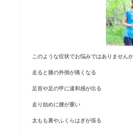
このような症状でお悩みではありません
走ると膝の外側が痛くなる
足首や足の甲に違和感が出る
走り始めに腰が重い
太もも裏やふくらはぎが張る