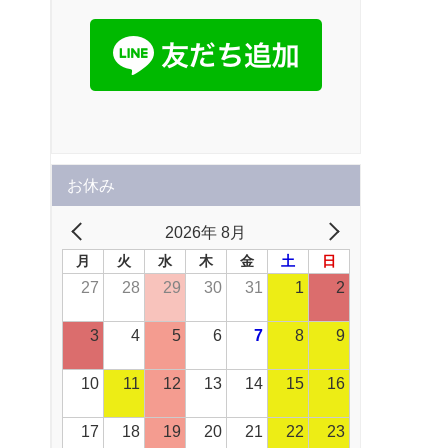
お休み
2026年 8月
月
火
水
木
金
土
日
27
28
29
30
31
1
2
3
4
5
6
7
8
9
10
11
12
13
14
15
16
17
18
19
20
21
22
23