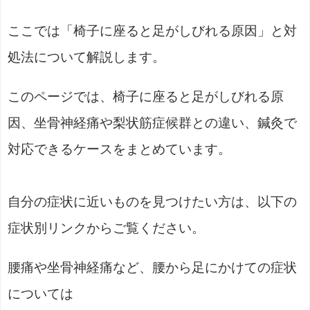
ここでは「椅子に座ると足がしびれる原因」と対
処法について解説します。
このページでは、椅子に座ると足がしびれる原
因、坐骨神経痛や梨状筋症候群との違い、鍼灸で
対応できるケースをまとめています。
自分の症状に近いものを見つけたい方は、以下の
症状別リンクからご覧ください。
腰痛や坐骨神経痛など、腰から足にかけての症状
については