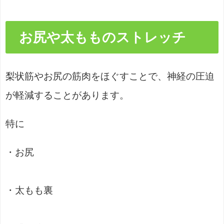
お尻や太もものストレッチ
梨状筋やお尻の筋肉をほぐすことで、神経の圧迫
が軽減することがあります。
特に
・お尻
・太もも裏