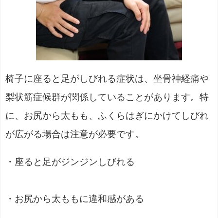
椅子に座ると足がしびれる症状は、坐骨神経痛や
梨状筋症候群が関係していることがあります。特
に、お尻から太もも、ふくらはぎにかけてしびれ
が広がる場合は注意が必要です。
・座ると足がジンジンしびれる
・お尻から太ももに違和感がある