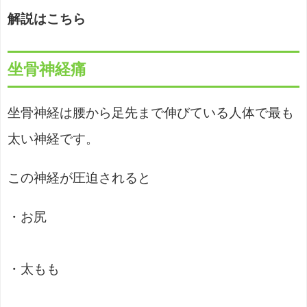
解説はこちら
坐骨神経痛
坐骨神経は腰から足先まで伸びている人体で最も
太い神経です。
この神経が圧迫されると
・お尻
・太もも