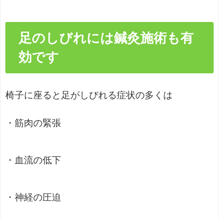
足のしびれには鍼灸施術も有
効です
椅子に座ると足がしびれる症状の多くは
・筋肉の緊張
・血流の低下
・神経の圧迫