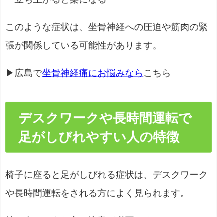
このような症状は、坐骨神経への圧迫や筋肉の緊
張が関係している可能性があります。
▶広島で
坐骨神経痛にお悩みなら
こちら
デスクワークや長時間運転で
足がしびれやすい人の特徴
椅子に座ると足がしびれる症状は、デスクワーク
や長時間運転をされる方によく見られます。