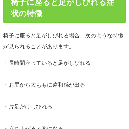
椅子に座ると足がしびれる症
状の特徴
椅子に座ると足がしびれる場合、次のような特徴
が見られることがあります。
・長時間座っていると足がしびれる
・お尻から太ももに違和感が出る
・片足だけしびれる
・立ち上がると楽になる