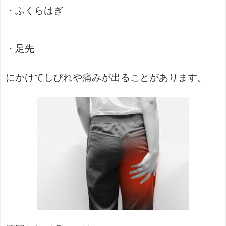
・ふくらはぎ
・足先
にかけてしびれや痛みが出ることがあります。