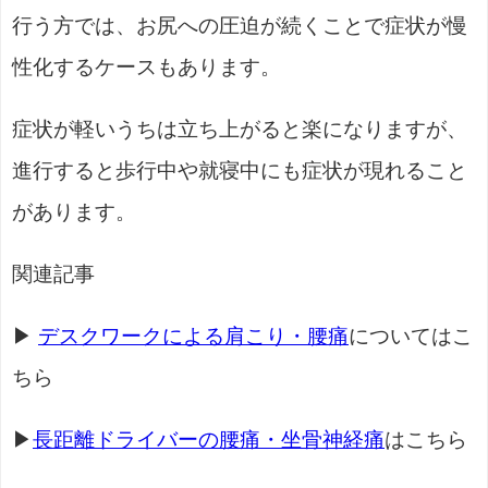
行う方では、お尻への圧迫が続くことで症状が慢
性化するケースもあります。
症状が軽いうちは立ち上がると楽になりますが、
進行すると歩行中や就寝中にも症状が現れること
があります。
関連記事
▶
デスクワークによる肩こり・腰痛
についてはこ
ちら
▶
長距離ドライバーの腰痛・坐骨神経痛
はこちら