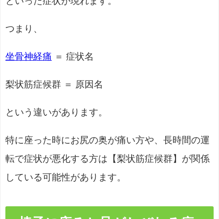
といった症状が現れます。
つまり、
坐骨神経痛
＝ 症状名
梨状筋症候群 ＝ 原因名
という違いがあります。
特に座った時にお尻の奥が痛い方や、長時間の運
転で症状が悪化する方は【梨状筋症候群】が関係
している可能性があります。