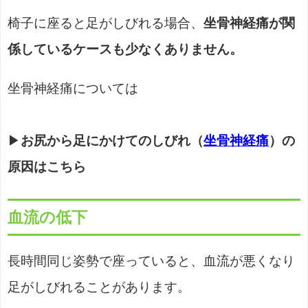
椅子に座ると足がしびれる場合、
坐骨神経痛が関
係しているケースも少なくありません。
坐骨神経痛については
▶
お尻から足にかけてのしびれ（
坐骨神経痛
）の
原因はこちら
血流の低下
長時間同じ姿勢で座っていると、血流が悪くなり
足がしびれることがあります。