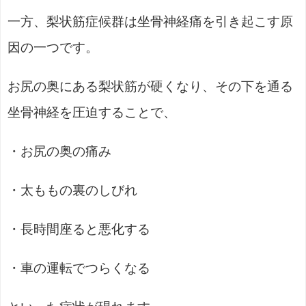
一方、梨状筋症候群は坐骨神経痛を引き起こす原
因の一つです。
お尻の奥にある梨状筋が硬くなり、その下を通る
坐骨神経を圧迫することで、
・お尻の奥の痛み
・太ももの裏のしびれ
・長時間座ると悪化する
・車の運転でつらくなる