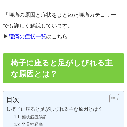
「腰痛の原因と症状をまとめた腰痛カテゴリー」
でも詳しく解説しています。
▶
腰痛の症状一覧
はこちら
椅子に座ると足がしびれる主
な原因とは？
目次
椅子に座ると足がしびれる主な原因とは？
梨状筋症候群
坐骨神経痛