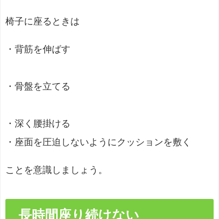
椅子に座るときは
・背筋を伸ばす
・骨盤を立てる
・深く腰掛ける
・座面を圧迫しないようにクッションを敷く
ことを意識しましょう。
長時間座り続けない