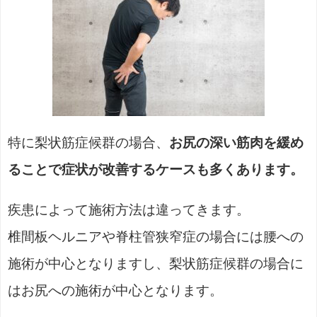
特に梨状筋症候群の場合、
お尻の深い筋肉を緩め
ることで症状が改善するケースも多くあります。
疾患によって施術方法は違ってきます。
椎間板ヘルニアや脊柱管狭窄症の場合には腰への
施術が中心となりますし、梨状筋症候群の場合に
はお尻への施術が中心となります。