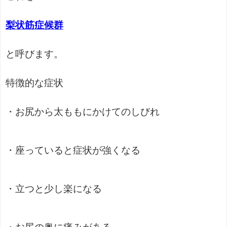
梨状筋症候群
と呼びます。
特徴的な症状
・お尻から太ももにかけてのしびれ
・座っていると症状が強くなる
・立つと少し楽になる