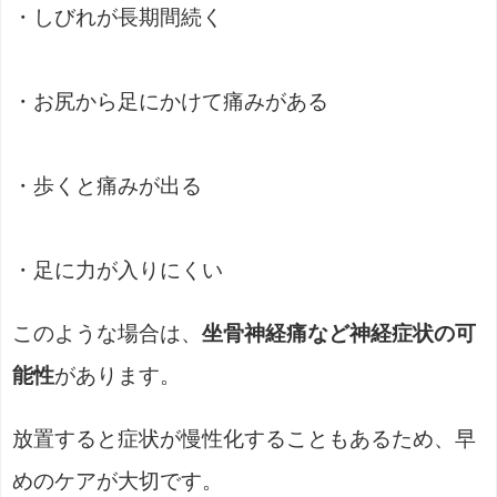
・しびれが長期間続く
・お尻から足にかけて痛みがある
・歩くと痛みが出る
・足に力が入りにくい
このような場合は、
坐骨神経痛など神経症状の可
能性
があります。
放置すると症状が慢性化することもあるため、早
めのケアが大切です。