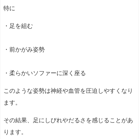
特に
・足を組む
・前かがみ姿勢
・柔らかいソファーに深く座る
このような姿勢は神経や血管を圧迫しやすくなり
ます。
その結果、足にしびれやだるさを感じることがあ
ります。