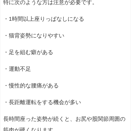
特に次のような方は注意が必要です。
・1時間以上座りっぱなしになる
・猫背姿勢になりやすい
・足を組む癖がある
・運動不足
・慢性的な腰痛がある
・長距離運転をする機会が多い
長時間座った姿勢が続くと、お尻や股関節周囲の
筋肉が硬くなります。