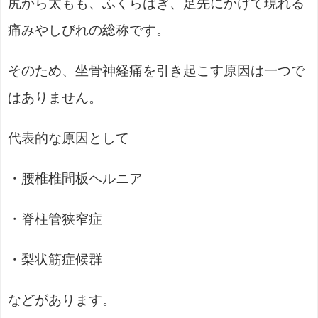
尻から太もも、ふくらはぎ、足先にかけて現れる
痛みやしびれの総称です。
そのため、坐骨神経痛を引き起こす原因は一つで
はありません。
代表的な原因として
・腰椎椎間板ヘルニア
・脊柱管狭窄症
・梨状筋症候群
などがあります。