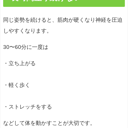
同じ姿勢を続けると、筋肉が硬くなり神経を圧迫
しやすくなります。
30〜60分に一度は
・立ち上がる
・軽く歩く
・ストレッチをする
などして体を動かすことが大切です。