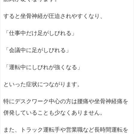
すると坐骨神経が圧迫されやすくなり、
「仕事中だけ足がしびれる」
「会議中に足がしびれる」
「運転中にしびれが強くなる」
といった症状につながります。
特にデスクワーク中心の方は腰痛や坐骨神経痛を
併発していることも少なくありません。
また、トラック運転手や営業職など長時間運転を