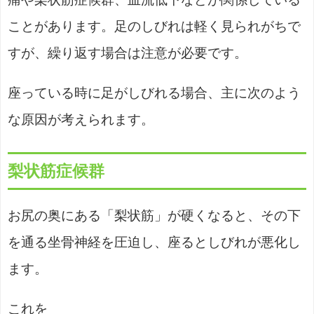
ことがあります。足のしびれは軽く見られがちで
すが、繰り返す場合は注意が必要です。
座っている時に足がしびれる場合、主に次のよう
な原因が考えられます。
梨状筋症候群
お尻の奥にある「梨状筋」が硬くなると、その下
を通る坐骨神経を圧迫し、座るとしびれが悪化し
ます。
これを