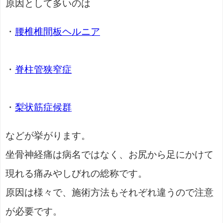
原因として多いのは
・
腰椎椎間板ヘルニア
・
脊柱管狭窄症
・
梨状筋症候群
などが挙がります。
坐骨神経痛は病名ではなく、お尻から足にかけて
現れる痛みやしびれの総称です。
原因は様々で、施術方法もそれぞれ違うので注意
が必要です。