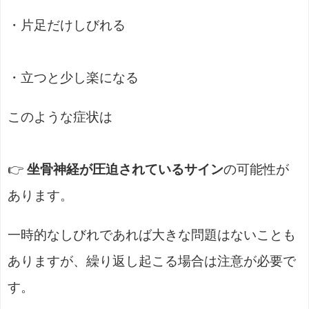
・片足だけしびれる
・立つと少し楽になる
このような症状は
👉
坐骨神経が圧迫されているサイン
の可能性が
あります。
一時的なしびれであれば大きな問題はないことも
ありますが、繰り返し起こる場合は注意が必要で
す。