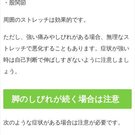
・股関節
周囲のストレッチは効果的です。
ただし、強い痛みやしびれがある場合、無理なス
トレッチで悪化することもあります。症状が強い
時は自己判断で伸ばしすぎないように注意しまし
ょう。
脚のしびれが続く場合は注意
次のような症状がある場合は注意が必要です。