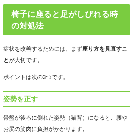
椅子に座ると足がしびれる時
の対処法
症状を改善するためには、まず
座り方を見直すこ
と
が大切です。
ポイントは次の3つです。
姿勢を正す
骨盤が後ろに倒れた姿勢（猫背）になると、腰や
お尻の筋肉に負担がかかります。