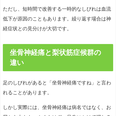
ただし、短時間で改善する一時的なしびれは血流
低下が原因のこともあります。繰り返す場合は神
経症状との見分けが大切です。
坐骨神経痛と梨状筋症候群の
違い
足のしびれがあると「坐骨神経痛ですね」と言わ
れることがあります。
しかし実際には、坐骨神経痛は病名ではなく、お