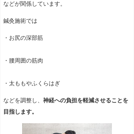
などが関係しています。
鍼灸施術では
・お尻の深部筋
・腰周囲の筋肉
・太ももやふくらはぎ
などを調整し、
神経への負担を軽減させることを
目指します。