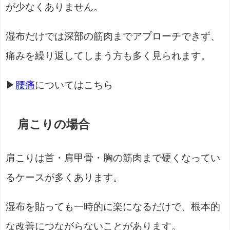
が少なくありません。
湿布だけでは深部の筋肉までアプローチできず、
痛みを繰り返してしまう方も多く見られます。
▶
腰痛
についてはこちら
肩こりの場合
肩こりは首・肩甲骨・胸の筋肉まで硬くなってい
るケースが多くあります。
湿布を貼っても一時的に楽になるだけで、根本的
な改善につながらないことがあります。