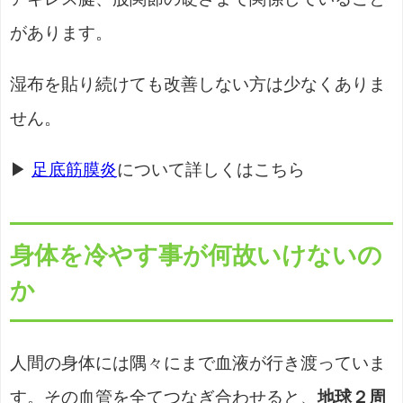
があります。
湿布を貼り続けても改善しない方は少なくありま
せん。
▶
足底筋膜炎
について詳しくはこちら
身体を冷やす事が何故いけないの
か
人間の身体には隅々にまで血液が行き渡っていま
す。その血管を全てつなぎ合わせると、
地球２周