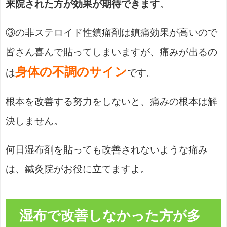
来院された方が効果が期待できます
。
③の非ステロイド性鎮痛剤は鎮痛効果が高いので
皆さん喜んで貼ってしまいますが、痛みが出るの
身体の不調のサイン
は
です。
根本を改善する努力をしないと、痛みの根本は解
決しません。
何日湿布剤を貼っても改善されないような痛み
は、鍼灸院がお役に立てますよ。
湿布で改善しなかった方が多