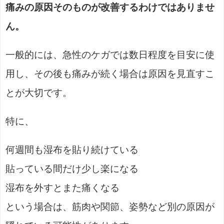
痛みの原因そのものが改善するわけではありませ
ん。
一般的には、急性のケガでは数日程度を目安に使
用し、その後も痛みが続く場合は原因を見直すこ
とが大切です。
特に、
何週間も湿布を貼り続けている
貼っている間だけ少し楽になる
湿布を外すとまた痛くなる
という場合は、筋肉や関節、姿勢など別の原因が