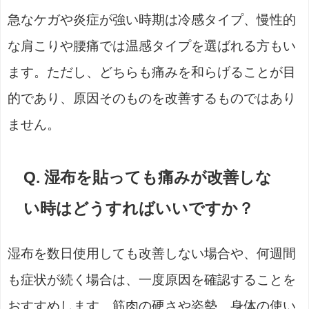
急なケガや炎症が強い時期は冷感タイプ、慢性的
な肩こりや腰痛では温感タイプを選ばれる方もい
ます。ただし、どちらも痛みを和らげることが目
的であり、原因そのものを改善するものではあり
ません。
Q. 湿布を貼っても痛みが改善しな
い時はどうすればいいですか？
湿布を数日使用しても改善しない場合や、何週間
も症状が続く場合は、一度原因を確認することを
おすすめします。筋肉の硬さや姿勢、身体の使い