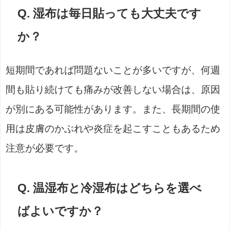
Q. 湿布は毎日貼っても大丈夫です
か？
短期間であれば問題ないことが多いですが、何週
間も貼り続けても痛みが改善しない場合は、原因
が別にある可能性があります。また、長期間の使
用は皮膚のかぶれや炎症を起こすこともあるため
注意が必要です。
Q. 温湿布と冷湿布はどちらを選べ
ばよいですか？