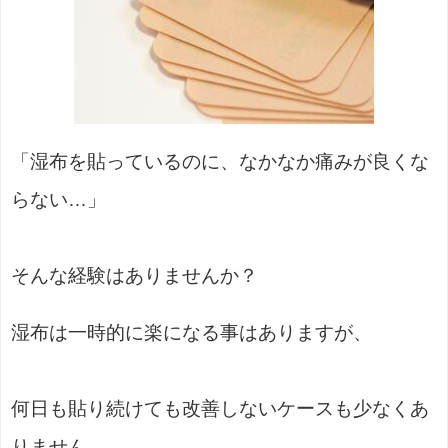
「湿布を貼っているのに、なかなか痛みが良くな
らない…」
そんな経験はありませんか？
湿布は一時的に楽になる事はありますが、
何日も貼り続けても改善しないケースも少なくあ
りません。