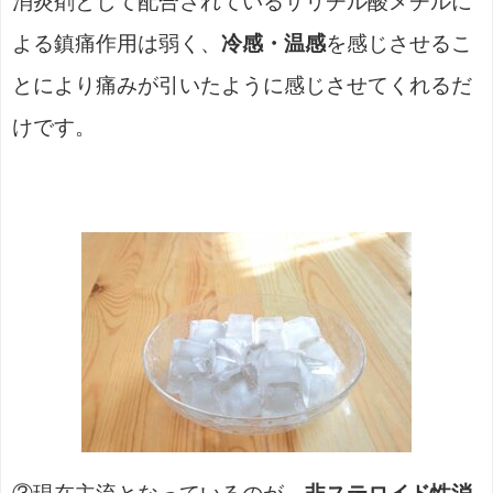
消炎剤として配合されているサリチル酸メチルに
よる鎮痛作用は弱く、
冷感・温感
を感じさせるこ
とにより痛みが引いたように感じさせてくれるだ
けです。