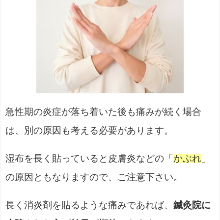
急性期の炎症が落ち着いた後も痛みが続く場合
は、別の原因も考える必要があります。
湿布を長く貼っていると皮膚炎などの「
かぶれ
」
の原因ともなりますので、ご注意下さい。
長く消炎剤を貼るような痛みであれば、
鍼灸院に