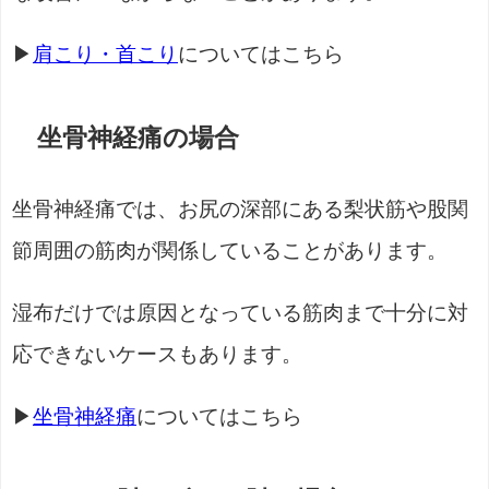
▶
肩こり・首こり
についてはこちら
坐骨神経痛の場合
坐骨神経痛では、お尻の深部にある梨状筋や股関
節周囲の筋肉が関係していることがあります。
湿布だけでは原因となっている筋肉まで十分に対
応できないケースもあります。
▶
坐骨神経痛
についてはこちら