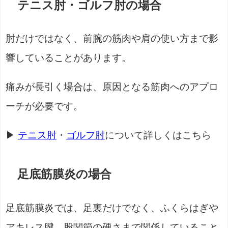
テニス肘・ゴルフ肘の場合
肘だけではなく、前腕の筋肉や肩の使い方まで影
響していることがあります。
痛みが長引く場合は、原因となる筋肉へのアプロ
ーチが必要です。
▶
テニス肘
・
ゴルフ肘
について詳しくはこちら
足底筋膜炎の場合
足底筋膜炎では、足裏だけでなく、ふくらはぎや
アキレス腱、股関節の硬さまで関係していること