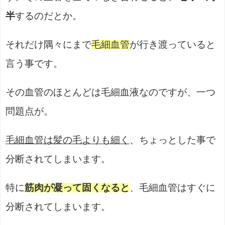
半
するのだとか。
それだけ隅々にまで
毛細血管
が行き渡っていると
言う事です。
その血管のほとんどは毛細血液なのですが、一つ
問題点が。
毛細血管は髪の毛よりも細く
、ちょっとした事で
分断されてしまいます。
特に
筋肉が凝って固くなると
、毛細血管はすぐに
分断されてしまいます。