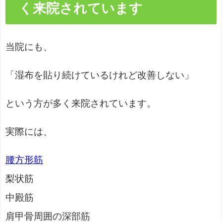
く来院されています
当院にも、
「湿布を貼り続けているけれど改善しない」
という方が多く来院されています。
実際には、
腰方形筋
梨状筋
中殿筋
肩甲骨周囲の深部筋