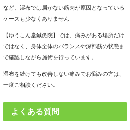
など、湿布では届かない筋肉が原因となっている
ケースも少なくありません。
【ゆうこん堂鍼灸院】では、痛みがある場所だけ
ではなく、身体全体のバランスや深部筋の状態ま
で確認しながら施術を行っています。
湿布を続けても改善しない痛みでお悩みの方は、
一度ご相談ください。
よくある質問