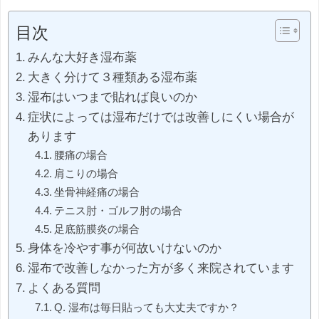
目次
みんな大好き湿布薬
大きく分けて３種類ある湿布薬
湿布はいつまで貼れば良いのか
症状によっては湿布だけでは改善しにくい場合が
あります
腰痛の場合
肩こりの場合
坐骨神経痛の場合
テニス肘・ゴルフ肘の場合
足底筋膜炎の場合
身体を冷やす事が何故いけないのか
湿布で改善しなかった方が多く来院されています
よくある質問
Q. 湿布は毎日貼っても大丈夫ですか？