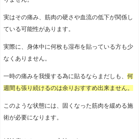
実はその痛み、筋肉の硬さや血流の低下が関係し
ている可能性があります。
実際に、身体中に何枚も湿布を貼っている方も少
なくありません。
一時の痛みを我慢する為に貼るならまだしも、
何
週間も張り続けるのは余りおすすめ出来ません。
このような状態には、固くなった筋肉を緩める施
術が必要になります。