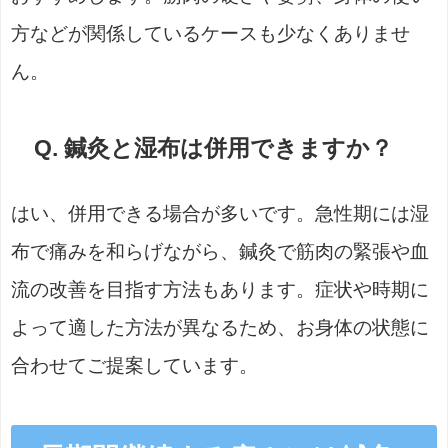
方などが関係しているケースも少なくありませ
ん。
Q. 鍼灸と湿布は併用できますか？
はい、併用できる場合が多いです。急性期には湿
布で痛みを和らげながら、鍼灸で筋肉の緊張や血
流の改善を目指す方法もあります。症状や時期に
よって適した方法が異なるため、お身体の状態に
合わせてご提案しています。