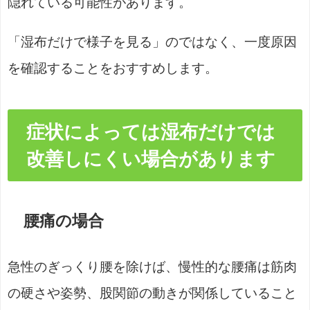
隠れている可能性があります。
「湿布だけで様子を見る」のではなく、一度原因
を確認することをおすすめします。
症状によっては湿布だけでは
改善しにくい場合があります
腰痛の場合
急性のぎっくり腰を除けば、慢性的な腰痛は筋肉
の硬さや姿勢、股関節の動きが関係していること