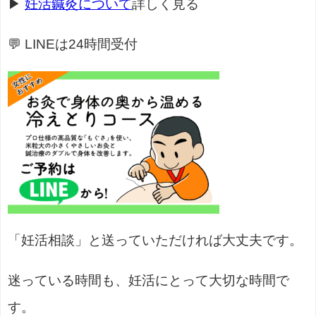
▶
妊活鍼灸について
詳しく見る
💬 LINEは24時間受付
「妊活相談」と送っていただければ大丈夫です。
迷っている時間も、妊活にとって大切な時間で
す。