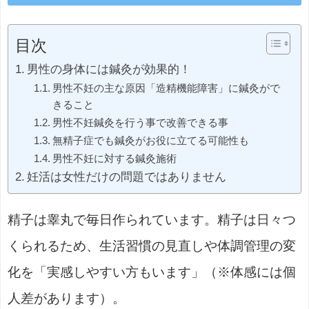
目次
男性の身体には鍼灸が効果的！
男性不妊の主な原因「造精機能障害」に鍼灸がで
きること
男性不妊鍼灸を行う事で改善できる事
無精子症でも鍼灸がお役に立てる可能性も
男性不妊に対する鍼灸施術
妊活は女性だけの問題ではありません
精子は睾丸で毎日作られています。精子は日々つ
くられるため、生活習慣の見直しや体調管理の変
化を「実感しやすい方もいます」（※体感には個
人差があります）。