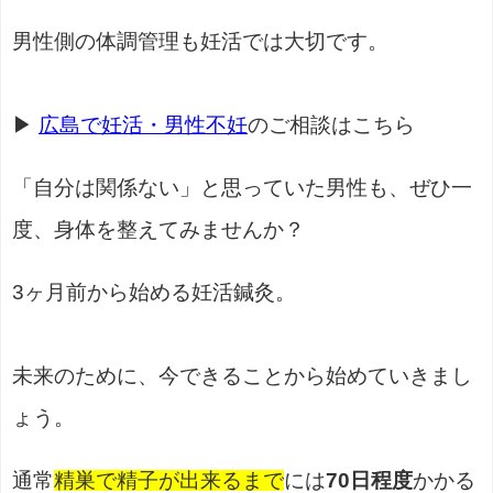
男性側の体調管理も妊活では大切です。
▶
広島で妊活・男性不妊
のご相談はこちら
「自分は関係ない」と思っていた男性も、ぜひ一
度、身体を整えてみませんか？
3ヶ月前から始める妊活鍼灸。
未来のために、今できることから始めていきまし
ょう。
通常
精巣で精子が出来るまで
には
70日程度
かかる