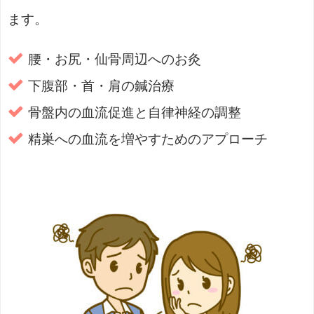
ます。
腰・お尻・仙骨周辺へのお灸
下腹部・首・肩の鍼治療
骨盤内の血流促進と自律神経の調整
精巣への血流を増やすためのアプローチ