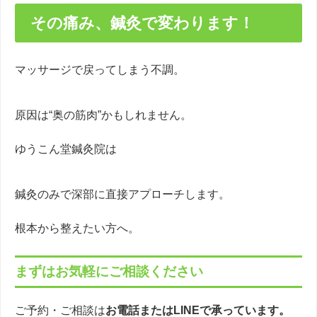
その痛み、鍼灸で変わります！
マッサージで戻ってしまう不調。
原因は“奥の筋肉”かもしれません。
ゆうこん堂鍼灸院は
鍼灸のみで深部に直接アプローチします。
根本から整えたい方へ。
まずはお気軽にご相談ください
ご予約・ご相談は
お電話またはLINEで承っています。