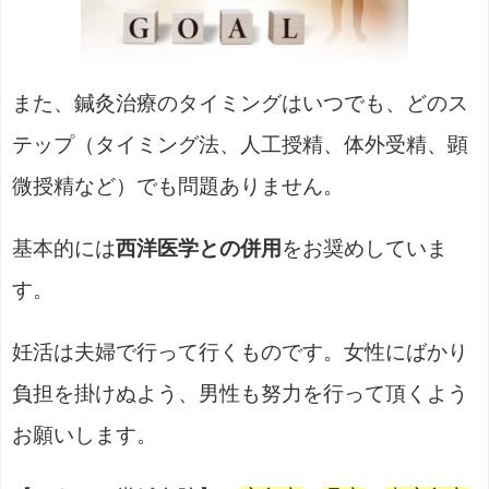
また、鍼灸治療のタイミングはいつでも、どのス
テップ（タイミング法、人工授精、体外受精、顕
微授精など）でも問題ありません。
基本的には
西洋医学との併用
をお奨めしていま
す。
妊活は夫婦で行って行くものです。女性にばかり
負担を掛けぬよう、男性も努力を行って頂くよう
お願いします。