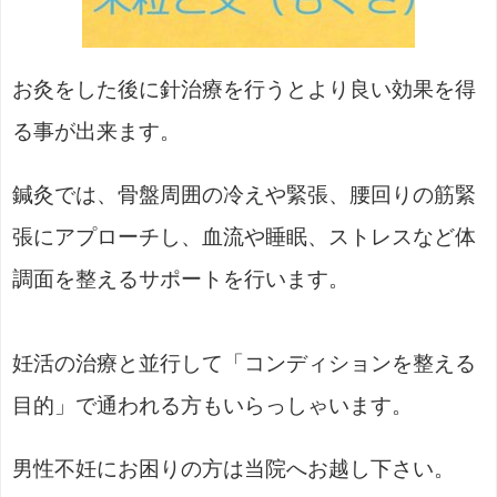
お灸をした後に針治療を行うとより良い効果を得
る事が出来ます。
鍼灸では、骨盤周囲の冷えや緊張、腰回りの筋緊
張にアプローチし、血流や睡眠、ストレスなど体
調面を整えるサポートを行います。
妊活の治療と並行して「コンディションを整える
目的」で通われる方もいらっしゃいます。
男性不妊にお困りの方は当院へお越し下さい。