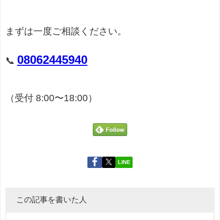
まずは一度ご相談ください。
08062445940
📞
（受付 8:00〜18:00）
LINE
この記事を書いた人