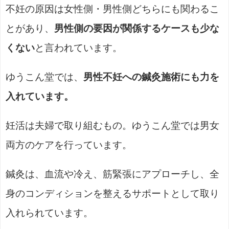
不妊の原因は女性側・男性側どちらにも関わるこ
とがあり、
男性側の要因が関係するケースも少な
くない
と言われています。
ゆうこん堂では、
男性不妊への鍼灸施術にも力を
入れています。
妊活は夫婦で取り組むもの。ゆうこん堂では男女
両方のケアを行っています。
鍼灸は、血流や冷え、筋緊張にアプローチし、全
身のコンディションを整えるサポートとして取り
入れられています。