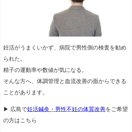
妊活がうまくいかず、病院で男性側の検査を勧め
られた。
精子の運動率や数値が気になる。
そんな方へ、体調管理と血流改善の面からできる
ことがあります。
▶ 広島で
妊活鍼灸・男性不妊の体質改善
をご希望
の方はこちら