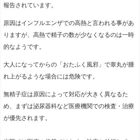
報告されています。
原因はインフルエンザでの高熱と言われる事があ
りますが、高熱で精子の数が少なくなるのは一時
的なようです。
大人になってからの「おたふく風邪」で睾丸が腫
れ上がるような場合には危険です。
無精子症は原因によって対応が大きく異なるた
め、まずは泌尿器科など医療機関での検査・治療
が優先されます。