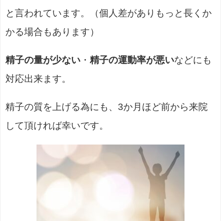
と言われています。（個人差がありもっと長くか
かる場合もあります）
精子の量が少ない
・
精子の運動率が悪い
などにも
対応出来ます。
精子の質を上げる為にも、3か月ほど前から来院
して頂ければ幸いです。