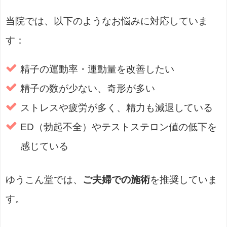
当院では、以下のようなお悩みに対応していま
す：
精子の運動率・運動量を改善したい
精子の数が少ない、奇形が多い
ストレスや疲労が多く、精力も減退している
ED（勃起不全）やテストステロン値の低下を
感じている
ゆうこん堂では、
ご夫婦での施術
を推奨していま
す。