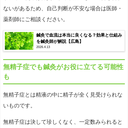
ないがあるため、自己判断が不安な場合は医師・
薬剤師にご相談ください。
鍼灸で血流は本当に良くなる？効果と仕組み
を鍼灸師が解説【広島】
2026.4.13
無精子症でも鍼灸がお役に立てる可能性
も
無精子症とは精液の中に精子が全く見受けられな
いものです。
無精子症は決して珍しくなく、一定数みられると