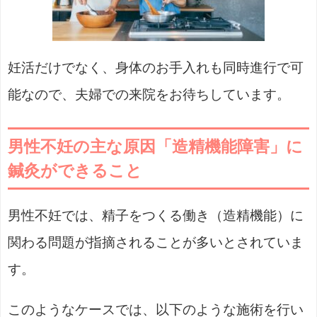
妊活だけでなく、身体のお手入れも同時進行で可
能なので、夫婦での来院をお待ちしています。
男性不妊の主な原因「造精機能障害」に
鍼灸ができること
男性不妊では、精子をつくる働き（造精機能）に
関わる問題が指摘されることが多いとされていま
す。
このようなケースでは、以下のような施術を行い