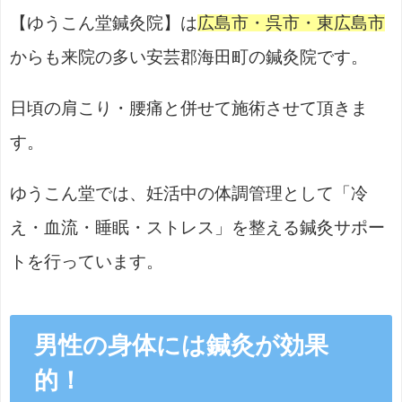
【ゆうこん堂鍼灸院】は
広島市・呉市・東広島市
からも来院の多い安芸郡海田町の鍼灸院です。
日頃の肩こり・腰痛と併せて施術させて頂きま
す。
ゆうこん堂では、妊活中の体調管理として「冷
え・血流・睡眠・ストレス」を整える鍼灸サポー
トを行っています。
男性の身体には鍼灸が効果
的！