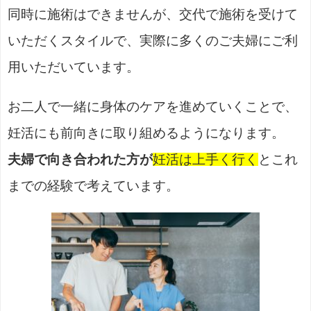
同時に施術はできませんが、交代で施術を受けて
いただくスタイルで、実際に多くのご夫婦にご利
用いただいています。
お二人で一緒に身体のケアを進めていくことで、
妊活にも前向きに取り組めるようになります。
夫婦で向き合われた方が
妊活は上手く行く
とこれ
までの経験で考えています。