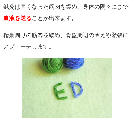
鍼灸は固くなった筋肉を緩め、身体の隅々にまで
血液を送る
ことが出来ます。
精巣周りの筋肉を緩め、骨盤周辺の冷えや緊張に
アプローチします。