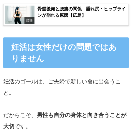
骨盤後傾と腰痛の関係｜垂れ尻・ヒップライ
ンが崩れる原因【広島】
腰痛
妊活は女性だけの問題ではあ
りません
妊活のゴールは、ご夫婦で新しい命に出会うこ
と。
だからこそ、
男性も自分の身体と向き合うことが
大切
です。