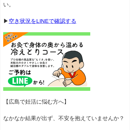
い。
▶
空き状況をLINEで確認する
【広島で妊活に悩む方へ】
なかなか結果が出ず、不安を抱えていませんか？