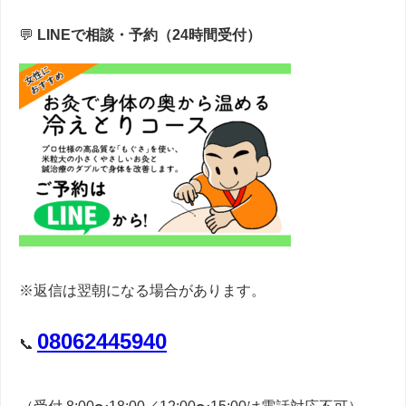
💬
LINEで相談・予約（24時間受付）
※返信は翌朝になる場合があります。
08062445940
📞