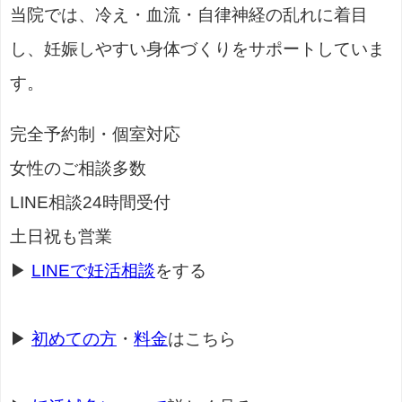
当院では、冷え・血流・自律神経の乱れに着目
し、妊娠しやすい身体づくりをサポートしていま
す。
完全予約制・個室対応
女性のご相談多数
LINE相談24時間受付
土日祝も営業
▶
LINEで妊活相談
をする
▶
初めての方
・
料金
はこちら