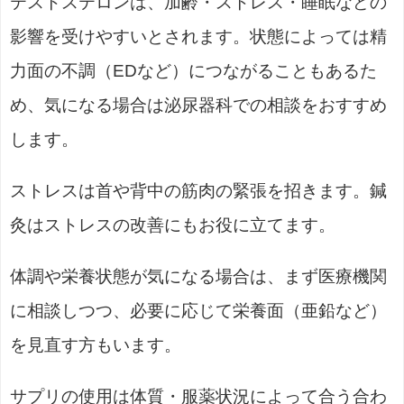
テストステロンは、加齢・ストレス・睡眠などの
影響を受けやすいとされます。状態によっては精
力面の不調（EDなど）につながることもあるた
め、気になる場合は泌尿器科での相談をおすすめ
します。
ストレスは首や背中の筋肉の緊張を招きます。鍼
灸はストレスの改善にもお役に立てます。
体調や栄養状態が気になる場合は、まず医療機関
に相談しつつ、必要に応じて栄養面（亜鉛など）
を見直す方もいます。
サプリの使用は体質・服薬状況によって合う合わ