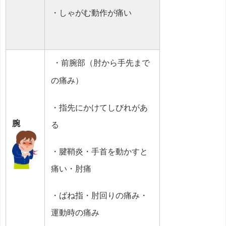
・しゃがむ動作が痛い
・前腕部（肘から手先まで
の痛み）
・指先にかけてしびれがあ
腕
る
・腱鞘炎・手首を動かすと
痛い・肘痛
・ばね指・肘回りの痛み・
運動時の痛み