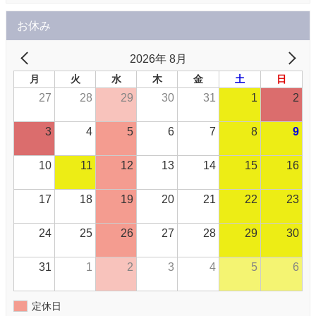
お休み
2026年 8月
月
火
水
木
金
土
日
27
28
29
30
31
1
2
3
4
5
6
7
8
9
10
11
12
13
14
15
16
17
18
19
20
21
22
23
24
25
26
27
28
29
30
31
1
2
3
4
5
6
定休日