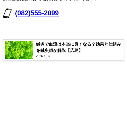
(082)555-2099
鍼灸で血流は本当に良くなる？効果と仕組み
を鍼灸師が解説【広島】
2026.4.13