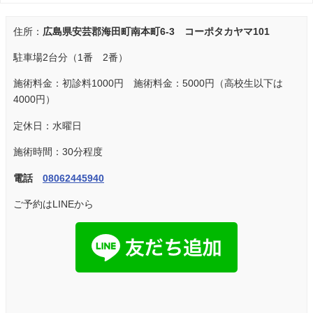
住所：
広島県安芸郡海田町南本町6-3 コーポタカヤマ101
駐車場2台分（1番 2番）
施術料金：初診料1000円 施術料金：5000円（高校生以下は
4000円）
定休日：水曜日
施術時間：30分程度
電話
08062445940
ご予約はLINEから