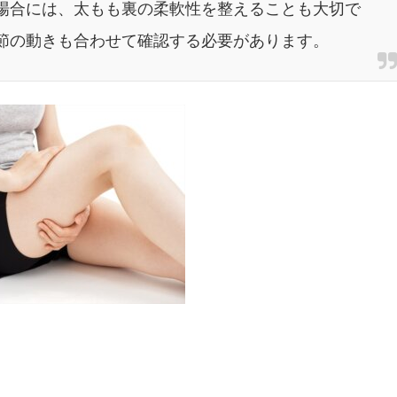
場合には、太もも裏の柔軟性を整えることも大切で
節の動きも合わせて確認する必要があります。