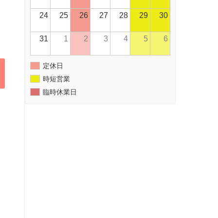
24
25
26
27
28
29
30
31
1
2
3
4
5
6
定休日
時短営業
臨時休業日