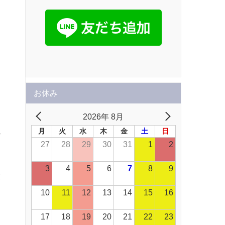
お休み
2026年 8月
こ
月
火
水
木
金
土
日
27
28
29
30
31
1
2
3
4
5
6
7
8
9
と
10
11
12
13
14
15
16
17
18
19
20
21
22
23