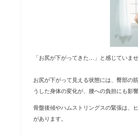
「お尻が下がってきた…」と感じていま
お尻が下がって見える状態には、臀部の
うした身体の変化が、腰への負担にも影
骨盤後傾やハムストリングスの緊張は、
があります。