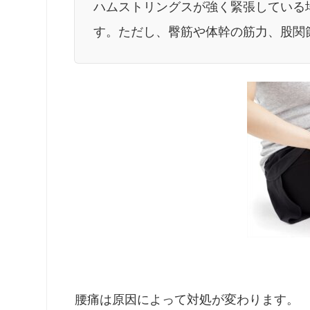
ハムストリングスが強く緊張している
す。ただし、臀筋や体幹の筋力、股関
腰痛は原因によって対処が変わります。