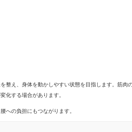
張を整え、身体を動かしやすい状態を目指します。筋肉
が変化する場合があります。
く腰への負担にもつながります。