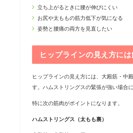
立ち上がるときに腰が伸びにくい
お尻や太ももの筋力低下が気になる
姿勢と腰痛の両方を見直したい
ヒップラインの見え方には
ヒップラインの見え方には、大殿筋・中
す。ハムストリングスの緊張が強い場合
特に次の筋肉がポイントになります。
ハムストリングス（太もも裏）