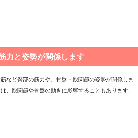
筋力と姿勢が関係します
殿筋など臀部の筋力や、骨盤・股関節の姿勢が関係しま
には、股関節や骨盤の動きに影響することもあります。