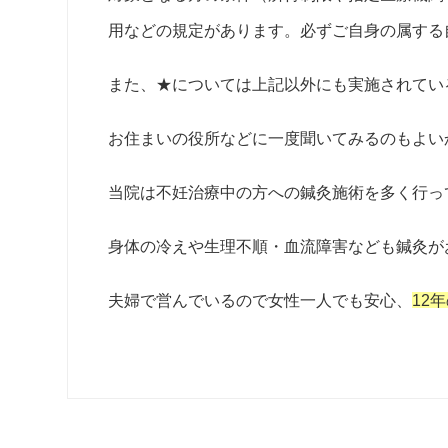
用などの規定があります。
必ずご自身の属する
また、★については上記以外にも実施されてい
お住まいの役所などに一度聞いてみるのもよい
当院は不妊治療中の方への鍼灸施術を多く行っ
身体の冷えや生理不順・血流障害なども鍼灸が
夫婦で営んでいるので女性一人でも安心、
12