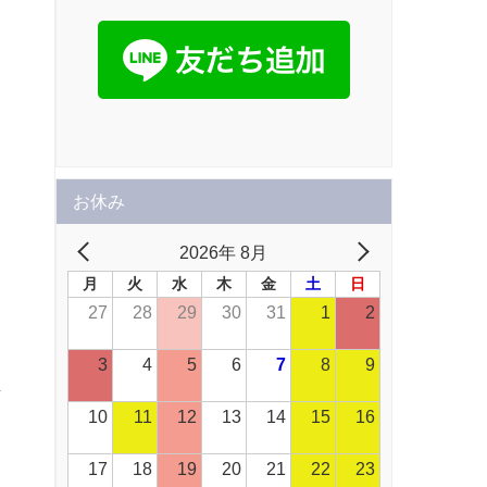
お休み
。
2026年 8月
月
火
水
木
金
土
日
27
28
29
30
31
1
2
3
4
5
6
7
8
9
し
10
11
12
13
14
15
16
ン
17
18
19
20
21
22
23