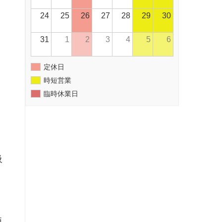
24
25
26
27
28
29
30
31
1
2
3
4
5
6
定休日
時短営業
臨時休業日
吸
両