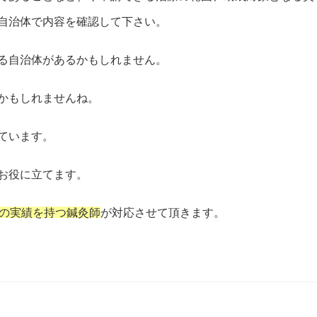
自治体で内容を確認して下さい。
る自治体があるかもしれません。
かもしれませんね。
ています。
お役に立てます。
年の実績を持つ鍼灸師
が対応させて頂きます。