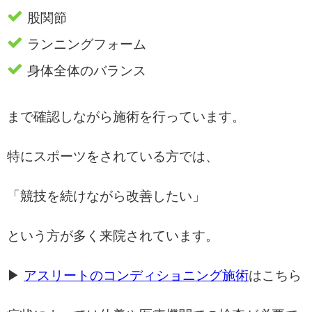
股関節
ランニングフォーム
身体全体のバランス
まで確認しながら施術を行っています。
特にスポーツをされている方では、
「競技を続けながら改善したい」
という方が多く来院されています。
▶
アスリートのコンディショニング施術
はこちら