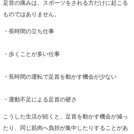
足首の痛みは、スポーツをされる方だけに起こる
ものではありません。
・長時間の立ち仕事
・歩くことが多い仕事
・長時間の運転で足首を動かす機会が少ない
・運動不足による足首の硬さ
こうした生活が続くと、足首を動かす機会が減っ
たり、同じ筋肉へ負担が集中したりすることがあ