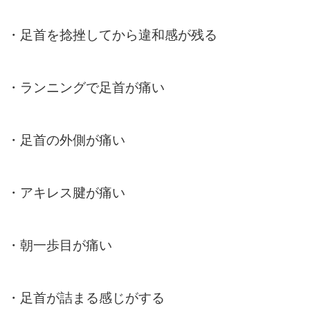
・足首を捻挫してから違和感が残る
・ランニングで足首が痛い
・足首の外側が痛い
・アキレス腱が痛い
・朝一歩目が痛い
・足首が詰まる感じがする