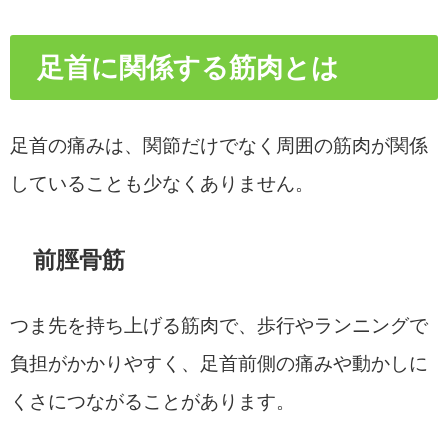
足首に関係する筋肉とは
足首の痛みは、関節だけでなく周囲の筋肉が関係
していることも少なくありません。
前脛骨筋
つま先を持ち上げる筋肉で、歩行やランニングで
負担がかかりやすく、足首前側の痛みや動かしに
くさにつながることがあります。