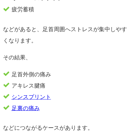
疲労蓄積
などがあると、足首周囲へストレスが集中しやす
くなります。
その結果、
足首外側の痛み
アキレス腱痛
シンスプリント
足裏の痛み
などにつながるケースがあります。