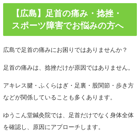
【広島】足首の痛み・捻挫・
スポーツ障害でお悩みの方へ
広島で足首の痛みにお困りではありませんか？
足首の痛みは、捻挫だけが原因ではありません。
アキレス腱・ふくらはぎ・足裏・股関節・歩き方
などが関係していることも多くあります。
ゆうこん堂鍼灸院では、足首だけでなく身体全体
を確認し、原因にアプローチします。