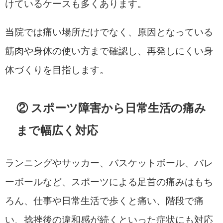
けているケースも多くあります。
当院では痛い場所だけでなく、原因となっている
筋肉や身体の使い方まで確認し、再発しにくい身
体づくりを目指します。
② スポーツ障害から日常生活の痛み
まで幅広く対応
ランニングやサッカー、バスケットボール、バレ
ーボールなど、スポーツによる足首の痛みはもち
ろん、仕事や日常生活で歩くと痛い、階段で痛
い、捻挫後の違和感が続くといった症状にも対応