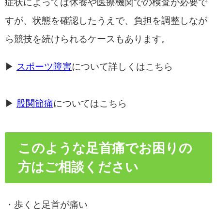
症状によっては休養や医療機関での検査が必要で
すが、状態を確認したうえで、負担を調整しなが
ら競技を続けられるケースもあります。
▶
スポーツ障害
について詳しくはこちら
▶
股関節痛
についてはこちら
このような足首痛でお困りの
方はご相談ください
・歩くと足首が痛い