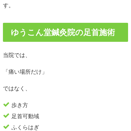
す。
ゆうこん堂鍼灸院の足首施術
当院では、
「痛い場所だけ」
ではなく、
歩き方
足首可動域
ふくらはぎ