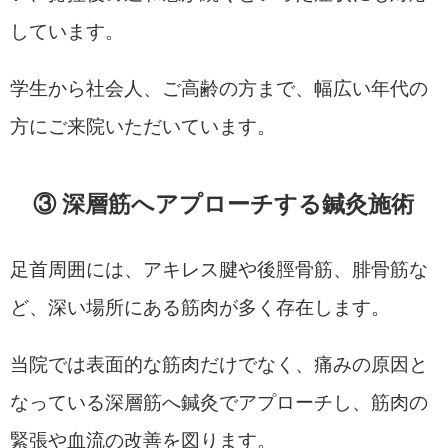
しています。
学生から社会人、ご高齢の方まで、幅広い年代の
方にご来院いただいています。
③ 深層筋へアプローチする鍼灸施術
足首周囲には、アキレス腱や後脛骨筋、腓骨筋な
ど、深い場所にある筋肉が多く存在します。
当院では表面的な筋肉だけでなく、痛みの原因と
なっている深層筋へ鍼灸でアプローチし、筋肉の
緊張や血流の改善を図ります。