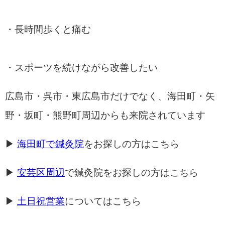
・長時間歩くと痛む
・スポーツを続けながら改善したい
広島市・呉市・東広島市だけでなく、海田町・矢
野・坂町・熊野町周辺からも来院されています
▶
海田町で鍼灸院
をお探しの方はこちら
▶
安芸区周辺
で鍼灸院をお探しの方はこちら
▶
土日祝営業
についてはこちら