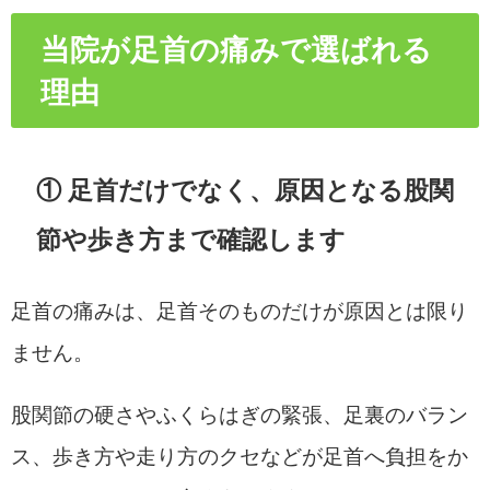
当院が足首の痛みで選ばれる
理由
① 足首だけでなく、原因となる股関
節や歩き方まで確認します
足首の痛みは、足首そのものだけが原因とは限り
ません。
股関節の硬さやふくらはぎの緊張、足裏のバラン
ス、歩き方や走り方のクセなどが足首へ負担をか