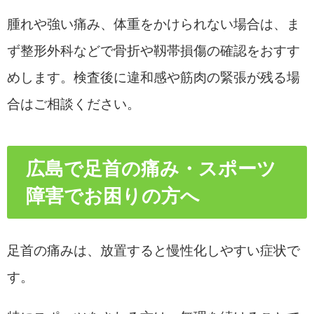
腫れや強い痛み、体重をかけられない場合は、ま
ず整形外科などで骨折や靱帯損傷の確認をおすす
めします。検査後に違和感や筋肉の緊張が残る場
合はご相談ください。
広島で足首の痛み・スポーツ
障害でお困りの方へ
足首の痛みは、放置すると慢性化しやすい症状で
す。