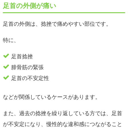
足首の外側が痛い
足首の外側は、捻挫で痛めやすい部位です。
特に、
足首捻挫
腓骨筋の緊張
足首の不安定性
などが関係しているケースがあります。
また、過去の捻挫を繰り返している方では、足首
が不安定になり、慢性的な違和感につながること