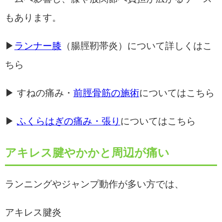
もあります。
▶
ランナー膝
（腸脛靭帯炎）について詳しくはこ
ちら
▶ すねの痛み・
前脛骨筋の施術
についてはこちら
▶
ふくらはぎの痛み・張り
についてはこちら
アキレス腱やかかと周辺が痛い
ランニングやジャンプ動作が多い方では、
アキレス腱炎