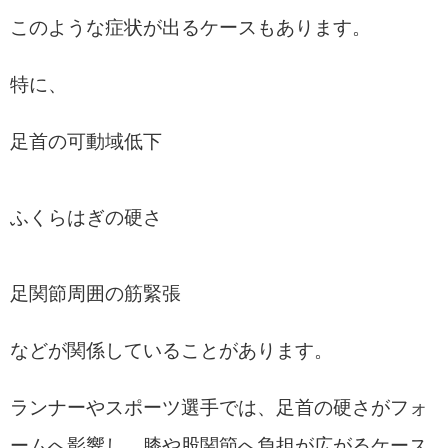
このような症状が出るケースもあります。
特に、
足首の可動域低下
ふくらはぎの硬さ
足関節周囲の筋緊張
などが関係していることがあります。
ランナーやスポーツ選手では、足首の硬さがフォ
ームへ影響し、膝や股関節へ負担が広がるケース