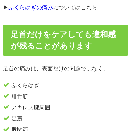
▶
ふくらはぎの痛み
についてはこちら
足首だけをケアしても違和感
が残ることがあります
足首の痛みは、表面だけの問題ではなく、
ふくらはぎ
腓骨筋
アキレス腱周囲
足裏
股関節