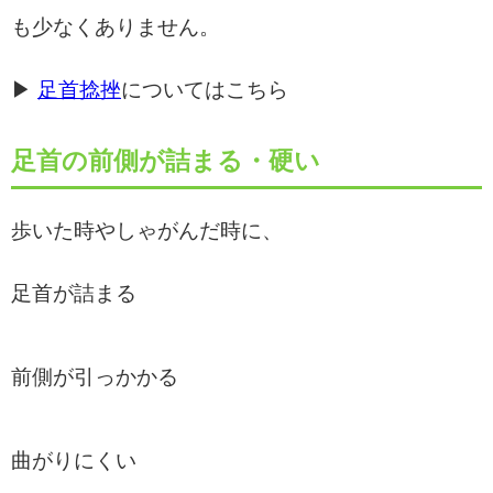
も少なくありません。
▶
足首捻挫
についてはこちら
足首の前側が詰まる・硬い
歩いた時やしゃがんだ時に、
足首が詰まる
前側が引っかかる
曲がりにくい