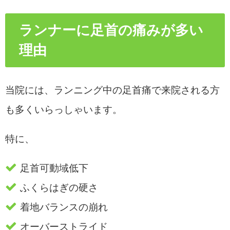
ランナーに足首の痛みが多い
理由
当院には、ランニング中の足首痛で来院される方
も多くいらっしゃいます。
特に、
足首可動域低下
ふくらはぎの硬さ
着地バランスの崩れ
オーバーストライド