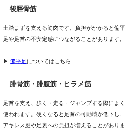
後脛骨筋
土踏まずを支える筋肉です。負担がかかると偏平
足や足首の不安定感につながることがあります。
▶
偏平足
についてはこちら
腓骨筋・腓腹筋・ヒラメ筋
足首を支え、歩く・走る・ジャンプする際によく
使われます。硬くなると足首の可動域が低下し、
アキレス腱や足裏への負担が増えることがありま