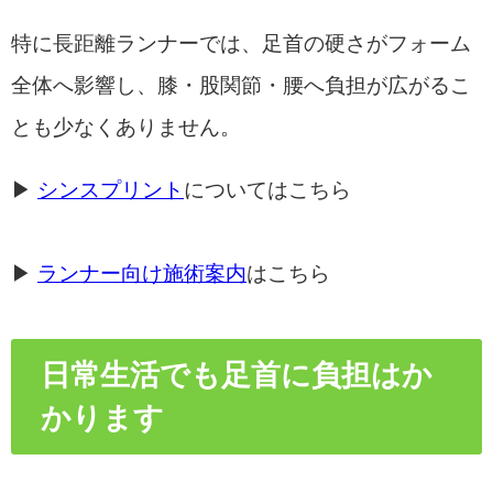
特に長距離ランナーでは、足首の硬さがフォーム
全体へ影響し、膝・股関節・腰へ負担が広がるこ
とも少なくありません。
▶
シンスプリント
についてはこちら
▶
ランナー向け施術案内
はこちら
日常生活でも足首に負担はか
かります