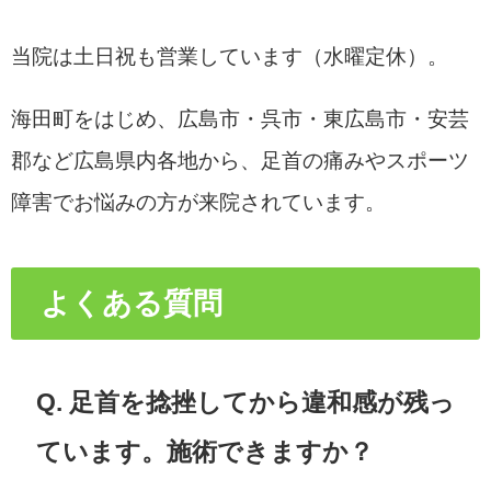
当院は土日祝も営業しています（水曜定休）。
海田町をはじめ、広島市・呉市・東広島市・安芸
郡など広島県内各地から、足首の痛みやスポーツ
障害でお悩みの方が来院されています。
よくある質問
Q. 足首を捻挫してから違和感が残っ
ています。施術できますか？