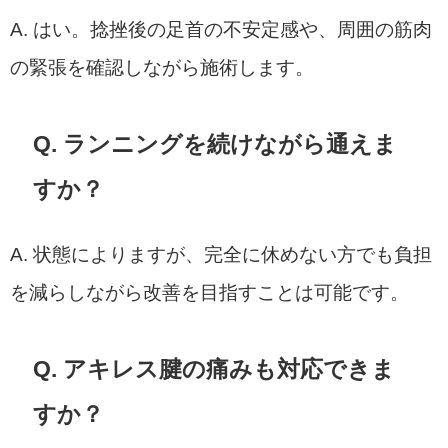
A. はい。捻挫後の足首の不安定感や、周囲の筋肉
の緊張を確認しながら施術します。
Q. ランニングを続けながら通えま
すか？
A. 状態によりますが、完全に休めない方でも負担
を減らしながら改善を目指すことは可能です。
Q. アキレス腱の痛みも対応できま
すか？