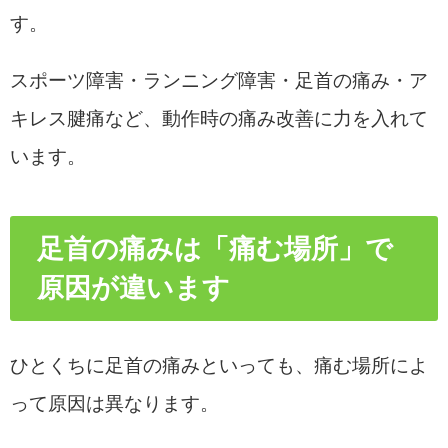
す。
スポーツ障害・ランニング障害・足首の痛み・ア
キレス腱痛など、動作時の痛み改善に力を入れて
います。
足首の痛みは「痛む場所」で
原因が違います
ひとくちに足首の痛みといっても、痛む場所によ
って原因は異なります。