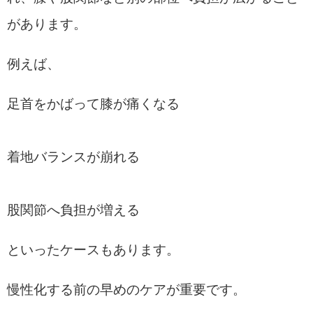
があります。
例えば、
足首をかばって膝が痛くなる
着地バランスが崩れる
股関節へ負担が増える
といったケースもあります。
慢性化する前の早めのケアが重要です。