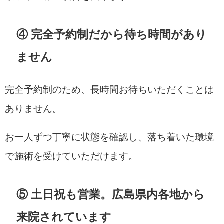
④ 完全予約制だから待ち時間があり
ません
完全予約制のため、長時間お待ちいただくことは
ありません。
お一人ずつ丁寧に状態を確認し、落ち着いた環境
で施術を受けていただけます。
⑤ 土日祝も営業。広島県内各地から
来院されています