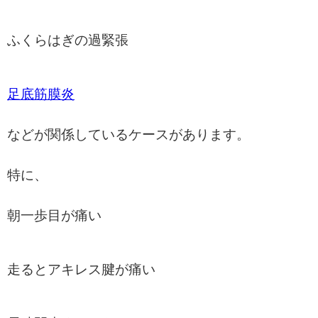
ふくらはぎの過緊張
足底筋膜炎
などが関係しているケースがあります。
特に、
朝一歩目が痛い
走るとアキレス腱が痛い