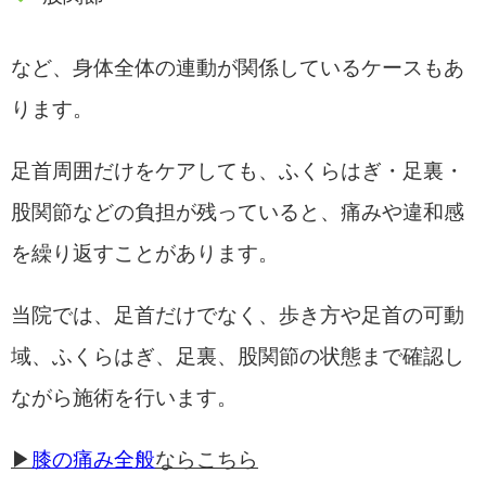
など、身体全体の連動が関係しているケースもあ
ります。
足首周囲だけをケアしても、ふくらはぎ・足裏・
股関節などの負担が残っていると、痛みや違和感
を繰り返すことがあります。
当院では、足首だけでなく、歩き方や足首の可動
域、ふくらはぎ、足裏、股関節の状態まで確認し
ながら施術を行います。
▶
膝の痛み全般
ならこちら