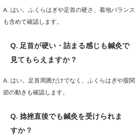
A. はい。ふくらはぎや足首の硬さ、着地バランス
も含めて確認します。
Q. 足首が硬い・詰まる感じも鍼灸で
見てもらえますか？
A. はい。足首周囲だけでなく、ふくらはぎや股関
節の動きも確認します。
Q. 捻挫直後でも鍼灸を受けられま
すか？