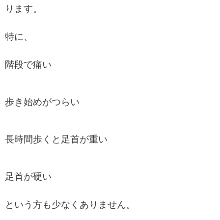
ります。
特に、
階段で痛い
歩き始めがつらい
長時間歩くと足首が重い
足首が硬い
という方も少なくありません。