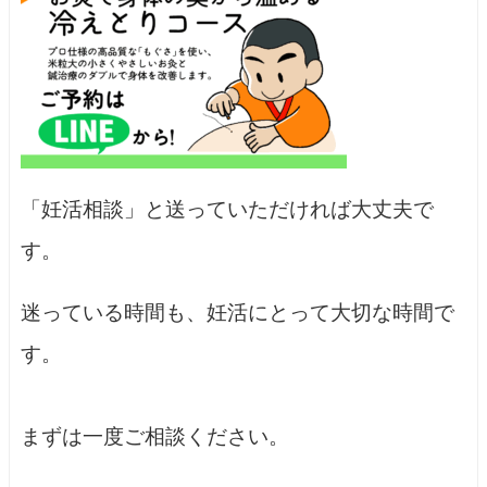
「妊活相談」と送っていただければ大丈夫で
す。
迷っている時間も、妊活にとって大切な時間で
す。
まずは一度ご相談ください。