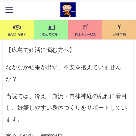
症状から探す
初めての方へ
料金＆サービス
LINE予約
【広島で妊活に悩む方へ】
なかなか結果が出ず、不安を抱えていません
か？
当院では、冷え・血流・自律神経の乱れに着目
し、妊娠しやすい身体づくりをサポートしてい
ます。