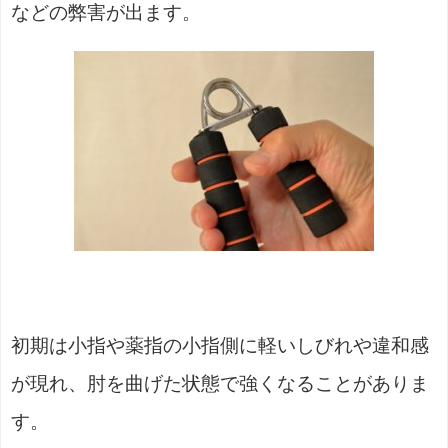
などの弊害が出ます。
初期は小指や薬指の小指側に軽いしびれや違和感
が現れ、肘を曲げた状態で強くなることがありま
す。