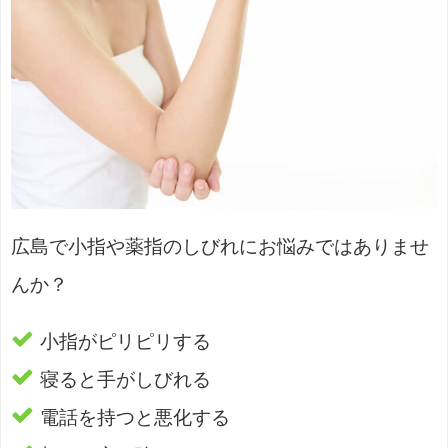
広島で小指や薬指のしびれにお悩みではありませ
んか？
小指がピリピリする
寝ると手がしびれる
電話を持つと悪化する