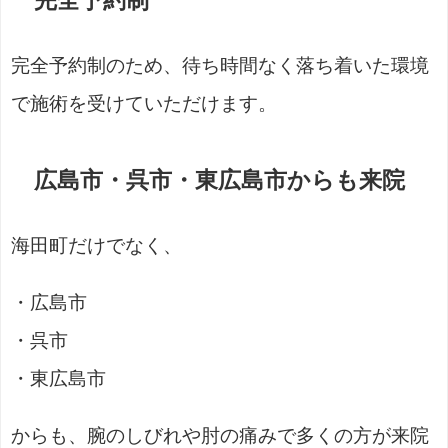
完全予約制のため、待ち時間なく落ち着いた環境
で施術を受けていただけます。
広島市・呉市・東広島市からも来院
海田町だけでなく、
・広島市
・呉市
・東広島市
からも、腕のしびれや肘の痛みで多くの方が来院