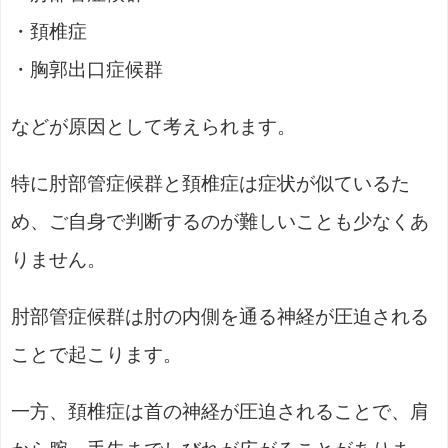
・頚椎症
・胸郭出口症候群
などが原因として考えられます。
特に肘部管症候群と頚椎症は症状が似ているた
め、ご自身で判断するのが難しいことも少なくあ
りません。
肘部管症候群は肘の内側を通る神経が圧迫される
ことで起こります。
一方、頚椎症は首の神経が圧迫されることで、肩