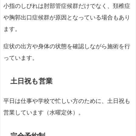
小指のしびれは肘部管症候群だけでなく、頚椎症
や胸郭出口症候群が原因となっている場合もあり
ます。
症状の出方や身体の状態を確認しながら施術を行
っています。
土日祝も営業
平日は仕事や学校で忙しい方のために、土日祝も
営業しています（水曜定休）。
完全予約制