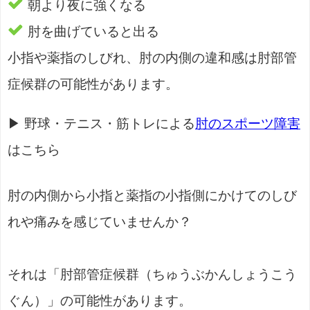
朝より夜に強くなる
肘を曲げていると出る
小指や薬指のしびれ、肘の内側の違和感は肘部管
症候群の可能性があります。
▶ 野球・テニス・筋トレによる
肘のスポーツ障害
はこちら
肘の内側から小指と薬指の小指側にかけてのしび
れや痛みを感じていませんか？
それは「肘部管症候群（ちゅうぶかんしょうこう
ぐん）」の可能性があります。