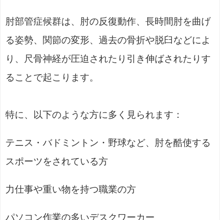
肘部管症候群は、肘の反復動作、長時間肘を曲げ
る姿勢、関節の変形、過去の骨折や脱臼などによ
り、尺骨神経が圧迫されたり引き伸ばされたりす
ることで起こります。
特に、以下のような方に多く見られます：
テニス・バドミントン・野球など、肘を酷使する
スポーツをされている方
力仕事や重い物を持つ職業の方
パソコン作業の多いデスクワーカー