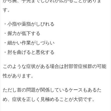
から腕、手先までしびれが広がることがありま
す。
・小指や薬指がしびれる
・握力が低下する
・細かい作業がしづらい
・肘を曲げると悪化する
このような症状がある場合は肘部管症候群の可能
性があります。
ただし首の問題が関係しているケースもあるた
め、症状を正しく見極めることが大切です。