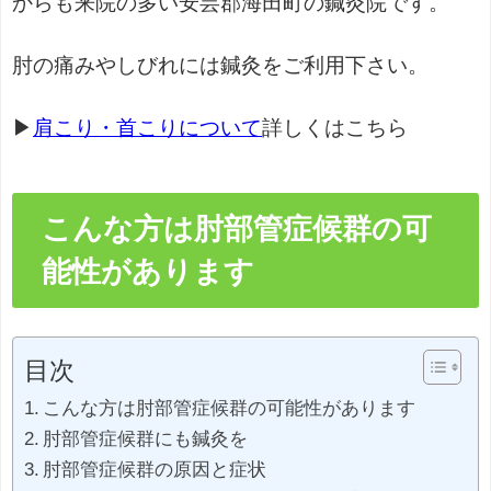
からも来院の多い安芸郡海田町の鍼灸院です。
肘の痛みやしびれには鍼灸をご利用下さい。
▶
肩こり・首こりについて
詳しくはこちら
こんな方は肘部管症候群の可
能性があります
目次
こんな方は肘部管症候群の可能性があります
肘部管症候群にも鍼灸を
肘部管症候群の原因と症状