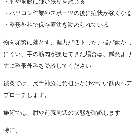
・肘や前腕に強い張りを感じる
・パソコン作業やスポーツの後に症状が強くなる
・整形外科で保存療法を勧められている
物を頻繁に落とす、握力が低下した、指が動かし
にくい、手の筋肉が痩せてきた場合は、鍼灸より
先に整形外科を受診してください。
鍼灸では、尺骨神経に負担をかけやすい筋肉へア
プローチします。
施術では、肘や前腕周辺の状態を確認します。
特に、