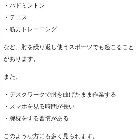
・バドミントン
・テニス
・筋力トレーニング
など、肘を繰り返し使うスポーツでも起こること
があります。
また、
・デスクワークで肘を曲げたまま作業する
・スマホを見る時間が長い
・腕枕をする習慣がある
このような方にも多く見られます。