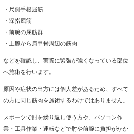
・尺側手根屈筋
・深指屈筋
・前腕の屈筋群
・上腕から肩甲骨周辺の筋肉
などを確認し、実際に緊張が強くなっている部位
へ施術を行います。
原因や症状の出方には個人差があるため、すべて
の方に同じ筋肉を施術するわけではありません。
スポーツで肘を繰り返し使う方や、パソコン作
業・工具作業・運転などで肘や前腕に負担がかか