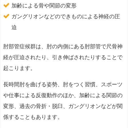
加齢による骨や関節の変形
ガングリオンなどのできものによる神経の圧
迫
肘部管症候群は、肘の内側にある肘部管で尺骨神
経が圧迫されたり、引き伸ばされたりすることで
起こります。
長時間肘を曲げる姿勢、肘をつく習慣、スポーツ
や仕事による反復動作のほか、加齢による関節の
変形、過去の骨折・脱臼、ガングリオンなどが関
係することもあります。