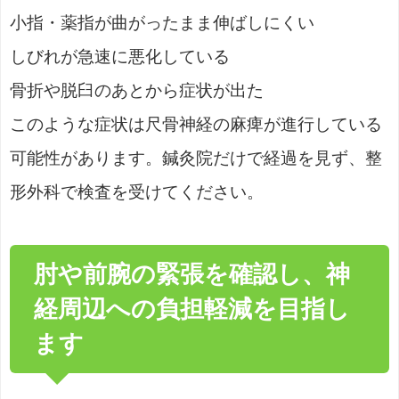
小指・薬指が曲がったまま伸ばしにくい
しびれが急速に悪化している
骨折や脱臼のあとから症状が出た
このような症状は尺骨神経の麻痺が進行している
可能性があります。鍼灸院だけで経過を見ず、整
形外科で検査を受けてください。
肘や前腕の緊張を確認し、神
経周辺への負担軽減を目指し
ます