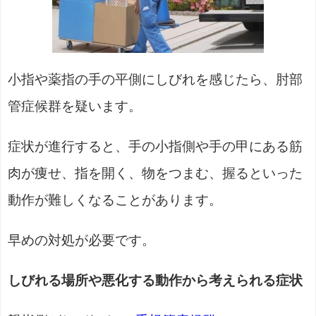
小指や薬指の手の平側にしびれを感じたら、肘部
管症候群を疑います。
症状が進行すると、手の小指側や手の甲にある筋
肉が痩せ、指を開く、物をつまむ、握るといった
動作が難しくなることがあります。
早めの対処が必要です。
しびれる場所や悪化する動作から考えられる症状