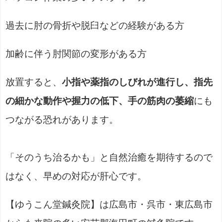
過去に肘の骨折や脱臼などの経験がある方
加齢に伴う肘関節の変形がある方
放置すると、
小指や薬指のしびれが進行し、指先
の細かな動作や握力の低下、手の筋肉の萎縮
にも
つながる恐れがあります。
「そのうち治るかも」と自然治癒を期待するので
はなく、早めの対応が肝心です。
【ゆうこん堂鍼灸院】は広島市・呉市・東広島市