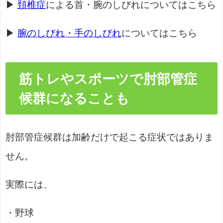
▶
頚椎症
による首・腕のしびれについてはこちら
▶
腕のしびれ・手のしびれ
についてはこちら
筋トレやスポーツで肘部管症
候群になることも
肘部管症候群は加齢だけで起こる症状ではありま
せん。
実際には、
・野球