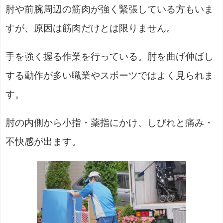
肘や前腕周辺の筋肉が強く緊張している方もいま
すが、原因は筋肉だけとは限りません。
手を強く握る作業を行っている。肘を曲げ伸ばし
する動作が多い職業やスポーツではよく見られま
す。
肘の内側から小指・薬指にかけ、しびれと痛み・
不快感が出ます。