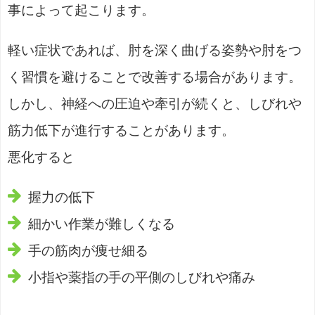
事によって起こります。
軽い症状であれば、肘を深く曲げる姿勢や肘をつ
く習慣を避けることで改善する場合があります。
しかし、神経への圧迫や牽引が続くと、しびれや
筋力低下が進行することがあります。
悪化すると
握力の低下
細かい作業が難しくなる
手の筋肉が痩せ細る
小指や薬指の手の平側のしびれや痛み