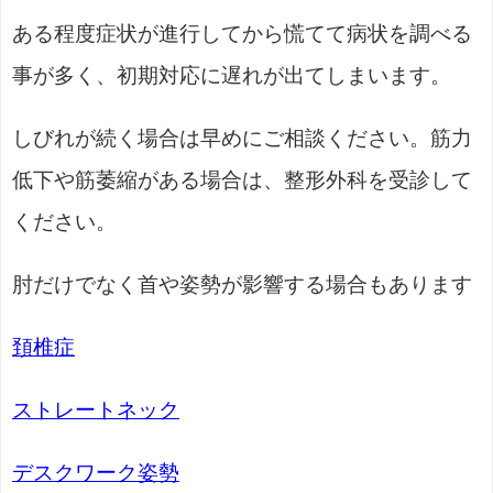
ある程度症状が進行してから慌てて病状を調べる
事が多く、初期対応に遅れが出てしまいます。
しびれが続く場合は早めにご相談ください。筋力
低下や筋萎縮がある場合は、整形外科を受診して
ください。
肘だけでなく首や姿勢が影響する場合もあります
頚椎症
ストレートネック
デスクワーク姿勢