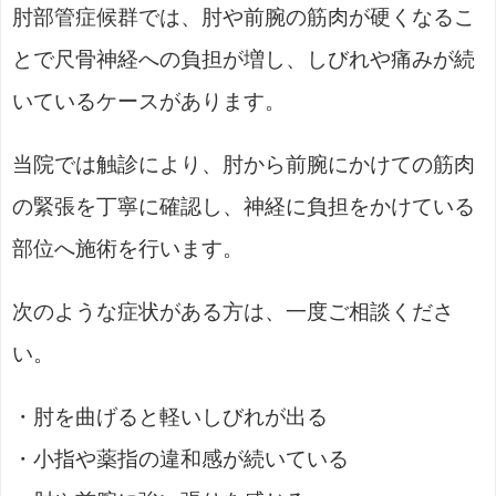
肘部管症候群では、肘や前腕の筋肉が硬くなるこ
とで尺骨神経への負担が増し、しびれや痛みが続
いているケースがあります。
当院では触診により、肘から前腕にかけての筋肉
の緊張を丁寧に確認し、神経に負担をかけている
部位へ施術を行います。
次のような症状がある方は、一度ご相談くださ
い。
・肘を曲げると軽いしびれが出る
・小指や薬指の違和感が続いている