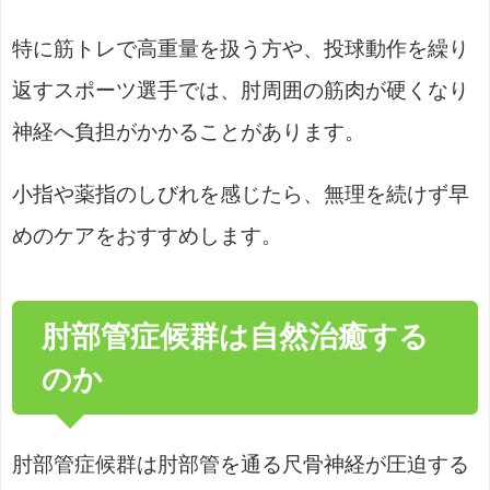
特に筋トレで高重量を扱う方や、投球動作を繰り
返すスポーツ選手では、肘周囲の筋肉が硬くなり
神経へ負担がかかることがあります。
小指や薬指のしびれを感じたら、無理を続けず早
めのケアをおすすめします。
肘部管症候群は自然治癒する
のか
肘部管症候群は肘部管を通る尺骨神経が圧迫する