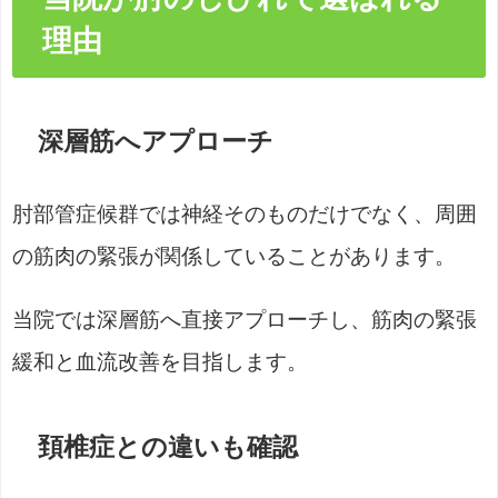
理由
深層筋へアプローチ
肘部管症候群では神経そのものだけでなく、周囲
の筋肉の緊張が関係していることがあります。
当院では深層筋へ直接アプローチし、筋肉の緊張
緩和と血流改善を目指します。
頚椎症との違いも確認