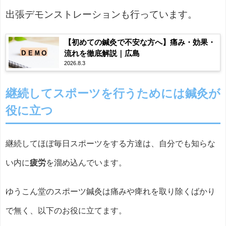
出張デモンストレーションも行っています。
【初めての鍼灸で不安な方へ】痛み・効果・
流れを徹底解説｜広島
2026.8.3
継続してスポーツを行うためには鍼灸が
役に立つ
継続してほぼ毎日スポーツをする方達は、自分でも知らな
い内に
疲労
を溜め込んでいます。
ゆうこん堂のスポーツ鍼灸は痛みや痺れを取り除くばかり
で無く、以下のお役に立てます。