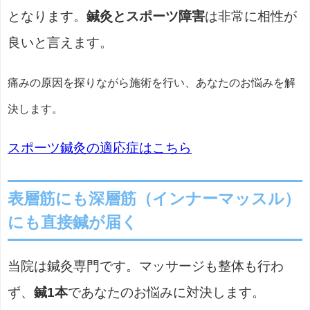
となります。
鍼灸とスポーツ障害
は非常に相性が
良いと言えます。
痛みの原因を探りながら施術を行い、あなたのお悩みを解
決します。
スポーツ鍼灸の適応症はこちら
表層筋にも深層筋（インナーマッスル）
にも直接鍼が届く
当院は鍼灸専門です。マッサージも整体も行わ
ず、
鍼1本
であなたのお悩みに対決します。