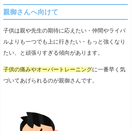
親御さんへ向けて
子供は親や先生の期待に応えたい・仲間やライバ
ルよりも一つでも上に行きたい・もっと強くなり
たい、と頑張りすぎる傾向があります。
子供の痛みやオーバートレーニング
に一番早く気
づいてあげられるのが親御さんです。