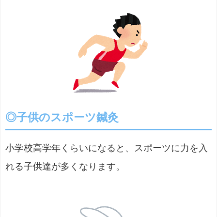
◎子供のスポーツ鍼灸
小学校高学年くらいになると、スポーツに力を入
れる子供達が多くなります。