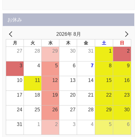
お休み
2026年 8月
月
火
水
木
金
土
日
27
28
29
30
31
1
2
3
4
5
6
7
8
9
10
11
12
13
14
15
16
17
18
19
20
21
22
23
24
25
26
27
28
29
30
31
1
2
3
4
5
6