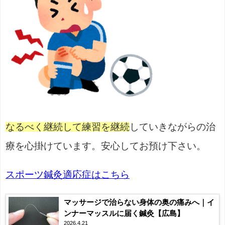
なるべく継続して練習を継続
していきながらの治
療を心掛けています。安心してお預け下さい。
スポーツ鍼灸適応症はこちら
マッサージで治らない身体の奥の痛みへ｜イ
ンナーマッスルに届く鍼灸【広島】
2026.4.21