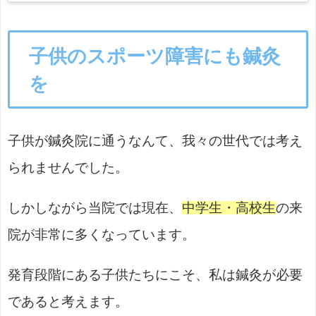
子供のスポーツ障害にも鍼灸
を
子供が鍼灸院に通うなんて、我々の世代では考え
られませんでした。
しかしながら当院では現在、
中学生・高校生
の来
院が非常に多くなっています。
発育段階にある子供たちにこそ、私は鍼灸が必要
であると考えます。