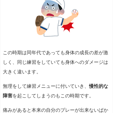
この時期は同年代であっても身体の成長の差が激
しく、同じ練習をしていても身体へのダメージは
大きく違います。
無理をして練習メニューに付いていき、
慢性的な
障害
を起こしてしまうのもこの時期です。
痛みがあると本来の自分のプレーが出来ないばか