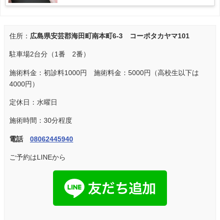
住所：
広島県安芸郡海田町南本町6-3 コーポタカヤマ101
駐車場2台分（1番 2番）
施術料金：初診料1000円 施術料金：5000円（高校生以下は
4000円）
定休日：水曜日
施術時間：30分程度
電話
08062445940
ご予約はLINEから